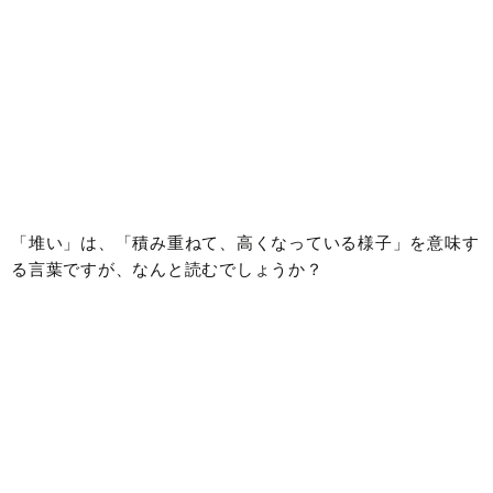
「堆い」は、「積み重ねて、高くなっている様子」を意味す
る言葉ですが、なんと読むでしょうか？