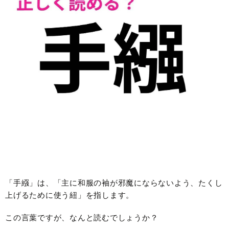
「手繦」は、「主に和服の袖が邪魔にならないよう、たくし
上げるために使う紐」を指します。
この言葉ですが、なんと読むでしょうか？