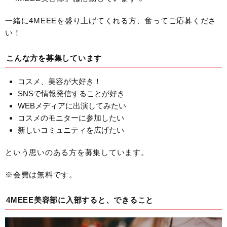
一緒に4MEEEを盛り上げてくれる方、奮ってご応募くださ
い！
こんな方を募集しています
コスメ、美容が大好き！
SNSで情報発信することが好き
WEBメディアに出演してみたい
コスメのモニターに参加したい
新しいコミュニティを広げたい
という思いのある方を募集しています。
※会費は無料です。
4MEEE美容部に入部すると、できること