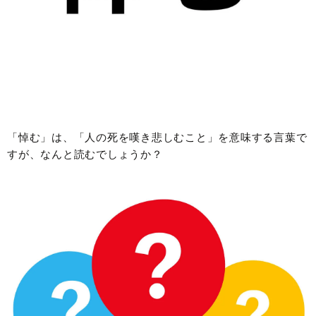
「悼む」は、「人の死を嘆き悲しむこと」を意味する言葉で
すが、なんと読むでしょうか？