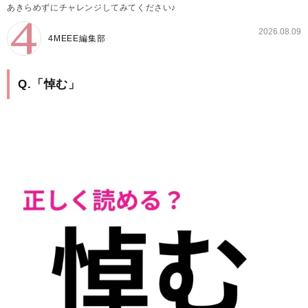
あきらめずにチャレンジしてみてください♪
2026.08.09
4MEEE編集部
Q.「悼む」