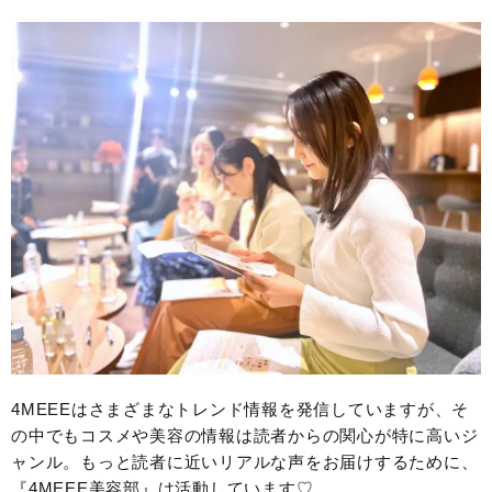
4MEEEはさまざまなトレンド情報を発信していますが、そ
の中でもコスメや美容の情報は読者からの関心が特に高いジ
ャンル。もっと読者に近いリアルな声をお届けするために、
『4MEEE美容部』は活動しています♡