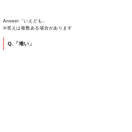
Answer「いえども」
※答えは複数ある場合があります
Q.「堆い」