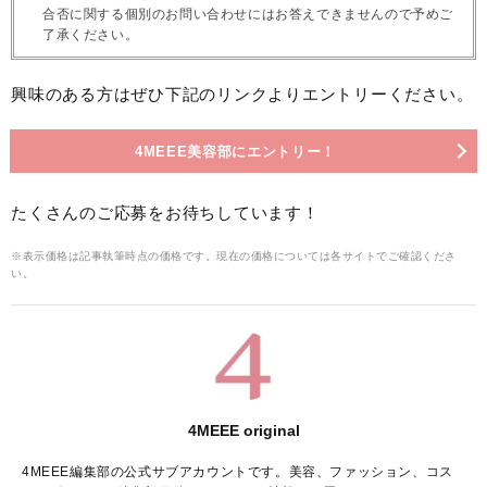
合否に関する個別のお問い合わせにはお答えできませんので予めご
了承ください。
興味のある方はぜひ下記のリンクよりエントリーください。
4MEEE美容部にエントリー！
たくさんのご応募をお待ちしています！
※表示価格は記事執筆時点の価格です。現在の価格については各サイトでご確認くださ
い。
4MEEE original
4MEEE編集部の公式サブアカウントです。美容、ファッション、コス