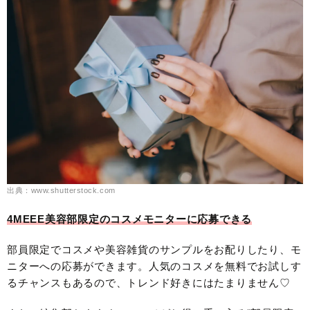
出典：www.shutterstock.com
4MEEE美容部限定のコスメモニターに応募できる
部員限定でコスメや美容雑貨のサンプルをお配りしたり、モ
ニターへの応募ができます。人気のコスメを無料でお試しす
るチャンスもあるので、トレンド好きにはたまりません♡