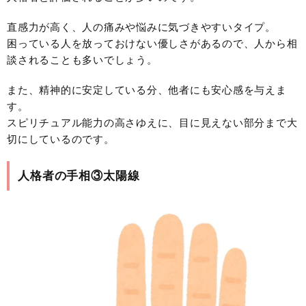
直感力が高く、人の痛みや悩みに気づきやすいタイプ。
困っている人を放っておけない優しさがあるので、人から相
談されることも多いでしょう。
また、精神的に安定している分、他者にも安心感を与えま
す。
スピリチュアル能力の高さゆえに、目に見えない部分まで大
切にしているのです。
人格者の手相③太陽線