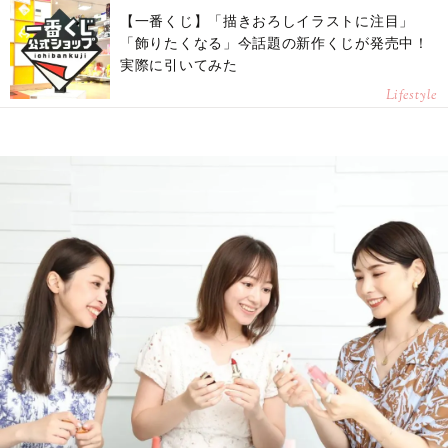
【一番くじ】「描きおろしイラストに注目」
「飾りたくなる」今話題の新作くじが発売中！
実際に引いてみた
Lifestyle