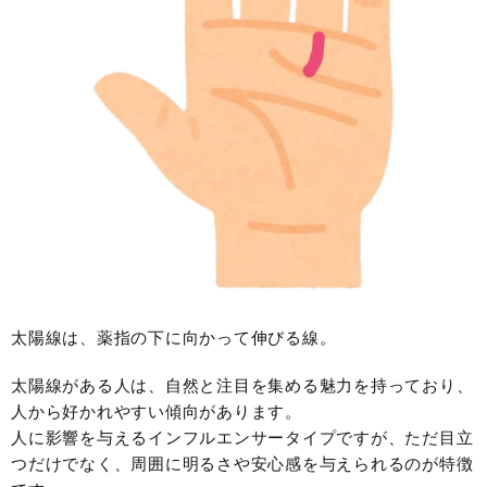
太陽線は、薬指の下に向かって伸びる線。
太陽線がある人は、自然と注目を集める魅力を持っており、
人から好かれやすい傾向があります。
人に影響を与えるインフルエンサータイプですが、ただ目立
つだけでなく、周囲に明るさや安心感を与えられるのが特徴