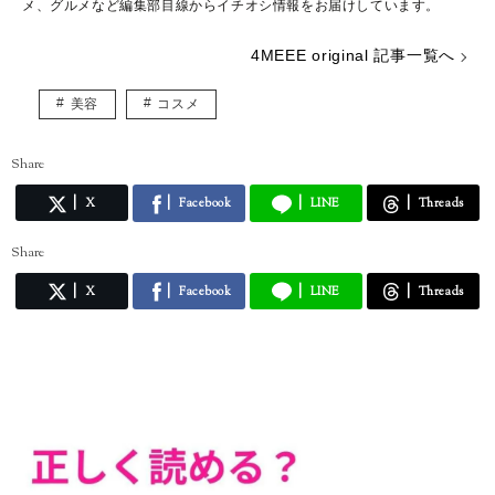
メ、グルメなど編集部目線からイチオシ情報をお届けしています。
4MEEE original 記事一覧へ
美容
コスメ
Share
X
Facebook
LINE
Threads
Share
X
Facebook
LINE
Threads