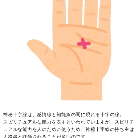
神秘十字線は、感情線と知能線の間に現れる十字の線。
スピリチュアルな能力を表すといわれていますが、スピリチ
ュアルな能力を人のために使うため、神秘十字線の持ち主は
人格者と評価されることが多いのです。