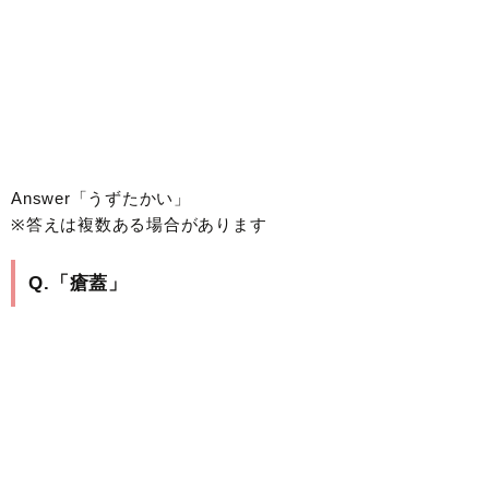
Answer「うずたかい」
※答えは複数ある場合があります
Q.「瘡蓋」