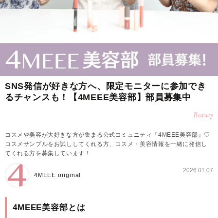
SNS発信が好きな方へ、限定モニターに参加でき
るチャンスも！【4MEEE美容部】部員募集中
Beauty
コスメや美容が大好きな方が集まる公式コミュニティ『4MEEE美容部』♡
コスメサンプルをお試ししてくれる方、コスメ・美容情報を一緒に発信し
てくれる方を募集しています！
2026.01.07
4MEEE original
4MEEE美容部とは