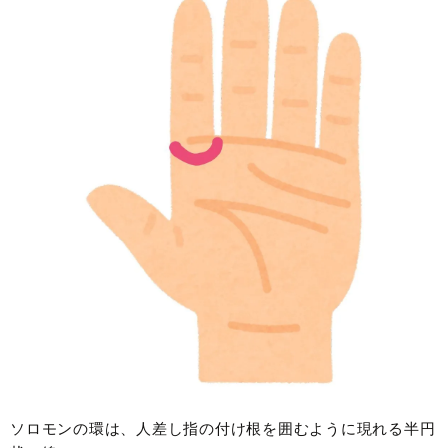
ソロモンの環は、人差し指の付け根を囲むように現れる半円