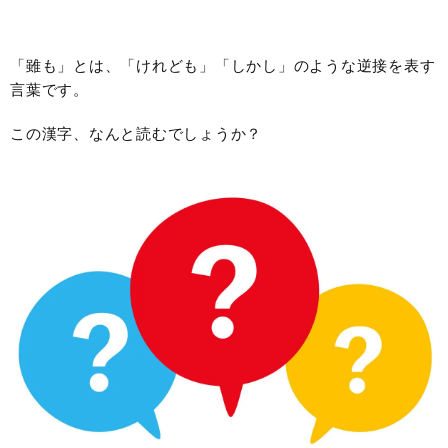
「雖も」とは、「けれども」「しかし」のような逆接を表す
言葉です。
この漢字、なんと読むでしょうか？