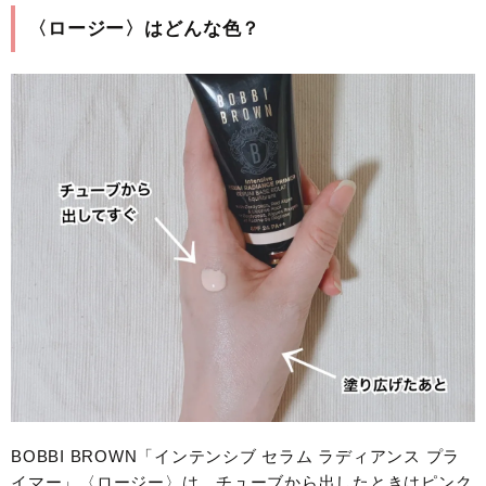
〈ロージー〉はどんな色？
BOBBI BROWN「インテンシブ セラム ラディアンス プラ
イマー」〈ロージー〉は、チューブから出したときはピンク