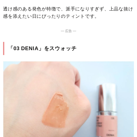
透け感のある発色が特徴で、派手になりすぎず、上品な抜け
感を添えたい日にぴったりのティントです。
― 広告 ―
「03 DENIA」をスウォッチ