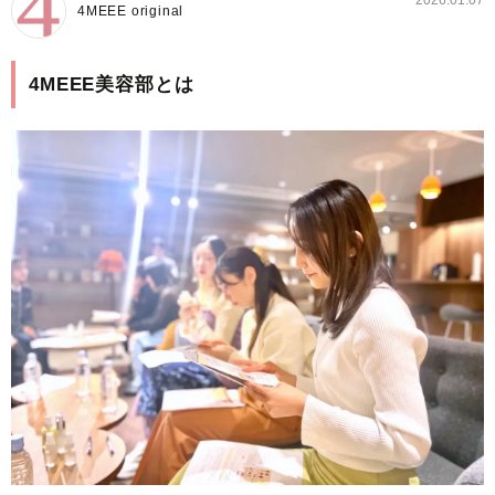
2026.01.07
4MEEE original
4MEEE美容部とは