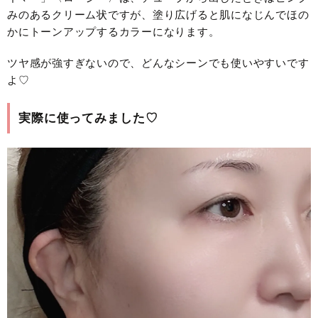
みのあるクリーム状ですが、塗り広げると肌になじんでほの
かにトーンアップするカラーになります。
ツヤ感が強すぎないので、どんなシーンでも使いやすいです
よ♡
実際に使ってみました♡