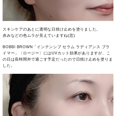
スキンケアのあとに透明な日焼け止めを塗りました。
赤みなどの色ムラが見えていますね(悲)
BOBBI BROWN「インテンシブ セラム ラディアンス プラ
イマー」〈ロージー〉にはUVカット効果がありますが、こ
の日は長時間外で過ごす予定だったので日焼け止めを塗りま
した。