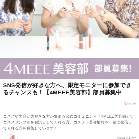
SNS発信が好きな方へ、限定モニターに参加でき
るチャンスも！【4MEEE美容部】部員募集中
Beauty
コスメや美容が大好きな方が集まる公式コミュニティ『4MEEE美容部』♡
コスメサンプルをお試ししてくれる方、コスメ・美容情報を一緒に発信し
てくれる方を募集しています！