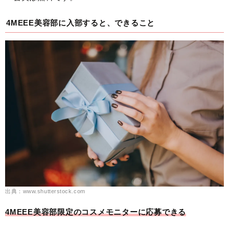
4MEEE美容部に入部すると、できること
出典：www.shutterstock.com
4MEEE美容部限定のコスメモニターに応募できる