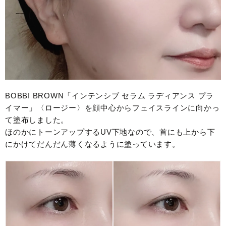
BOBBI BROWN「インテンシブ セラム ラディアンス プラ
イマー」〈ロージー〉を顔中心からフェイスラインに向かっ
て塗布しました。
ほのかにトーンアップするUV下地なので、首にも上から下
にかけてだんだん薄くなるように塗っています。