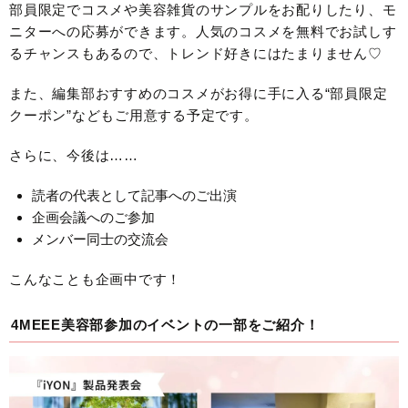
部員限定でコスメや美容雑貨のサンプルをお配りしたり、モ
ニターへの応募ができます。人気のコスメを無料でお試しす
るチャンスもあるので、トレンド好きにはたまりません♡
また、編集部おすすめのコスメがお得に手に入る“部員限定
クーポン”などもご用意する予定です。
さらに、今後は……
読者の代表として記事へのご出演
企画会議へのご参加
メンバー同士の交流会
こんなことも企画中です！
4MEEE美容部参加のイベントの一部をご紹介！