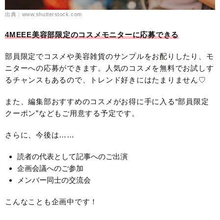
出典：www.shutterstock.com
4MEEE美容部限定のコスメモニターに応募できる
部員限定でコスメや美容雑貨のサンプルをお配りしたり、モ
ニターへの応募ができます。人気のコスメを無料でお試しす
るチャンスもあるので、トレンド好きにはたまりません♡
また、編集部おすすめのコスメがお得に手に入る“部員限定
クーポン”などもご用意する予定です。
さらに、今後は……
読者の代表として記事へのご出演
企画会議へのご参加
メンバー同士の交流会
こんなことも企画中です！