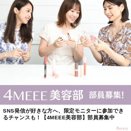
SNS発信が好きな方へ、限定モニターに参加でき
るチャンスも！【4MEEE美容部】部員募集中
Beauty