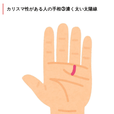
カリスマ性がある人の手相③濃く太い太陽線