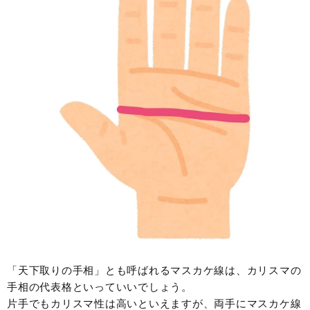
「天下取りの手相」とも呼ばれるマスカケ線は、カリスマの
手相の代表格といっていいでしょう。
片手でもカリスマ性は高いといえますが、両手にマスカケ線