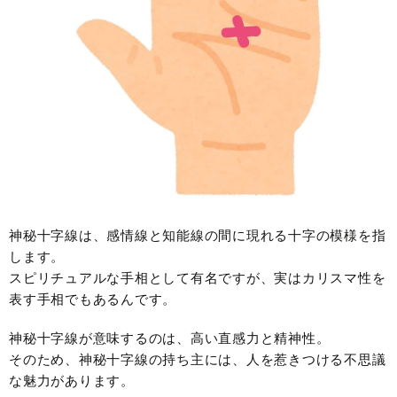
神秘十字線は、感情線と知能線の間に現れる十字の模様を指
します。
スピリチュアルな手相として有名ですが、実はカリスマ性を
表す手相でもあるんです。
神秘十字線が意味するのは、高い直感力と精神性。
そのため、神秘十字線の持ち主には、人を惹きつける不思議
な魅力があります。