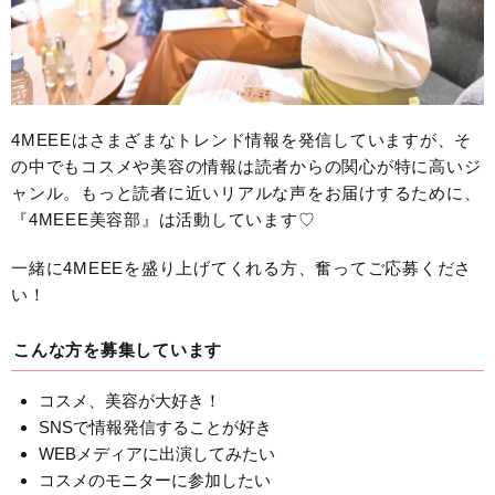
4MEEEはさまざまなトレンド情報を発信していますが、そ
の中でもコスメや美容の情報は読者からの関心が特に高いジ
ャンル。もっと読者に近いリアルな声をお届けするために、
『4MEEE美容部』は活動しています♡
一緒に4MEEEを盛り上げてくれる方、奮ってご応募くださ
い！
こんな方を募集しています
コスメ、美容が大好き！
SNSで情報発信することが好き
WEBメディアに出演してみたい
コスメのモニターに参加したい