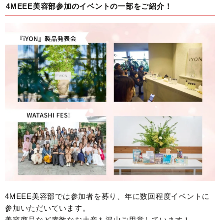
4MEEE美容部参加のイベントの一部をご紹介！
4MEEE美容部では参加者を募り、年に数回程度イベントに
参加いただいています。
美容商品など素敵なお土産も沢山ご用意しています！