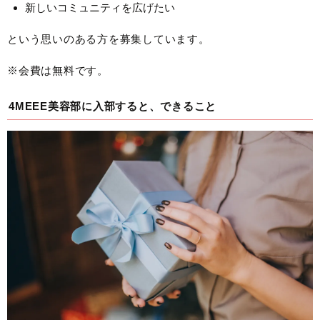
新しいコミュニティを広げたい
という思いのある方を募集しています。
※会費は無料です。
4MEEE美容部に入部すると、できること