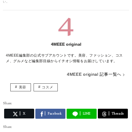
い。
4MEEE original
4MEEE編集部の公式サブアカウントです。美容、ファッション、コス
メ、グルメなど編集部目線からイチオシ情報をお届けしています。
4MEEE original 記事一覧へ
美容
コスメ
Share
X
Facebook
LINE
Threads
Share