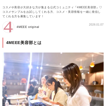
コスメや美容が大好きな方が集まる公式コミュニティ『4MEEE美容部』♡
コスメサンプルをお試ししてくれる方、コスメ・美容情報を一緒に発信し
てくれる方を募集しています！
2026.01.07
4MEEE original
4MEEE美容部とは