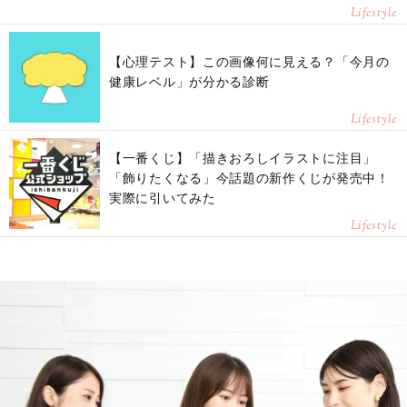
Lifestyle
【心理テスト】この画像何に見える？「今月の
健康レベル」が分かる診断
Lifestyle
【一番くじ】「描きおろしイラストに注目」
「飾りたくなる」今話題の新作くじが発売中！
実際に引いてみた
Lifestyle