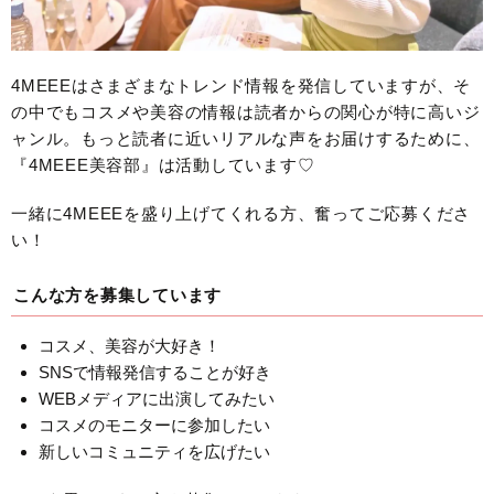
4MEEEはさまざまなトレンド情報を発信していますが、そ
の中でもコスメや美容の情報は読者からの関心が特に高いジ
ャンル。もっと読者に近いリアルな声をお届けするために、
『4MEEE美容部』は活動しています♡
一緒に4MEEEを盛り上げてくれる方、奮ってご応募くださ
い！
こんな方を募集しています
コスメ、美容が大好き！
SNSで情報発信することが好き
WEBメディアに出演してみたい
コスメのモニターに参加したい
新しいコミュニティを広げたい