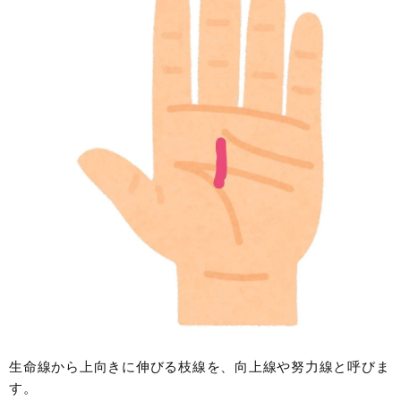
生命線から上向きに伸びる枝線を、向上線や努力線と呼びま
す。