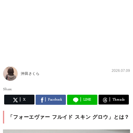
2026.07.09
沖田さくら
Share
X
Facebook
LINE
Threads
「フォーエヴァー フルイド スキン グロウ」とは？