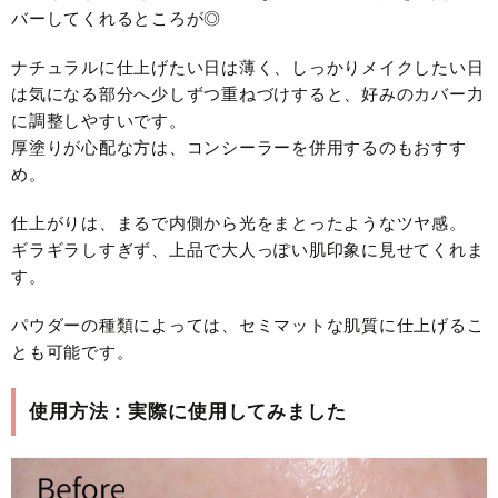
バーしてくれるところが◎
ナチュラルに仕上げたい日は薄く、しっかりメイクしたい日
は気になる部分へ少しずつ重ねづけすると、好みのカバー力
に調整しやすいです。
厚塗りが心配な方は、コンシーラーを併用するのもおすす
め。
仕上がりは、まるで内側から光をまとったようなツヤ感。
ギラギラしすぎず、上品で大人っぽい肌印象に見せてくれま
す。
パウダーの種類によっては、セミマットな肌質に仕上げるこ
とも可能です。
使用方法：実際に使用してみました