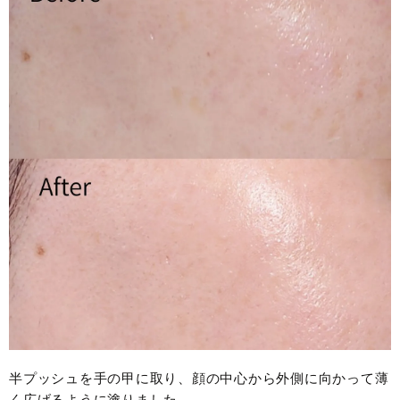
半プッシュを手の甲に取り、顔の中心から外側に向かって薄
く広げるように塗りました。