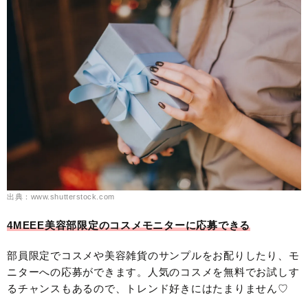
出典：www.shutterstock.com
4MEEE美容部限定のコスメモニターに応募できる
部員限定でコスメや美容雑貨のサンプルをお配りしたり、モ
ニターへの応募ができます。人気のコスメを無料でお試しす
るチャンスもあるので、トレンド好きにはたまりません♡