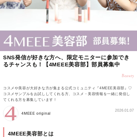
SNS発信が好きな方へ、限定モニターに参加でき
るチャンスも！【4MEEE美容部】部員募集中
Beauty
コスメや美容が大好きな方が集まる公式コミュニティ『4MEEE美容部』♡
コスメサンプルをお試ししてくれる方、コスメ・美容情報を一緒に発信し
てくれる方を募集しています！
2026.01.07
4MEEE original
4MEEE美容部とは