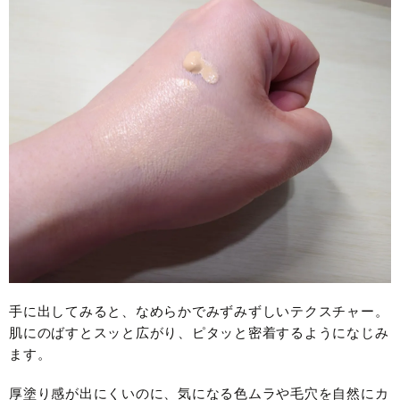
手に出してみると、なめらかでみずみずしいテクスチャー。
肌にのばすとスッと広がり、ピタッと密着するようになじみ
ます。
厚塗り感が出にくいのに、気になる色ムラや毛穴を自然にカ