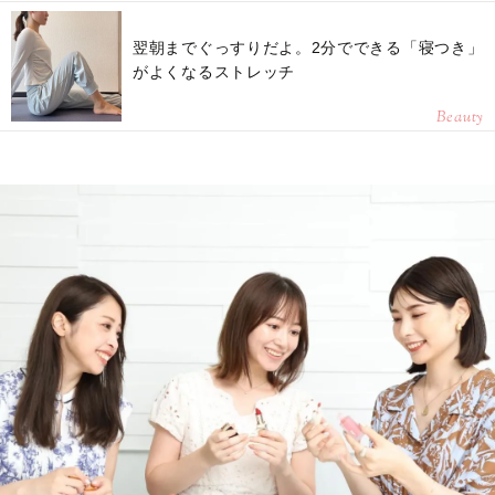
翌朝までぐっすりだよ。2分でできる「寝つき」
がよくなるストレッチ
Beauty