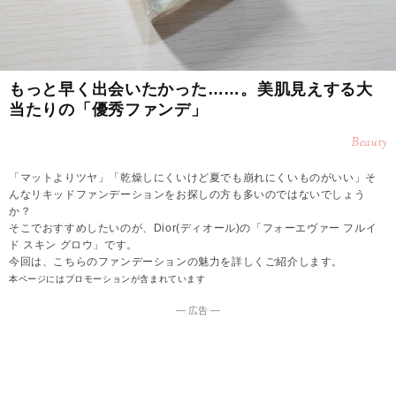
もっと早く出会いたかった……。美肌見えする大
当たりの「優秀ファンデ」
Beauty
「マットよりツヤ」「乾燥しにくいけど夏でも崩れにくいものがいい」そ
んなリキッドファンデーションをお探しの方も多いのではないでしょう
か？
そこでおすすめしたいのが、Dior(ディオール)の「フォーエヴァー フルイ
ド スキン グロウ」です。
今回は、こちらのファンデーションの魅力を詳しくご紹介します。
本ページにはプロモーションが含まれています
― 広告 ―