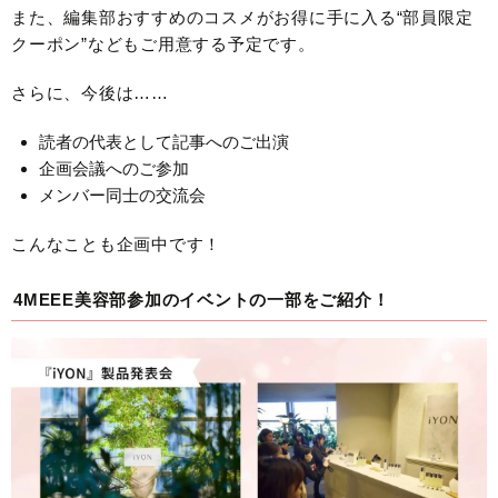
また、編集部おすすめのコスメがお得に手に入る“部員限定
クーポン”などもご用意する予定です。
さらに、今後は……
読者の代表として記事へのご出演
企画会議へのご参加
メンバー同士の交流会
こんなことも企画中です！
4MEEE美容部参加のイベントの一部をご紹介！