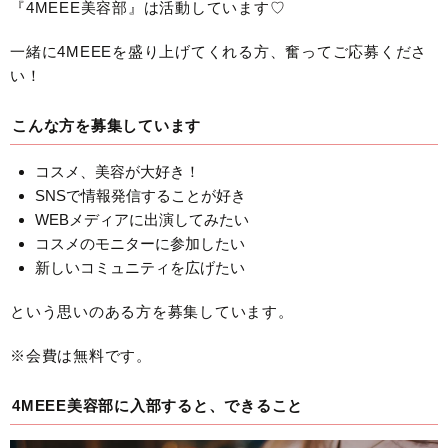
『4MEEE美容部』は活動しています♡
一緒に4MEEEを盛り上げてくれる方、奮ってご応募くださ
い！
こんな方を募集しています
コスメ、美容が大好き！
SNSで情報発信することが好き
WEBメディアに出演してみたい
コスメのモニターに参加したい
新しいコミュニティを広げたい
という思いのある方を募集しています。
※会費は無料です。
4MEEE美容部に入部すると、できること