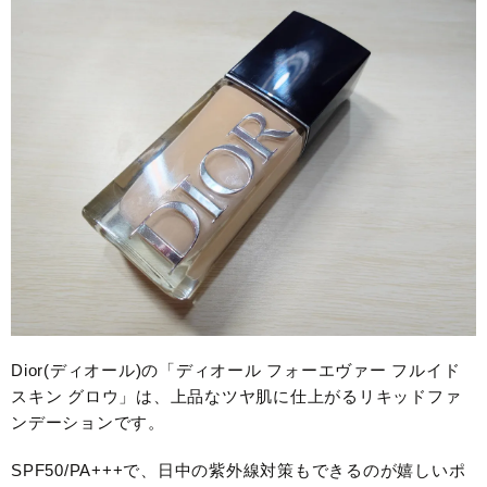
Dior(ディオール)の「ディオール フォーエヴァー フルイド
スキン グロウ」は、上品なツヤ肌に仕上がるリキッドファ
ンデーションです。
SPF50/PA+++で、日中の紫外線対策もできるのが嬉しいポ