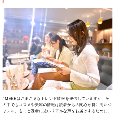
4MEEEはさまざまなトレンド情報を発信していますが、そ
の中でもコスメや美容の情報は読者からの関心が特に高いジ
ャンル。もっと読者に近いリアルな声をお届けするために、