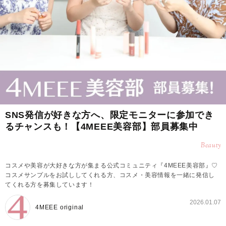
SNS発信が好きな方へ、限定モニターに参加でき
るチャンスも！【4MEEE美容部】部員募集中
Beauty
コスメや美容が大好きな方が集まる公式コミュニティ『4MEEE美容部』♡
コスメサンプルをお試ししてくれる方、コスメ・美容情報を一緒に発信し
てくれる方を募集しています！
2026.01.07
4MEEE original