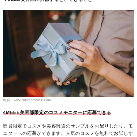
出典：www.shutterstock.com
4MEEE美容部限定のコスメモニターに応募できる
部員限定でコスメや美容雑貨のサンプルをお配りしたり、モ
ニターへの応募ができます。人気のコスメを無料でお試しす