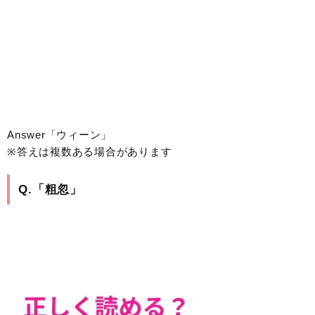
Answer「ウィーン」
※答えは複数ある場合があります
Q.「粗忽」