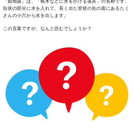
「如雨露」は、「植木などに水をかける道具」の名称です。
缶状の部分に水を入れて、長く出た管状の先の面にあるたく
さんの小穴から水を出します。
この言葉ですが、なんと読むでしょうか？