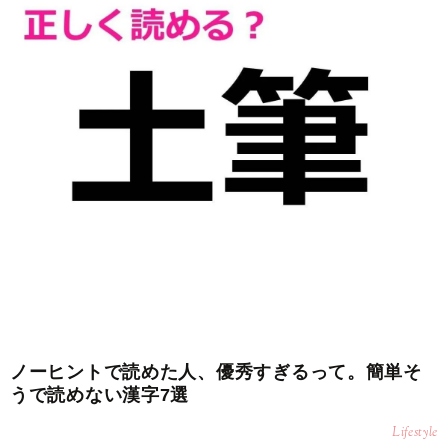
ノーヒントで読めた人、優秀すぎるって。簡単そ
うで読めない漢字7選
Lifestyle