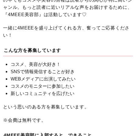
ャンル。もっと読者に近いリアルな声をお届けするために、
『4MEEE美容部』は活動しています♡
一緒に4MEEEを盛り上げてくれる方、奮ってご応募くださ
い！
こんな方を募集しています
コスメ、美容が大好き！
SNSで情報発信することが好き
WEBメディアに出演してみたい
コスメのモニターに参加したい
新しいコミュニティを広げたい
という思いのある方を募集しています。
※会費は無料です。
4MEEE美容部に入部すると、できること