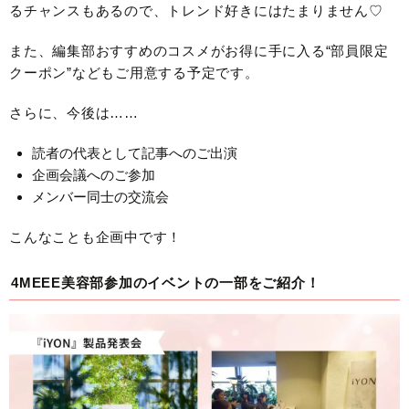
るチャンスもあるので、トレンド好きにはたまりません♡
また、編集部おすすめのコスメがお得に手に入る“部員限定
クーポン”などもご用意する予定です。
さらに、今後は……
読者の代表として記事へのご出演
企画会議へのご参加
メンバー同士の交流会
こんなことも企画中です！
4MEEE美容部参加のイベントの一部をご紹介！