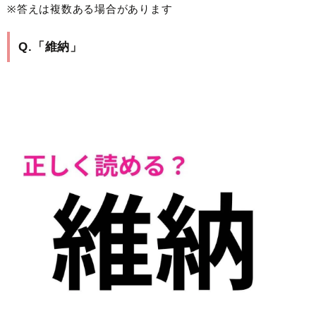
※答えは複数ある場合があります
Q.「維納」