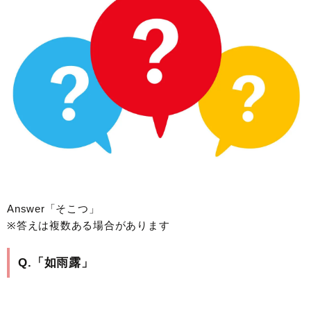
Answer「そこつ」
※答えは複数ある場合があります
Q.「如雨露」