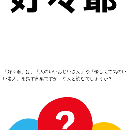
「好々爺」は、「人のいいおじいさん」や「優しくて気のい
い老人」を指す言葉ですが、なんと読むでしょうか？