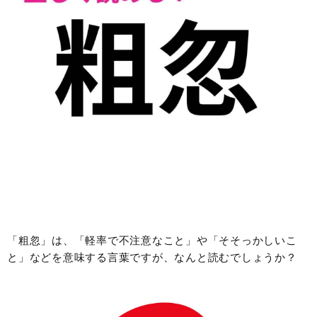
「粗忽」は、「軽率で不注意なこと」や「そそっかしいこ
と」などを意味する言葉ですが、なんと読むでしょうか？