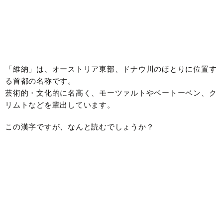
「維納」は、オーストリア東部、ドナウ川のほとりに位置す
る首都の名称です。
芸術的・文化的に名高く、モーツァルトやベートーベン、ク
リムトなどを輩出しています。
この漢字ですが、なんと読むでしょうか？