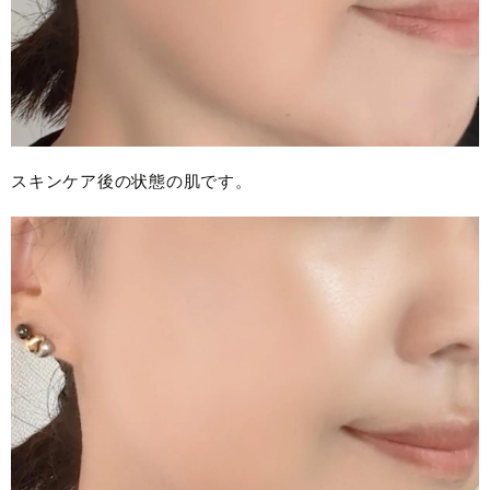
スキンケア後の状態の肌です。