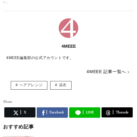
い。
4MEEE
4MEEE編集部の公式アカウントです。
4MEEE 記事一覧へ
ヘアアレンジ
浴衣
Share
X
Facebook
LINE
Threads
おすすめ記事