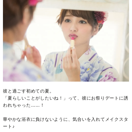
彼と過ごす初めての夏。
「夏らしいことがしたいね！」って、彼にお祭りデートに誘
われちゃった……！
華やかな浴衣に負けないように、気合いを入れてメイクスタ
ート♪