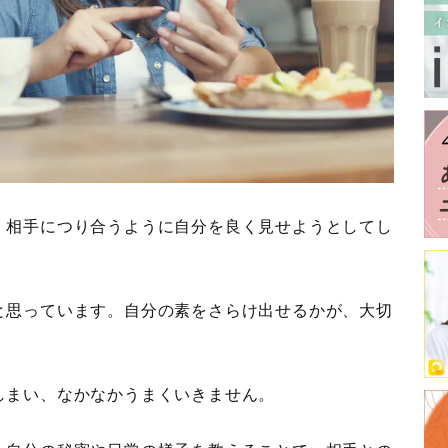
、相手につり合うように自分を良く見せようとしてし
と思っています。自分の素をさらけ出せるかが、大切
しまい、なかなかうまくいきません。