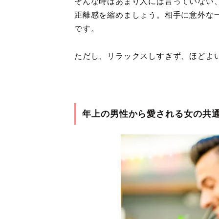
そんな時はあまり人には言っていない
距離感を縮めましょう。相手に意外な
です。
ただし、リラックスしすぎず、ほどよ
年上の男性から愛される女の共