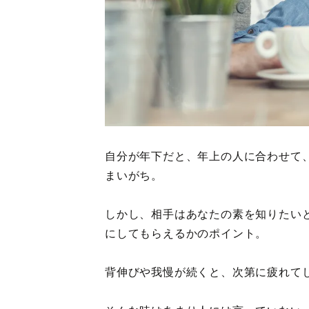
自分が年下だと、年上の人に合わせて
まいがち。
しかし、相手はあなたの素を知りたい
にしてもらえるかのポイント。
背伸びや我慢が続くと、次第に疲れて