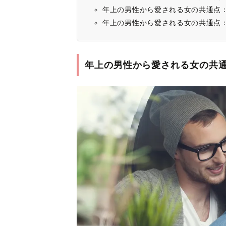
年上の男性から愛される女の共通点
年上の男性から愛される女の共通点
年上の男性から愛される女の共