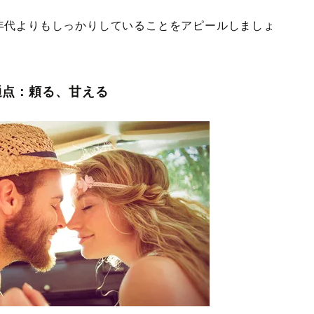
年代よりもしっかりしていることをアピールしましょ
通点：頼る、甘える