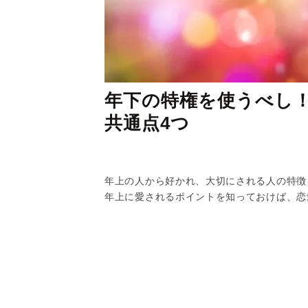
年下の特権を使うべし
共通点4つ
年上の人から好かれ、大切にされる人の特徴
年上に愛されるポイントを知っておけば、恋