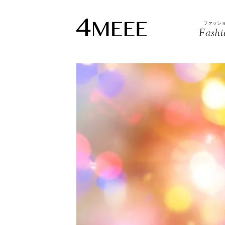
ファッシ
Fashi