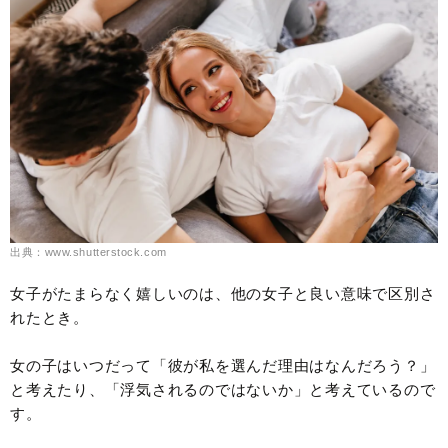
出典：www.shutterstock.com
女子がたまらなく嬉しいのは、他の女子と良い意味で区別さ
れたとき。
女の子はいつだって「彼が私を選んだ理由はなんだろう？」
と考えたり、「浮気されるのではないか」と考えているので
す。