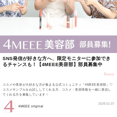
SNS発信が好きな方へ、限定モニターに参加でき
るチャンスも！【4MEEE美容部】部員募集中
Beauty
コスメや美容が大好きな方が集まる公式コミュニティ『4MEEE美容部』♡
コスメサンプルをお試ししてくれる方、コスメ・美容情報を一緒に発信し
てくれる方を募集しています！
2026.01.07
4MEEE original