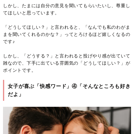
しかし、たまには自分の意見を聞いてもらいたいし、尊重し
てほしいと思っています。
「どうしてほしい？」と言われると、「なんでも私のわがま
まを聞いてくれるのかな？」ってとろけるほど嬉しくなるの
です♪
しかし、「どうする？」と言われると投げやり感が出ていて
雑なので、下手に出ている雰囲気の「どうしてほしい？」が
ポイントです。
女子が喜ぶ「快感ワード」④「そんなところも好き
だよ」