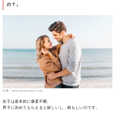
の？」
出典：www.shutterstock.com
女子は基本的に優柔不断。
男子に決めてもらえると嬉しいし、頼もしいのです。