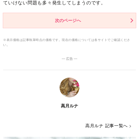
ていけない問題も多々発生してしまうのです。
次のページへ
※表示価格は記事執筆時点の価格です。現在の価格については各サイトでご確認くださ
い。
― 広告 ―
高月ルナ
高月ルナ 記事一覧へ