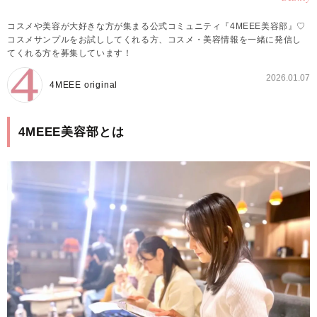
コスメや美容が大好きな方が集まる公式コミュニティ『4MEEE美容部』♡
コスメサンプルをお試ししてくれる方、コスメ・美容情報を一緒に発信し
てくれる方を募集しています！
2026.01.07
4MEEE original
4MEEE美容部とは