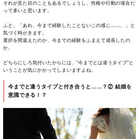
それが見た目のこともあるでしょうし、性格や行動の場合だ
って多いと思います。
ふと、「あれ、今まで経験したことないこの感じ……。」と
気づく時がきます。
選択を間違えたのか、今までの経験をふまえて成長したの
か。
どちらにしろ気付いたからには、"今までとは違うタイプ"と
いうことが気にかかってしまいますよね。
今までと違うタイプと付き合うと……？② 結婚を
意識できる！？