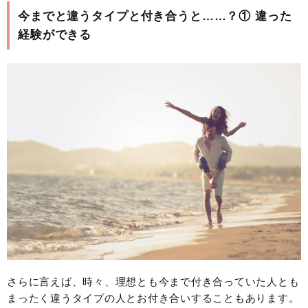
今までと違うタイプと付き合うと……？① 違った
経験ができる
さらに言えば、時々、理想とも今まで付き合っていた人とも
まったく違うタイプの人とお付き合いすることもあります。