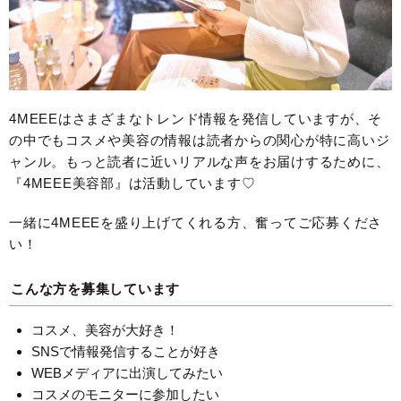
4MEEEはさまざまなトレンド情報を発信していますが、そ
の中でもコスメや美容の情報は読者からの関心が特に高いジ
ャンル。もっと読者に近いリアルな声をお届けするために、
『4MEEE美容部』は活動しています♡
一緒に4MEEEを盛り上げてくれる方、奮ってご応募くださ
い！
こんな方を募集しています
コスメ、美容が大好き！
SNSで情報発信することが好き
WEBメディアに出演してみたい
コスメのモニターに参加したい