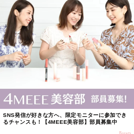
SNS発信が好きな方へ、限定モニターに参加でき
るチャンスも！【4MEEE美容部】部員募集中
Beauty