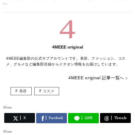
い。
4MEEE original
4MEEE編集部の公式サブアカウントです。美容、ファッション、コス
メ、グルメなど編集部目線からイチオシ情報をお届けしています。
4MEEE original 記事一覧へ
美容
コスメ
Share
X
Facebook
LINE
Threads
Share