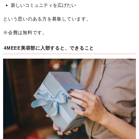
新しいコミュニティを広げたい
という思いのある方を募集しています。
※会費は無料です。
4MEEE美容部に入部すると、できること