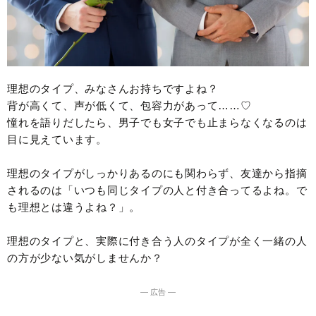
理想のタイプ、みなさんお持ちですよね？
背が高くて、声が低くて、包容力があって……♡
憧れを語りだしたら、男子でも女子でも止まらなくなるのは
目に見えています。
理想のタイプがしっかりあるのにも関わらず、友達から指摘
されるのは「いつも同じタイプの人と付き合ってるよね。で
も理想とは違うよね？」。
理想のタイプと、実際に付き合う人のタイプが全く一緒の人
の方が少ない気がしませんか？
― 広告 ―