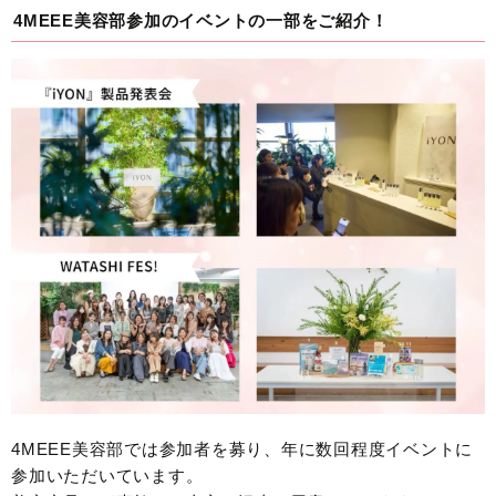
4MEEE美容部参加のイベントの一部をご紹介！
4MEEE美容部では参加者を募り、年に数回程度イベントに
参加いただいています。