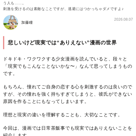
う人も……。
刺激を受けるのは素敵なことですが、逃避にはつかっちゃダメですよ♪
2026.08.07
加藤瞳
悲しいけど現実では“ありえない”漫画の世界
ドキドキ・ワクワクする少女漫画を読んでいると、段々と
「現実でもこんなことないかな〜」なんて思ってしまうもの
です。
もちろん、憧れてご自身の恋する心を刺激するのは良いので
すが、その憧れを強く持ちすぎてしまうと、彼氏ができない
原因を作ることにもなってしまいます。
理想と現実の違いを理解することも、大切なことです。
今回は、漫画では日常茶飯事でも現実ではありえないことを
紹介します。