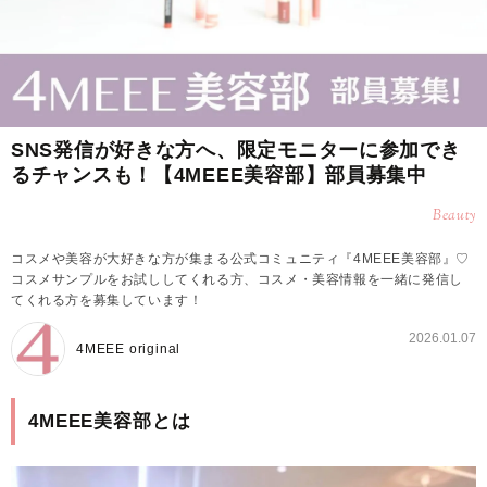
SNS発信が好きな方へ、限定モニターに参加でき
るチャンスも！【4MEEE美容部】部員募集中
Beauty
コスメや美容が大好きな方が集まる公式コミュニティ『4MEEE美容部』♡
コスメサンプルをお試ししてくれる方、コスメ・美容情報を一緒に発信し
てくれる方を募集しています！
2026.01.07
4MEEE original
4MEEE美容部とは