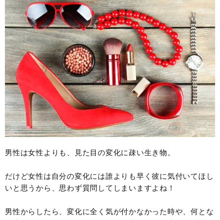
男性は女性よりも、見た目の変化に疎い生き物。
だけど女性は自分の変化には誰よりも早く彼に気付いてほし
いと思うから、思わず質問してしまいますよね！
男性からしたら、変化に全く気が付かなかった時や、何とな