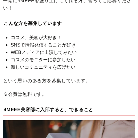
一緒に4MEEEを盛り上げてくれる方、奮ってご応募くださ
い！
こんな方を募集しています
コスメ、美容が大好き！
SNSで情報発信することが好き
WEBメディアに出演してみたい
コスメのモニターに参加したい
新しいコミュニティを広げたい
という思いのある方を募集しています。
※会費は無料です。
4MEEE美容部に入部すると、できること