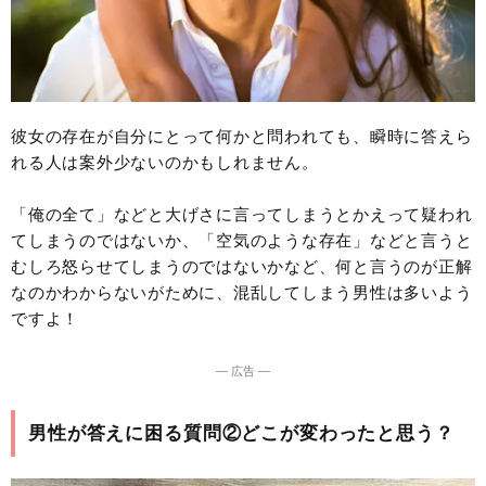
彼女の存在が自分にとって何かと問われても、瞬時に答えら
れる人は案外少ないのかもしれません。
「俺の全て」などと大げさに言ってしまうとかえって疑われ
てしまうのではないか、「空気のような存在」などと言うと
むしろ怒らせてしまうのではないかなど、何と言うのが正解
なのかわからないがために、混乱してしまう男性は多いよう
ですよ！
― 広告 ―
男性が答えに困る質問②どこが変わったと思う？