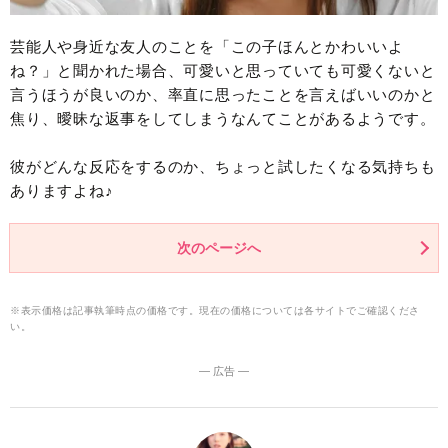
芸能人や身近な友人のことを「この子ほんとかわいいよ
ね？」と聞かれた場合、可愛いと思っていても可愛くないと
言うほうが良いのか、率直に思ったことを言えばいいのかと
焦り、曖昧な返事をしてしまうなんてことがあるようです。
彼がどんな反応をするのか、ちょっと試したくなる気持ちも
ありますよね♪
次のページへ
※表示価格は記事執筆時点の価格です。現在の価格については各サイトでご確認くださ
い。
― 広告 ―