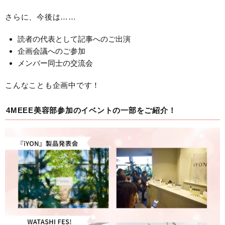
さらに、今後は……
読者の代表として記事へのご出演
企画会議へのご参加
メンバー同士の交流会
こんなことも企画中です！
4MEEE美容部参加のイベントの一部をご紹介！