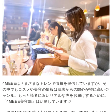
4MEEEはさまざまなトレンド情報を発信していますが、そ
の中でもコスメや美容の情報は読者からの関心が特に高いジ
ャンル。もっと読者に近いリアルな声をお届けするために、
『4MEEE美容部』は活動しています♡