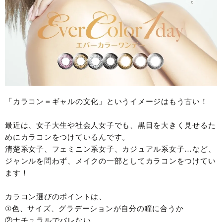
「カラコン＝ギャルの文化」というイメージはもう古い！
最近は、女子大生や社会人女子でも、黒目を大きく見せるた
めにカラコンをつけているんです。
清楚系女子、フェミニン系女子、カジュアル系女子…など、
ジャンルを問わず、メイクの一部としてカラコンをつけてい
ます！
カラコン選びのポイントは、
①色、サイズ、グラデーションが自分の瞳に合うか
②ナチュラルでバレない