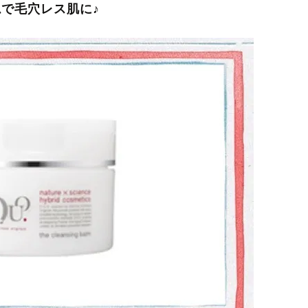
で毛穴レス肌に♪