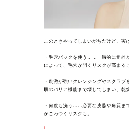
このときやってしまいがちだけど、実
・毛穴パックを使う……一時的に角栓
によって、毛穴が開くリスクが高まる
・刺激が強いクレンジングやスクラブ
肌のバリア機能まで壊してしまい、乾
・何度も洗う……必要な皮脂や角質ま
がごわつくリスクも。