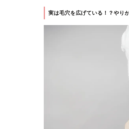
実は毛穴を広げている！？やりが