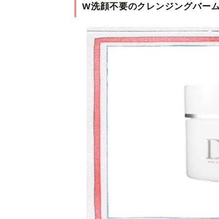
W洗顔不要のクレンジングバーム