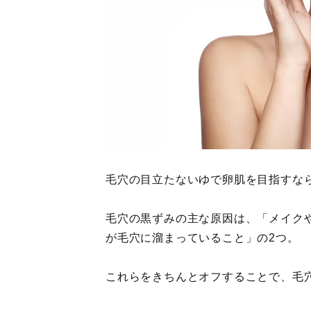
毛穴の目立たないゆで卵肌を目指すな
毛穴の黒ずみの主な原因は、「メイク
が毛穴に溜まっていること」の2つ。
これらをきちんとオフすることで、毛