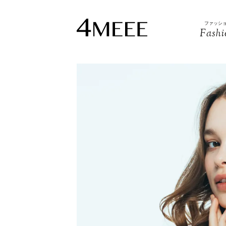
ファッシ
Fashi