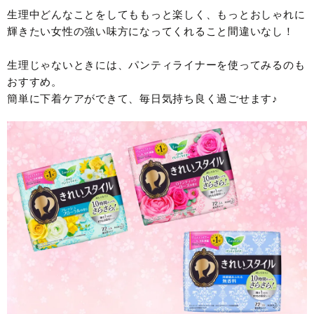
生理中どんなことをしてももっと楽しく、もっとおしゃれに
輝きたい女性の強い味方になってくれること間違いなし！
生理じゃないときには、パンティライナーを使ってみるのも
おすすめ。
簡単に下着ケアができて、毎日気持ち良く過ごせます♪