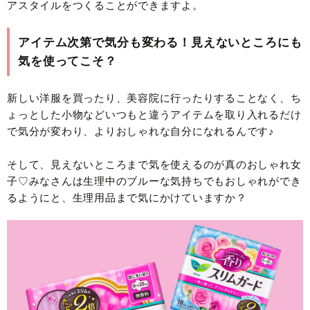
アスタイルをつくることができますよ。
アイテム次第で気分も変わる！見えないところにも
気を使ってこそ？
新しい洋服を買ったり、美容院に行ったりすることなく、ち
ょっとした小物などいつもと違うアイテムを取り入れるだけ
で気分が変わり、よりおしゃれな自分になれるんです♪
そして、見えないところまで気を使えるのが真のおしゃれ女
子♡みなさんは生理中のブルーな気持ちでもおしゃれができ
るようにと、生理用品まで気にかけていますか？