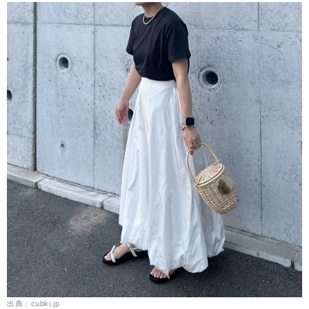
出典：cubki.jp