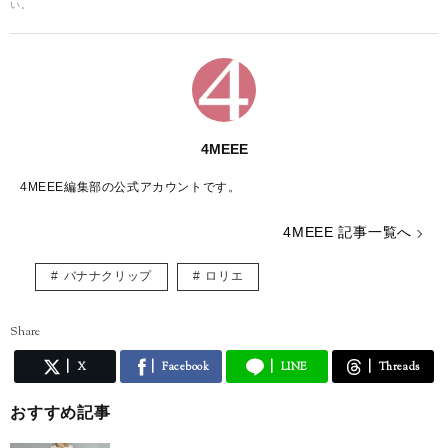
い。
4MEEE
4MEEE編集部の公式アカウントです。
4MEEE 記事一覧へ
バナナクリップ
ロリエ
Share
X
Facebook
LINE
Threads
おすすめ記事