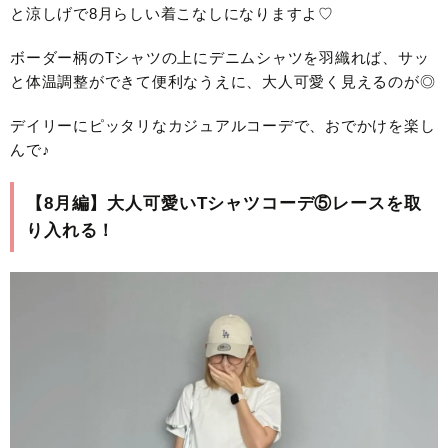
と涼しげで8月らしい着こなしになりますよ♡
ボーダー柄のTシャツの上にデニムシャツを羽織れば、サッ
と体温調整ができて便利なうえに、大人可愛く見えるのが◎
デイリーにピッタリなカジュアルコーデで、おでかけを楽し
んで♪
【8月編】大人可愛いTシャツコーデ⑤レースを取
り入れる！