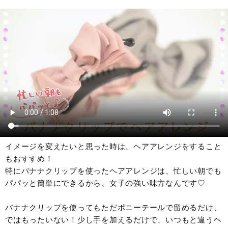
イメージを変えたいと思った時は、ヘアアレンジをすること
もおすすめ！
特にバナナクリップを使ったヘアアレンジは、忙しい朝でも
パパッと簡単にできるから、女子の強い味方なんです♡
バナナクリップを使ってもただポニーテールで留めるだけ、
ではもったいない！少し手を加えるだけで、いつもと違うヘ