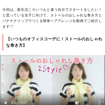
今回は、新生活こそいつもと違う自分でスタートをしたい！
と思っている女子に向けて、ストールのおしゃれな巻き方と
バナナクリップでつくる簡単ヘアアレンジを動画でご紹介し
ます♡
【いつものオフィスコーデに！ストールのおしゃれ
な巻き方】