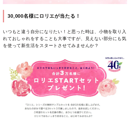
30,000名様にロリエが当たる！
いつもと違う自分になりたい！と思った時は、小物を取り入
れておしゃれをすることも大事ですが、見えない部分にも気
を使って新生活をスタートさせてみませんか？