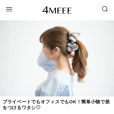
プライベートでもオフィスでもOK！簡単小物で差
をつけるワタシ♡