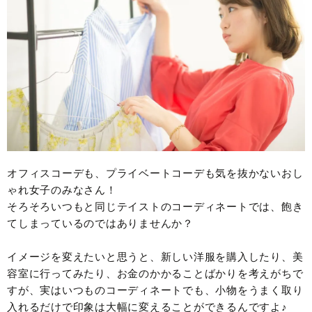
オフィスコーデも、プライベートコーデも気を抜かないおし
ゃれ女子のみなさん！
そろそろいつもと同じテイストのコーディネートでは、飽き
てしまっているのではありませんか？
イメージを変えたいと思うと、新しい洋服を購入したり、美
容室に行ってみたり、お金のかかることばかりを考えがちで
すが、実はいつものコーディネートでも、小物をうまく取り
入れるだけで印象は大幅に変えることができるんですよ♪