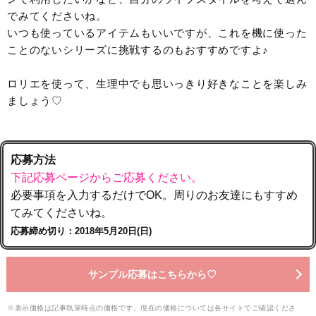
でみてくださいね。
いつも使っているアイテムもいいですが、これを機に使った
ことのないシリーズに挑戦するのもおすすめですよ♪
ロリエを使って、生理中でも思いっきり好きなことを楽しみ
ましょう♡
応募方法
下記応募ページからご応募ください。
必要事項を入力するだけでOK。周りのお友達にもすすめ
てみてくださいね。
応募締め切り：2018年5月20日(日)
サンプル応募はこちらから♡
※表示価格は記事執筆時点の価格です。現在の価格については各サイトでご確認くださ