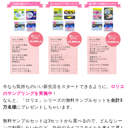
今なら気持ちのいい新生活をスタートできるように、
ロリエ
のサンプリングを実施中
！
なんと、「ロリエ」シリーズの無料サンプルセットを
合計3
万名様
にプレゼントしちゃいます。
無料サンプルセットは3セットから選べるので、どんなシー
ンで利用したいかなど、自分のライフスタイルを考えて選ん