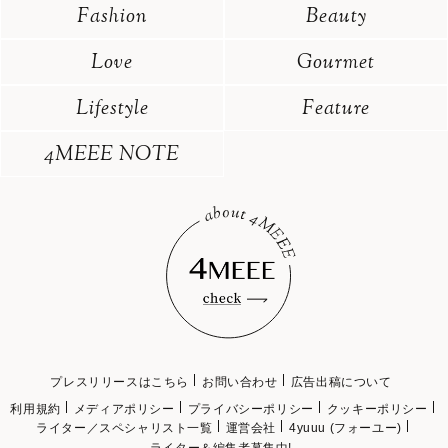
Fashion
Beauty
Love
Gourmet
Lifestyle
Feature
4MEEE NOTE
プレスリリースはこちら
お問い合わせ
広告出稿について
利用規約
メディアポリシー
プライバシーポリシー
クッキーポリシー
ライター／スペシャリスト一覧
運営会社
4yuuu (フォーユー)
ライター＆編集者募集中!