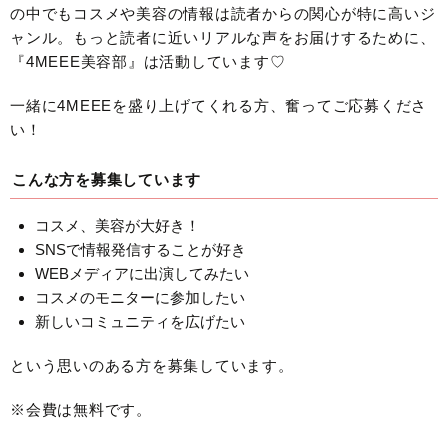
の中でもコスメや美容の情報は読者からの関心が特に高いジ
ャンル。もっと読者に近いリアルな声をお届けするために、
『4MEEE美容部』は活動しています♡
一緒に4MEEEを盛り上げてくれる方、奮ってご応募くださ
い！
こんな方を募集しています
コスメ、美容が大好き！
SNSで情報発信することが好き
WEBメディアに出演してみたい
コスメのモニターに参加したい
新しいコミュニティを広げたい
という思いのある方を募集しています。
※会費は無料です。