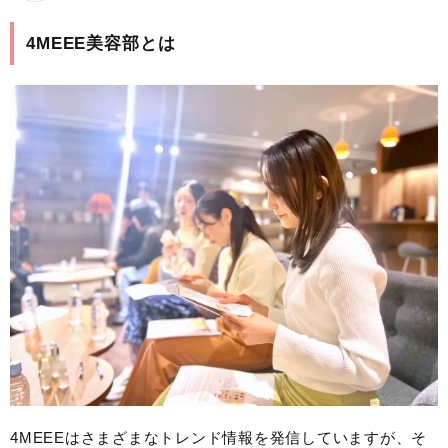
4MEEE美容部とは
4MEEEはさまざまなトレンド情報を発信していますが、そ