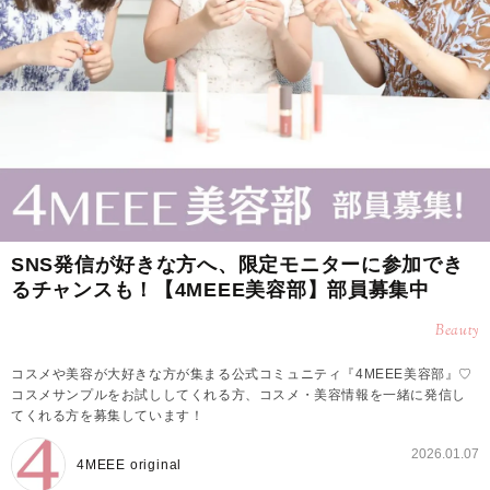
SNS発信が好きな方へ、限定モニターに参加でき
るチャンスも！【4MEEE美容部】部員募集中
Beauty
コスメや美容が大好きな方が集まる公式コミュニティ『4MEEE美容部』♡
コスメサンプルをお試ししてくれる方、コスメ・美容情報を一緒に発信し
てくれる方を募集しています！
2026.01.07
4MEEE original