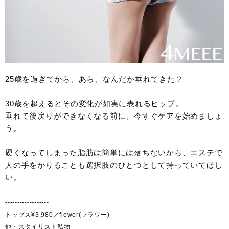
25歳を過ぎてから、あら、なんだか垂れてきた？
30歳を超えるとその変化が如実に表れるヒップ。
垂れて後戻りができなくなる前に、今すぐケアを始めましょ
う。
硬くなってしまった脂肪は簡単には落ちないから、エステで
人の手をかりることも選択肢のひとつとして持っていてほし
い。
------------------
トップス¥3,980／flower(フラワー)
他・スタイリスト私物