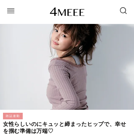
雑誌連動
女性らしいのにキュッと締まったヒップで、幸せ
を掴む準備は万端♡