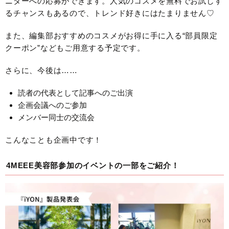
ニターへの応募ができます。人気のコスメを無料でお試しす
るチャンスもあるので、トレンド好きにはたまりません♡
また、編集部おすすめのコスメがお得に手に入る“部員限定
クーポン”などもご用意する予定です。
さらに、今後は……
読者の代表として記事へのご出演
企画会議へのご参加
メンバー同士の交流会
こんなことも企画中です！
4MEEE美容部参加のイベントの一部をご紹介！