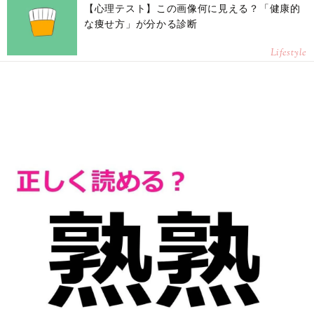
【心理テスト】この画像何に見える？「健康的
な痩せ方」が分かる診断
Lifestyle