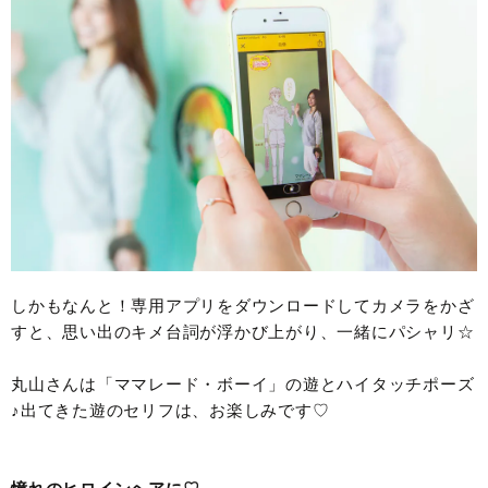
しかもなんと！専用アプリをダウンロードしてカメラをかざ
すと、思い出のキメ台詞が浮かび上がり、一緒にパシャリ☆
丸山さんは「ママレード・ボーイ」の遊とハイタッチポーズ
♪出てきた遊のセリフは、お楽しみです♡