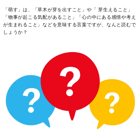
「萌す」は、「草木が芽を出すこと」や「 芽生えること」
「物事が起こる気配があること」「心の中にある感情や考え
が生まれること」などを意味する言葉ですが、なんと読むで
しょうか？