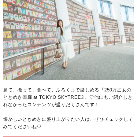
見て、撮って、食べて、ふろくまで楽しめる『250万乙女の
ときめき回廊 at TOKYO SKYTREE®』♡他にもご紹介しき
れなかったコンテンツが盛りだくさんです！
懐かしいときめきに盛り上がりたい人は、ぜひチェックして
みてくださいね♡