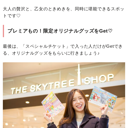
大人の贅沢と、乙女のときめきを、同時に堪能できるスポッ
トです♡
プレミアもの！限定オリジナルグッズをGet♡
最後は、「スペシャルチケット」で入った人だけがGetでき
る、オリジナルグッズをもらいに行きましょう♪