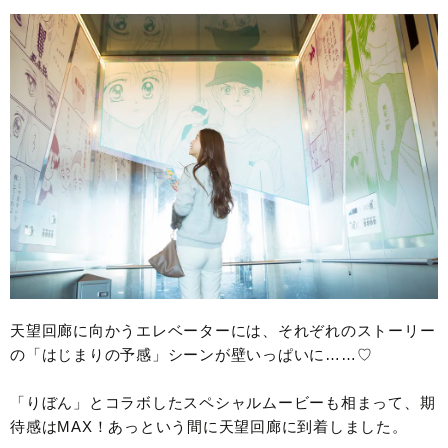
天望回廊に向かうエレベーターには、それぞれのストーリー
の「はじまりの予感」シーンが壁いっぱいに……♡
「りぼん」とコラボしたスペシャルムービーも相まって、期
待感はMAX！あっという間に天望回廊に到着しました。