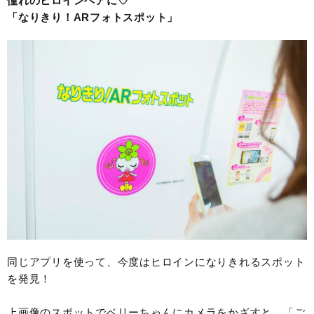
憧れのヒロインヘアに♡
「なりきり！ARフォトスポット」
同じアプリを使って、今度はヒロインになりきれるスポット
を発見！
上画像のスポットでベリーちゃんにカメラをかざすと、「ご