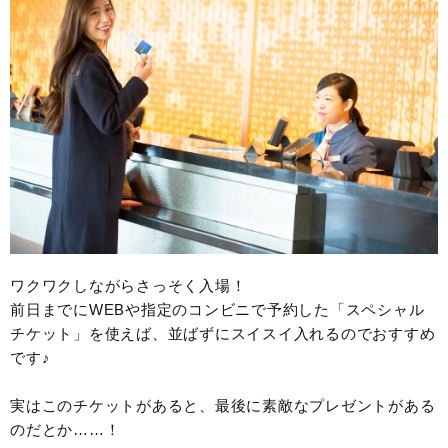
ワクワクしながらさっそく入場！
前日までにWEBや指定のコンビニで予約した「スペシャル
チケット」を使えば、並ばずにスイスイ入れるのでおすすめ
です♪
実はこのチケットがあると、最後に素敵なプレゼントがある
のだとか……！