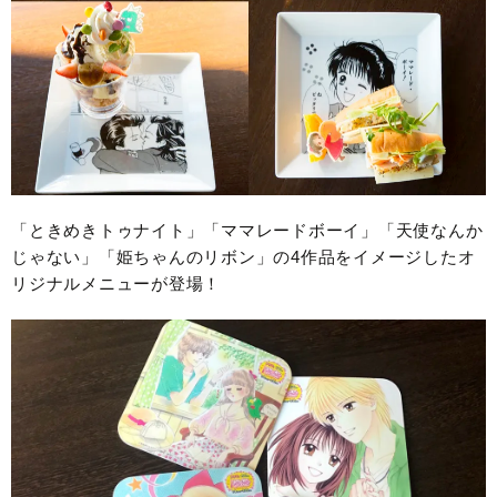
「ときめきトゥナイト」「ママレードボーイ」「天使なんか
じゃない」「姫ちゃんのリボン」の4作品をイメージしたオ
リジナルメニューが登場！