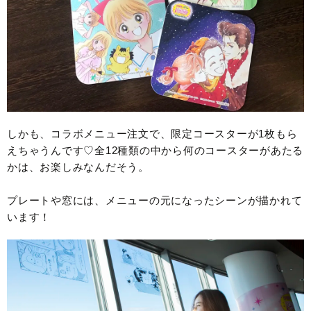
しかも、コラボメニュー注文で、限定コースターが1枚もら
えちゃうんです♡全12種類の中から何のコースターがあたる
かは、お楽しみなんだそう。
プレートや窓には、メニューの元になったシーンが描かれて
います！