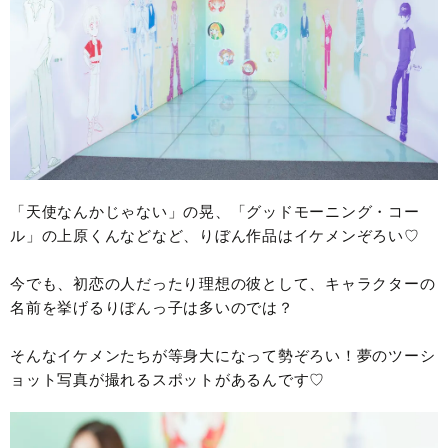
「天使なんかじゃない」の晃、「グッドモーニング・コー
ル」の上原くんなどなど、りぼん作品はイケメンぞろい♡
今でも、初恋の人だったり理想の彼として、キャラクターの
名前を挙げるりぼんっ子は多いのでは？
そんなイケメンたちが等身大になって勢ぞろい！夢のツーシ
ョット写真が撮れるスポットがあるんです♡