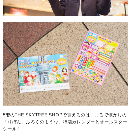
5階のTHE SKYTREE SHOPで貰えるのは、まるで懐かしの
「りぼん」ふろくのような、特製カレンダーとオールスター
シール！