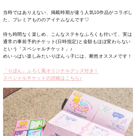
当時ではありえない、掲載時期が違う人気10作品がコラボし
た、プレミアもののアイテムなんです♡
待ち時間なく楽しめ、こんなステキなふろくも付いて、実は
通常の事前予約チケット(日時指定)と金額もほぼ変わらない
という「スペシャルチケット」♪
めいっぱい楽しみたいりぼんっ子には、断然オススメです！
「りぼん」ふろく風オリジナルグッズ付き！
スペシャルチケットの詳細はこちら♪