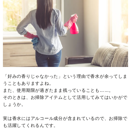
「好みの香りじゃなかった」という理由で香水が余ってしま
うこともありますよね。
また、使用期限が過ぎたまま残っていることも……。
そのときは、お掃除アイテムとして活用してみてはいかがで
しょうか。
実は香水にはアルコール成分が含まれているので、お掃除で
も活躍してくれるんです。