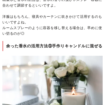
合わせて調節するといいですよ。
洋服はもちろん、寝具やカーテンに吹きかけて活用するのも
いいですよね。
ルームスプレーのように容器を移し替える場合は、早めに使
い切るのが◎
余った香水の活用方法⑨手作りキャンドルに混ぜる