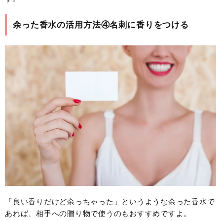
余った香水の活用方法④名刺に香りをつける
「良い香りだけど余っちゃった」というような余った香水で
あれば、相手への贈り物で使うのもおすすめですよ。