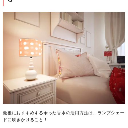
る
最後におすすめする余った香水の活用方法は、ランプシェー
ドに吹きかけること！