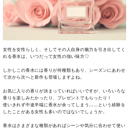
女性を女性らしく、そしてその人自身の魅力を引き出してく
れる香水は、いつだって女性の強い味方♡
しかしこの香水には香りが何種類もあり、シーズンにあわせ
て次から次へと新作も登場しますよね。
お気に入りの香りが決まっていればいいですが、いろいろな
香りを楽しみたかったり、プレゼントでもらったり！
使いきれず中途半端に香水が余ってしまう……という経験を
したことがある女性も多いのではないでしょうか。
香水はさまざまな種類があればシーンや気分に合わせて使い