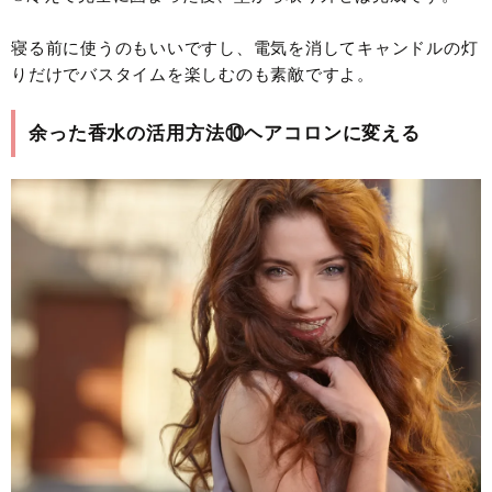
寝る前に使うのもいいですし、電気を消してキャンドルの灯
りだけでバスタイムを楽しむのも素敵ですよ。
余った香水の活用方法⑩ヘアコロンに変える