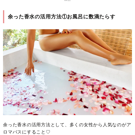
余った香水の活用方法①お風呂に数滴たらす
余った香水の活用方法として、多くの女性から人気なのがア
ロマバスにすること♡