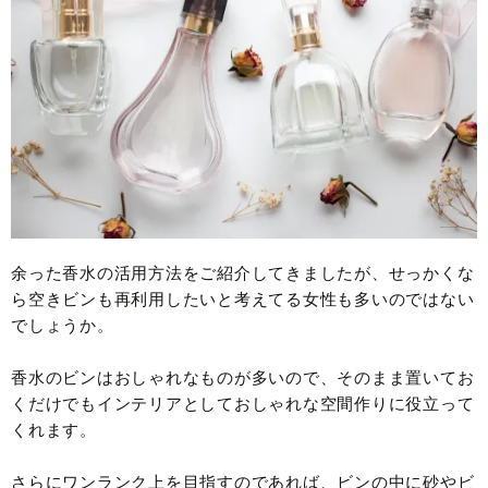
余った香水の活用方法をご紹介してきましたが、せっかくな
ら空きビンも再利用したいと考えてる女性も多いのではない
でしょうか。
香水のビンはおしゃれなものが多いので、そのまま置いてお
くだけでもインテリアとしておしゃれな空間作りに役立って
くれます。
さらにワンランク上を目指すのであれば、ビンの中に砂やビ