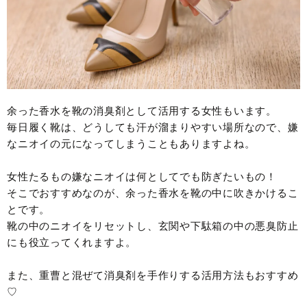
余った香水を靴の消臭剤として活用する女性もいます。
毎日履く靴は、どうしても汗が溜まりやすい場所なので、嫌
なニオイの元になってしまうこともありますよね。
女性たるもの嫌なニオイは何としてでも防ぎたいもの！
そこでおすすめなのが、余った香水を靴の中に吹きかけるこ
とです。
靴の中のニオイをリセットし、玄関や下駄箱の中の悪臭防止
にも役立ってくれますよ。
また、重曹と混ぜて消臭剤を手作りする活用方法もおすすめ
♡