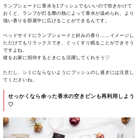
ランプシェードに香水を1プッシュでもいいので吹きかけて
おくと、ランプが灯る際の熱によって香水が温められ、より
強い香りを部屋中に広げることができるんです。
ベッドサイドにランプシェードと好みの香り……イメージし
ただけでもリラックスでき、ぐっくすり眠ることができそう
ですよね。
彼をお家に招待するときにも活躍してくれそう♡
ただし、シミにならないようにプッシュのし過ぎには注意し
てくださいね。
せっかくなら余った香水の空きビンも再利用しよう
♡