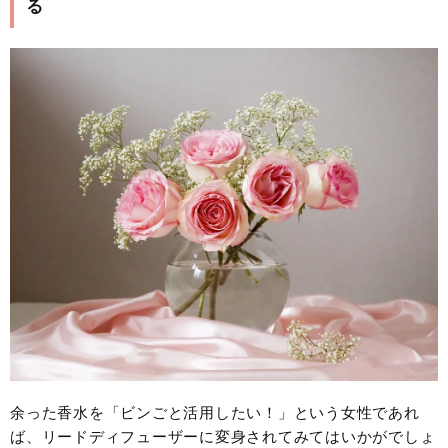
る
余った香水を「ビンごと活用したい！」という女性であれ
ば、リードディフューザーに変身されてみてはいかがでしょ