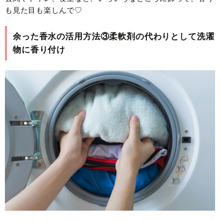
も見た目も楽しんで♡
余った香水の活用方法③柔軟剤の代わりとして洗濯
物に香り付け