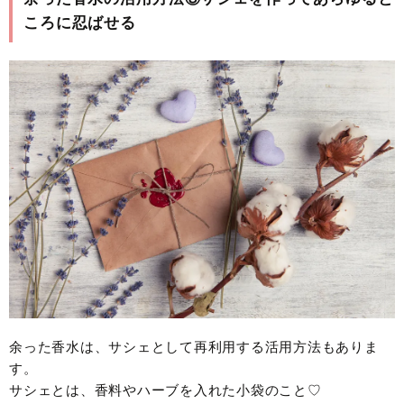
ころに忍ばせる
余った香水は、サシェとして再利用する活用方法もありま
す。
サシェとは、香料やハーブを入れた小袋のこと♡