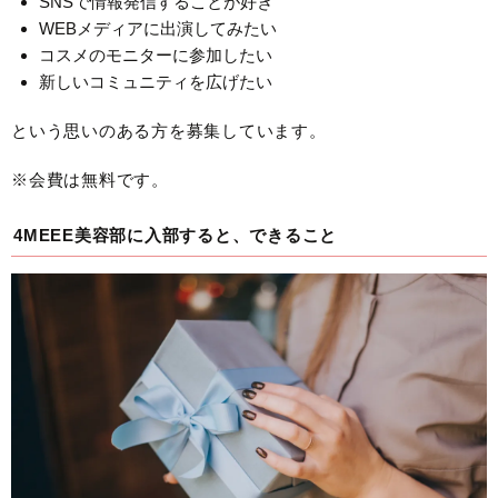
SNSで情報発信することが好き
WEBメディアに出演してみたい
コスメのモニターに参加したい
新しいコミュニティを広げたい
という思いのある方を募集しています。
※会費は無料です。
4MEEE美容部に入部すると、できること