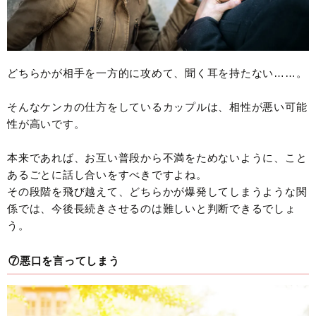
どちらかが相手を一方的に攻めて、聞く耳を持たない……。
そんなケンカの仕方をしているカップルは、相性が悪い可能
性が高いです。
本来であれば、お互い普段から不満をためないように、こと
あるごとに話し合いをすべきですよね。
その段階を飛び越えて、どちらかが爆発してしまうような関
係では、今後長続きさせるのは難しいと判断できるでしょ
う。
⑦悪口を言ってしまう