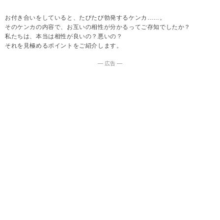
お付き合いをしていると、たびたび勃発するケンカ……。
そのケンカの内容で、お互いの相性が分かるってご存知でしたか？
私たちは、本当は相性が良いの？悪いの？
それを見極めるポイントをご紹介します。
― 広告 ―