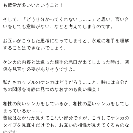
も疲労が多いいということ！
そして、「どうせ分かってくれないし……」と思い、言い合
いをしても意味がない、などと考えてしまうのです。
お互いがこうした思考になってしまうと、永遠に相手を理解
することはできないでしょう。
ケンカの内容とは違った相手の悪口が出てしまった時は、関
係を見直す必要がありそうですよ。
私たちカップルのケンカはどうだろう……と、時には自分た
ちの関係を冷静に見つめなおすのも良い機会！
相性の良いケンカをしているか、相性の悪いケンカをしてし
まっているか……。
普段はなかなか見えてこない部分ですが、こうしてケンカの
タイプを見直すだけでも、お互いの相性が見えてくるものな
のです。