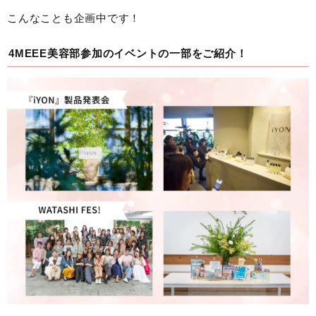
こんなことも企画中です！
4MEEE美容部参加のイベントの一部をご紹介！