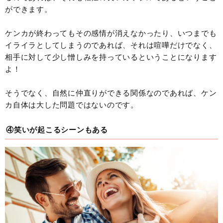
ができます。
ケンカが終わってもその感情が消えなかったり、いつまでも
イライラとしてしまうのであれば、それは喧嘩だけでなく、
相手に対して少し憎しみを持っているということになります
よ！
そうでなく、自然に仲直りができる関係なのであれば、ケン
カ自体は大した問題ではないのです。
④笑いが起こるシーンもある