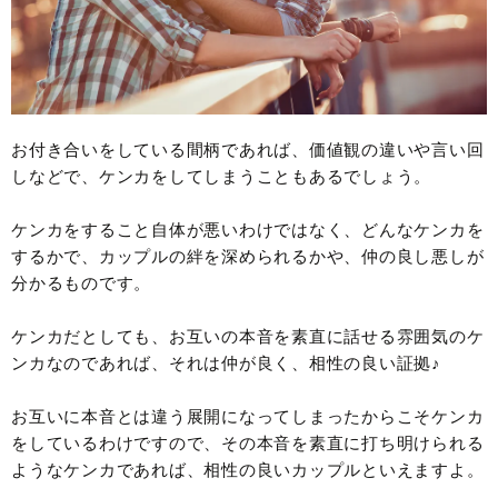
お付き合いをしている間柄であれば、価値観の違いや言い回
しなどで、ケンカをしてしまうこともあるでしょう。
ケンカをすること自体が悪いわけではなく、どんなケンカを
するかで、カップルの絆を深められるかや、仲の良し悪しが
分かるものです。
ケンカだとしても、お互いの本音を素直に話せる雰囲気のケ
ンカなのであれば、それは仲が良く、相性の良い証拠♪
お互いに本音とは違う展開になってしまったからこそケンカ
をしているわけですので、その本音を素直に打ち明けられる
ようなケンカであれば、相性の良いカップルといえますよ。