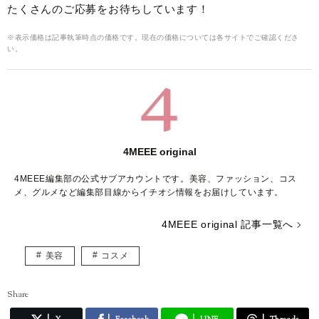
たくさんのご応募をお待ちしています！
※表示価格は記事執筆時点の価格です。現在の価格については各サイトでご確認くださ
い。
4MEEE original
4MEEE編集部の公式サブアカウントです。美容、ファッション、コス
メ、グルメなど編集部目線からイチオシ情報をお届けしています。
4MEEE original 記事一覧へ
美容
コスメ
Share