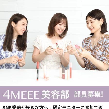
SNS発信が好きな方へ、限定モニターに参加でき