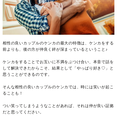
相性の良いカップルのケンカの最大の特徴は、ケンカをする
前よりも、後の方が仲良く絆が深まっているということ♪
ケンカをすることでお互いに不満をぶつけ合い、本音で話を
して解決できたからこそ、結果として「やっぱり好き♡」と
思うことができるのです。
そんな相性の良いカップルのケンカでは、時には笑いが起こ
ることも！
つい笑ってしまうようなことがあれば、それは仲が良い証拠
だと思ってください。