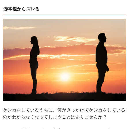
⑤本題からズレる
ケンカをしているうちに、何がきっかけでケンカをしている
のかわからなくなってしまうことはありませんか？