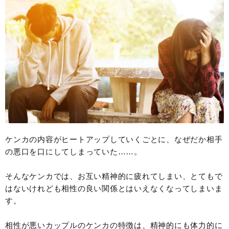
ケンカの内容がヒートアップしていくごとに、なぜだか相手
の悪口を口にしてしまっていた……。
そんなケンカでは、お互い精神的に疲れてしまい、とてもで
はないけれども相性の良い関係とはいえなくなってしまいま
す。
相性が悪いカップルのケンカの特徴は、精神的にも体力的に