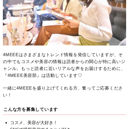
4MEEEはさまざまなトレンド情報を発信していますが、そ
の中でもコスメや美容の情報は読者からの関心が特に高いジ
ャンル。もっと読者に近いリアルな声をお届けするために、
『4MEEE美容部』は活動しています♡
一緒に4MEEEを盛り上げてくれる方、奮ってご応募くださ
い！
こんな方を募集しています
コスメ、美容が大好き！