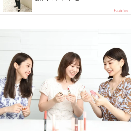
Fashion