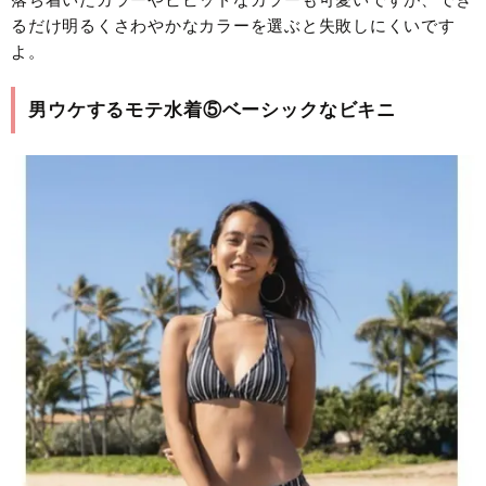
るだけ明るくさわやかなカラーを選ぶと失敗しにくいです
よ。
男ウケするモテ水着⑤ベーシックなビキニ