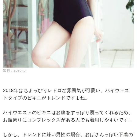
出典：zozo.jp
2018年はちょっぴりレトロな雰囲気が可愛い、ハイウェス
トタイプのビキニがトレンドですよね。
ハイウエストのビキニはお腹をすっぽり覆ってくれるため、
お腹周りにコンプレックスがある人でも着用しやすいです。
しかし、トレンドに疎い男性の場合、おばさんっぽい下着の