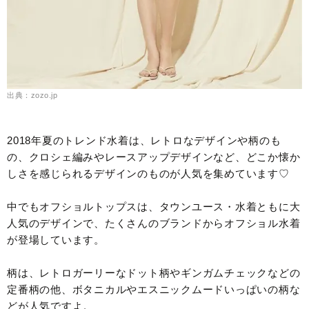
出典：zozo.jp
2018年夏のトレンド水着は、レトロなデザインや柄のも
の、クロシェ編みやレースアップデザインなど、どこか懐か
しさを感じられるデザインのものが人気を集めています♡
中でもオフショルトップスは、タウンユース・水着ともに大
人気のデザインで、たくさんのブランドからオフショル水着
が登場しています。
柄は、レトロガーリーなドット柄やギンガムチェックなどの
定番柄の他、ボタニカルやエスニックムードいっぱいの柄な
どが人気ですよ。