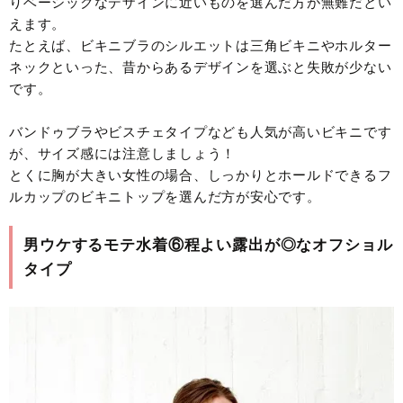
りベーシックなデザインに近いものを選んだ方が無難だとい
えます。
たとえば、ビキニブラのシルエットは三角ビキニやホルター
ネックといった、昔からあるデザインを選ぶと失敗が少ない
です。
バンドゥブラやビスチェタイプなども人気が高いビキニです
が、サイズ感には注意しましょう！
とくに胸が大きい女性の場合、しっかりとホールドできるフ
ルカップのビキニトップを選んだ方が安心です。
男ウケするモテ水着⑥程よい露出が◎なオフショル
タイプ