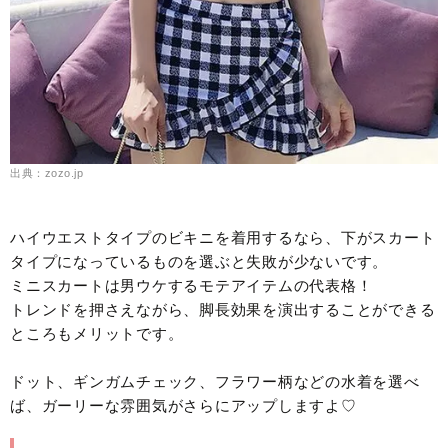
出典：zozo.jp
ハイウエストタイプのビキニを着用するなら、下がスカート
タイプになっているものを選ぶと失敗が少ないです。
ミニスカートは男ウケするモテアイテムの代表格！
トレンドを押さえながら、脚長効果を演出することができる
ところもメリットです。
ドット、ギンガムチェック、フラワー柄などの水着を選べ
ば、ガーリーな雰囲気がさらにアップしますよ♡