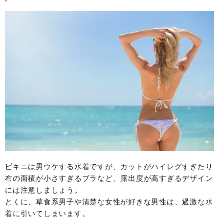
ビキニは男ウケする水着ですが、カットがハイレグすぎたり
布の面積が小さすぎるブラなど、露出度が高すぎるデザイン
には注意しましょう。
とくに、草食系男子や清楚な女性が好きな男性は、過激な水
着に引いてしまいます。