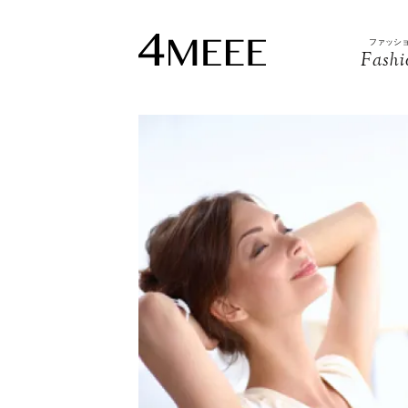
ファッシ
Fashi