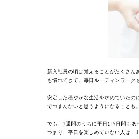
新入社員の頃は覚えることがたくさん
も慣れてきて、毎日ルーティンワーク
安定した穏やかな生活を求めていたの
でつまんないと思うようになることも
でも、1週間のうちに平日は5日間もあ
つまり、平日を楽しめていない人は、