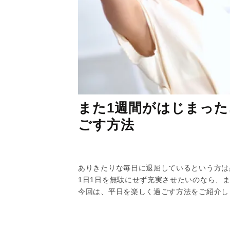
また1週間がはじまった
ごす方法
ありきたりな毎日に退屈しているという方は
1日1日を無駄にせず充実させたいのなら、
今回は、平日を楽しく過ごす方法をご紹介し