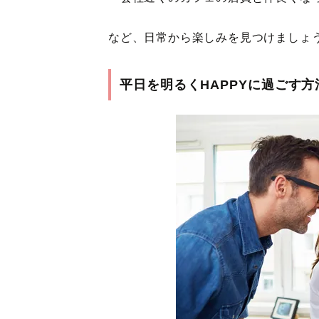
など、日常から楽しみを見つけましょ
平日を明るくHAPPYに過ごす