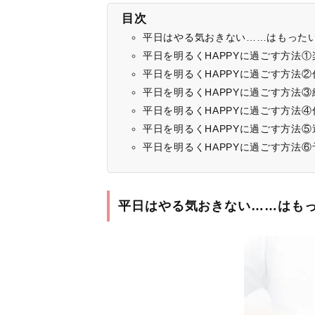
目次
平日はやる気おきない……はもった
平日を明るくHAPPYに過ごす方法
平日を明るくHAPPYに過ごす方法
平日を明るくHAPPYに過ごす方法
平日を明るくHAPPYに過ごす方法
平日を明るくHAPPYに過ごす方法
平日を明るくHAPPYに過ごす方法
平日はやる気おきない……はも