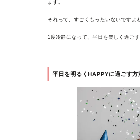
ます。
それって、すごくもったいないですよ
1度冷静になって、平日を楽しく過ご
平日を明るくHAPPYに過ごす