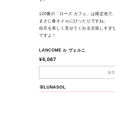
120番の「ローズ カフェ」は限定色
まさに春ネイルにぴったりですね。
自爪を美しく見せてくれる主張しすぎ
ですよ！
LANCOME ル ヴェルニ
¥4,067
販売
②LUNASOL