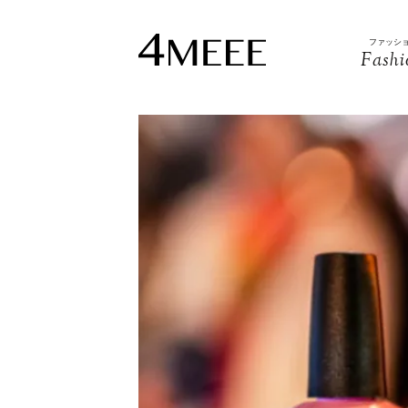
ファッシ
Fashi