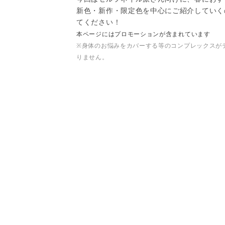
新色・新作・限定色を中心にご紹介していく
てください！
本ページにはプロモーションが含まれています
※身体のお悩みをカバーする等のコンプレックスが
りません。