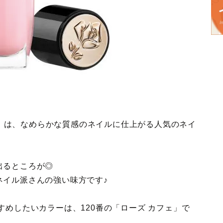
ルニ」は、なめらかな質感のネイルに仕上がる人気のネイ
出るところが◎
ネイル派さんの強い味方です♪
すめしたいカラーは、120番の「ローズ カフェ」で