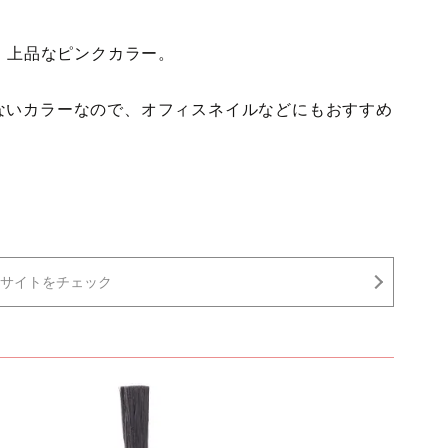
で、上品なピンクカラー。
ないカラーなので、オフィスネイルなどにもおすすめ
サイトをチェック