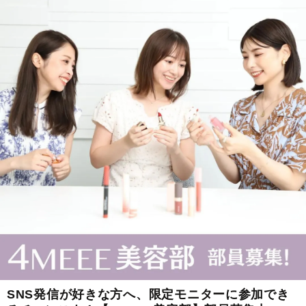
SNS発信が好きな方へ、限定モニターに参加でき