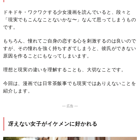
ドキドキ・ワクワクする少女漫画を読んでいると、段々と
「現実でもこんなことないかな〜」なんて思ってしまうもの
です。
もちろん、憧れてご自身の恋する心を刺激するのは良いので
すが、その憧れを強く持ちすぎてしまうと、彼氏ができない
原因を作ることにもなってしまいます。
理想と現実の違いを理解することも、大切なことです。
今回は、漫画では日常茶飯事でも現実ではありえないことを
紹介します。
― 広告 ―
冴えない女子がイケメンに好かれる