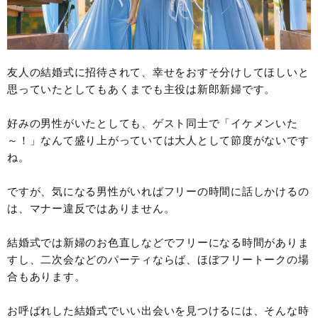
友人の結婚式に招待されて、幸せをおすそ分けしてほしいと
思っていたとしてもあくまでも主役は新郎新婦です。
好みの男性がいたとしても、ゲスト同士で「イケメンいた
～！」なんて盛り上がっていては大人として節度がないです
ね。
ですが、気になる男性がいればフリーの時間に話しかけるの
は、マナー違反ではありません。
結婚式では新婦のお色直しなどでフリーになる時間がありま
すし、二次会などのパーティならば、ほぼフリートークの場
合もあります。
お呼ばれした結婚式でいい出会いを見つけるには、そんな時