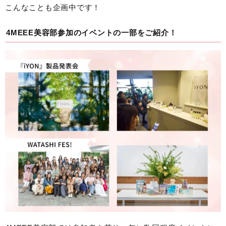
こんなことも企画中です！
4MEEE美容部参加のイベントの一部をご紹介！