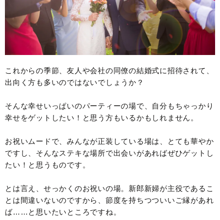
これからの季節、友人や会社の同僚の結婚式に招待されて、
出向く方も多いのではないでしょうか？
そんな幸せいっぱいのパーティーの場で、自分もちゃっかり
幸せをゲットしたい！と思う方もいるかもしれません。
お祝いムードで、みんなが正装している場は、とても華やか
ですし、そんなステキな場所で出会いがあればぜひゲットし
たい！と思うものです。
とは言え、せっかくのお祝いの場。新郎新婦が主役であるこ
とは間違いないのですから、節度を持ちつついいご縁があれ
ば……と思いたいところですね。