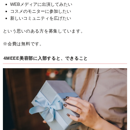
WEBメディアに出演してみたい
コスメのモニターに参加したい
新しいコミュニティを広げたい
という思いのある方を募集しています。
※会費は無料です。
4MEEE美容部に入部すると、できること