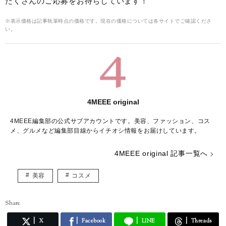
たくさんのご応募をお待ちしています！
※表示価格は記事執筆時点の価格です。現在の価格については各サイトでご確認くださ
い。
4MEEE original
4MEEE編集部の公式サブアカウントです。美容、ファッション、コス
メ、グルメなど編集部目線からイチオシ情報をお届けしています。
4MEEE original 記事一覧へ
美容
コスメ
Share
X
Facebook
LINE
Threads