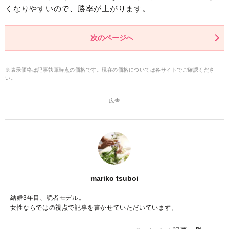
くなりやすいので、勝率が上がります。
次のページへ
※表示価格は記事執筆時点の価格です。現在の価格については各サイトでご確認くださ
い。
― 広告 ―
mariko tsuboi
結婚3年目、読者モデル。
女性ならではの視点で記事を書かせていただいています。