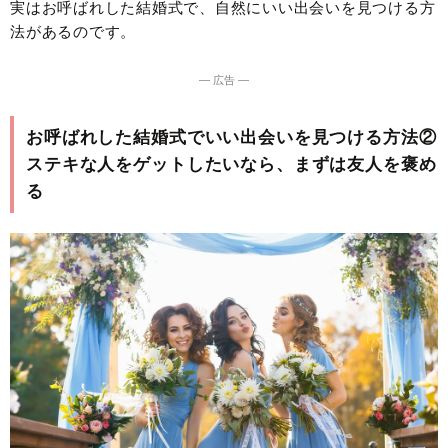
実はお呼ばれした結婚式で、自然にいい出会いを見つける方
法があるのです。
― 広告 ―
お呼ばれした結婚式でいい出会いを見つける方法②
ステキな人をゲットしたいなら、まずは友人を褒め
る