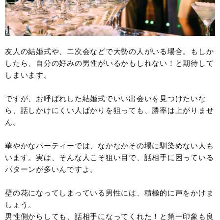
友人の結婚式や、二次会などで大勢の人がいる場合。もしか
したら、自分の好みの男性がいるかもしれない！と期待して
しまいます。
ですが、お呼ばれした結婚式でいい出会いを見つけたいな
ら、話しかけにくい人ばかりを狙っても、勝率は上がりませ
ん。
華やかなパーティーでは、なかなかその場に馴染めない人も
います。実は、そんな人こそ狙い目で、話相手に困っている
パターンが多いんですよ。
壁の花になってしまっている男性には、積極的に声をかけま
しょう。
男性側からしても、話相手になってくれた！と第一印象も良