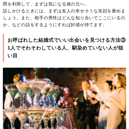
間を利用して、まずは気になる彼の元へ。
話しかけるときには、まずは友人の幸せそうな笑顔を褒めま
しょう。また、相手の男性はどんな知り合いでここにいるの
か、などの話をするようにすれば好感が持てます。
お呼ばれした結婚式でいい出会いを見つける方法③
1人でそわそわしている人、馴染めていない人が狙
い目