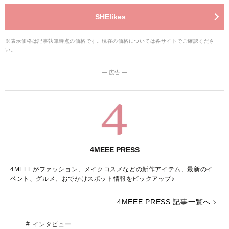
SHElikes
※表示価格は記事執筆時点の価格です。現在の価格については各サイトでご確認くださ
い。
― 広告 ―
4MEEE PRESS
4MEEEがファッション、メイクコスメなどの新作アイテム、最新のイ
ベント、グルメ、おでかけスポット情報をピックアップ♪
4MEEE PRESS 記事一覧へ
インタビュー