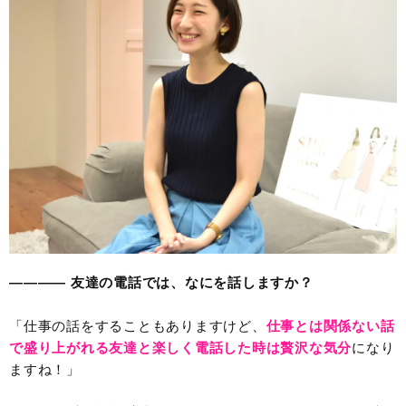
———— 友達の電話では、なにを話しますか？
「仕事の話をすることもありますけど、
仕事とは関係ない話
で盛り上がれる友達と楽しく電話した時は贅沢な気分
になり
ますね！」