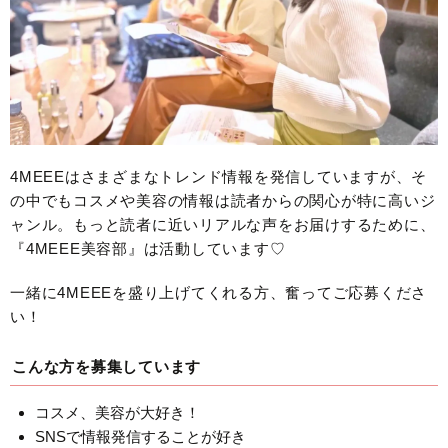
4MEEEはさまざまなトレンド情報を発信していますが、そ
の中でもコスメや美容の情報は読者からの関心が特に高いジ
ャンル。もっと読者に近いリアルな声をお届けするために、
『4MEEE美容部』は活動しています♡
一緒に4MEEEを盛り上げてくれる方、奮ってご応募くださ
い！
こんな方を募集しています
コスメ、美容が大好き！
SNSで情報発信することが好き