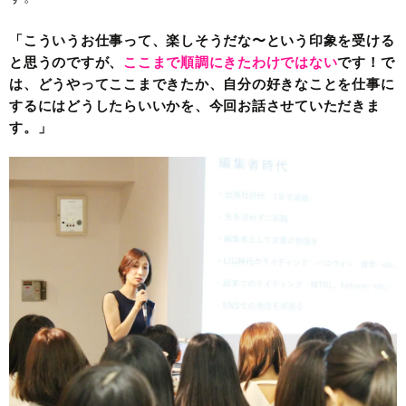
「こういうお仕事って、楽しそうだな〜という印象を受ける
と思うのですが、
ここまで順調にきたわけではない
です！で
は、どうやってここまできたか、自分の好きなことを仕事に
するにはどうしたらいいかを、今回お話させていただきま
す。」