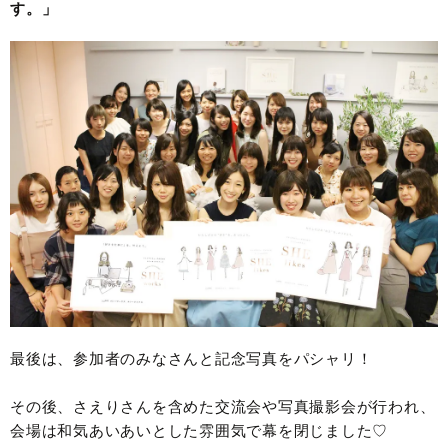
す。」
最後は、参加者のみなさんと記念写真をパシャリ！
その後、さえりさんを含めた交流会や写真撮影会が行われ、
会場は和気あいあいとした雰囲気で幕を閉じました♡