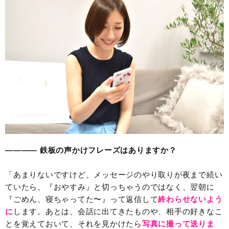
———— 鉄板の声かけフレーズはありますか？
「あまりないですけど、メッセージのやり取りが夜まで続い
ていたら、『おやすみ』と切っちゃうのではなく、翌朝に
『ごめん、寝ちゃってた〜』って返信して
終わらせないよう
に
します。あとは、会話に出てきたものや、相手の好きなこ
とを覚えておいて、それを見かけたら
写真に撮って送りま