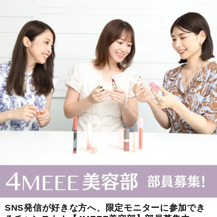
SNS発信が好きな方へ、限定モニターに参加でき