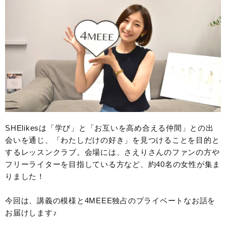
SHElikesは「学び」と「お互いを高め合える仲間」との出
会いを通じ、「わたしだけの好き」を見つけることを目的と
するレッスンクラブ。会場には、さえりさんのファンの方や
フリーライターを目指している方など、約40名の女性が集ま
りました！
今回は、講義の模様と4MEEE独占のプライベートなお話を
お届けします♪