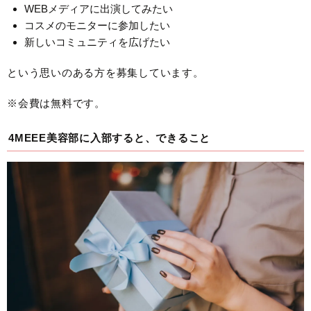
WEBメディアに出演してみたい
コスメのモニターに参加したい
新しいコミュニティを広げたい
という思いのある方を募集しています。
※会費は無料です。
4MEEE美容部に入部すると、できること