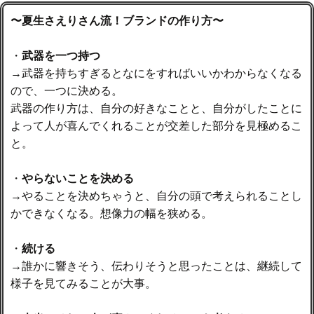
〜夏生さえりさん流！ブランドの作り方〜
・
武器を一つ持つ
→武器を持ちすぎるとなにをすればいいかわからなくなる
ので、一つに決める。
武器の作り方は、自分の好きなことと、自分がしたことに
よって人が喜んでくれることが交差した部分を見極めるこ
と。
・
やらないことを決める
→やることを決めちゃうと、自分の頭で考えられることし
かできなくなる。想像力の幅を狭める。
・
続ける
→誰かに響きそう、伝わりそうと思ったことは、継続して
様子を見てみることが大事。