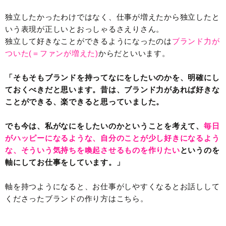
独立したかったわけではなく、仕事が増えたから独立したと
いう表現が正しいとおっしゃるさえりさん。
独立して好きなことができるようになったのは
ブランド力が
ついた(＝ファンが増えた)
からだといいます。
「そもそもブランドを持ってなにをしたいのかを、明確にし
ておくべきだと思います。昔は、ブランド力があれば好きな
ことができる、楽できると思っていました。
でも今は、私がなにをしたいのかということを考えて、
毎日
がハッピーになるような、自分のことが少し好きになるよう
な、そういう気持ちを喚起させるものを作りたい
というのを
軸にしてお仕事をしています。」
軸を持つようになると、お仕事がしやすくなるとお話しして
くださったブランドの作り方はこちら。