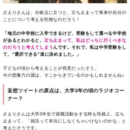
さえりさんは、分岐点に立つと、立ち止まって将来や自分の
ことについて考える性格なのだそう！
「地元の中学校に入学できるけど、受験をして選べる中学校
があるとわかると、
立ち止まって、私はどっちに行くべきな
のだろうと考えてしまう
んです。それで、私は中学受験をし
て、“選択できる”道に決めました。」
子どもの頃から考えることが得意だったそう。
今の想像力の源は、そこからきているのかもしれませんね♪
妄想ツイートの原点は、大学3年の頃のラジオコー
ナー？
さえりさんは大学3年生で就職活動をする時も性格上、立ち
止まって、「就活って本当にしなくちゃいけないのかな」と
考えたそうです。