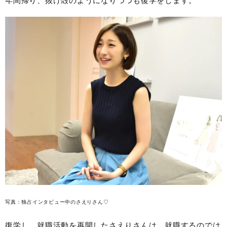
年間帰り、抜け殻のようになりつつも復学をします。
写真：独占インタビュー中のさえりさん♡
復学し、就職活動を再開したさえりさんは、就職するのでは