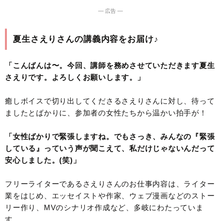
― 広告 ―
夏生さえりさんの講義内容をお届け♪
「こんばんは〜。今回、講師を務めさせていただきます夏生
さえりです。よろしくお願いします。」
癒しボイスで切り出してくださるさえりさんに対し、待って
ましたとばかりに、参加者の女性たちから温かい拍手が！
「女性ばかりで緊張しますね。でもさっき、みんなの『緊張
している』っていう声が聞こえて、私だけじゃないんだって
安心しました。(笑)」
フリーライターであるさえりさんのお仕事内容は、ライター
業をはじめ、エッセイストや作家、ウェブ漫画などのストー
リー作り、MVのシナリオ作成など、多岐にわたっていま
す。