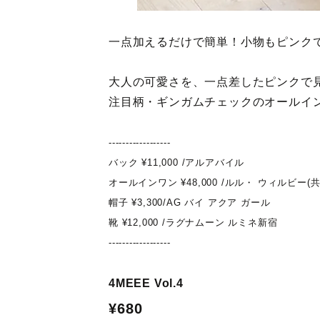
一点加えるだけで簡単！小物もピンク
大人の可愛さを、一点差したピンクで
注目柄・ギンガムチェックのオールイ
------------------
バック ¥11,000 /アルアバイル
オールインワン ¥48,000 /ルル・ ウィルビー(
帽子 ¥3,300/AG バイ アクア ガール
靴 ¥12,000 /ラグナムーン ルミネ新宿
------------------
4MEEE Vol.4
¥680