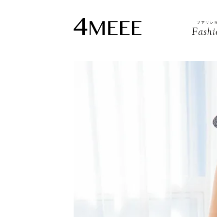
ファッシ
Fashi