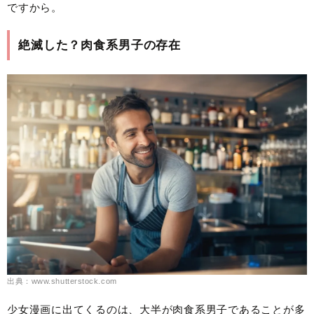
ですから。
絶滅した？肉食系男子の存在
出典：www.shutterstock.com
少女漫画に出てくるのは、大半が肉食系男子であることが多