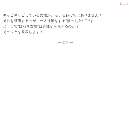
Love
キャピキャピしている女性が、モテるわけではありません！
それを証明するのが、一人行動をする“ぼっち女性”です。
どうして“ぼっち女性”は男性からモテるのか？
そのワケを発表します！
― 広告 ―