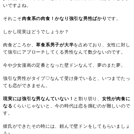
いですよね。
それこそ
肉食系の肉食！かなり強引な男性ばかり
です。
しかし現実はどうでしょうか？
肉食どころか、
草食系男子が大半
を占めており、女性に対し
て強引にアプローチしてくる男性なんて数少ないのです。
今や少女漫画の定番となった壁ドンなんて、夢のまた夢。
強引な男性がタイプ♡なんて受け身でいると、いつまでたっ
ても恋ができません。
現実には強引な男なんていない！
と割り切り、
女性が肉食に
なる
くらいじゃないと、今の時代は恋を掴むのが難しいので
す。
彼氏ができたその時には、頼んで壁ドンをしてもらいましょ
う♪