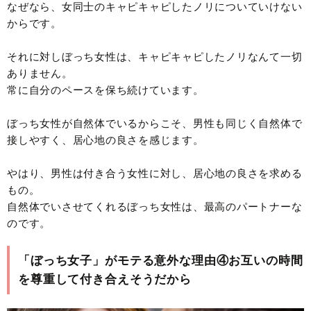
なぜなら、女同士のキャピキャピしたノリについていけない
からです。
それに対しぼっち女性は、キャピキャピしたノリなんて一切
ありません。
常に自分のペースを保ち続けています。
ぼっち女性が自然体でいるからこそ、男性も同じく自然体で
接しやすく、居心地の良さを感じます。
やはり、男性は付き合う女性に対し、居心地の良さを求める
もの。
自然体でいさせてくれるぼっち女性は、最高のパートナーな
のです。
「ぼっち女子」がモテる意外な理由④お互いの時間
を尊重して付き合えそうだから