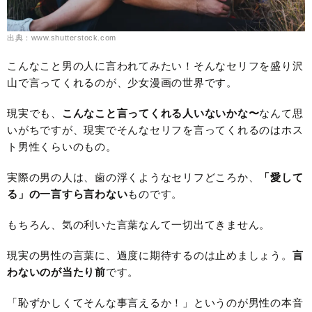
出典：www.shutterstock.com
こんなこと男の人に言われてみたい！そんなセリフを盛り沢
山で言ってくれるのが、少女漫画の世界です。
現実でも、
こんなこと言ってくれる人いないかな〜
なんて思
いがちですが、現実でそんなセリフを言ってくれるのはホス
ト男性くらいのもの。
実際の男の人は、歯の浮くようなセリフどころか、
「愛して
る」の一言すら言わない
ものです。
もちろん、気の利いた言葉なんて一切出てきません。
現実の男性の言葉に、過度に期待するのは止めましょう。
言
わないのが当たり前
です。
「恥ずかしくてそんな事言えるか！」というのが男性の本音