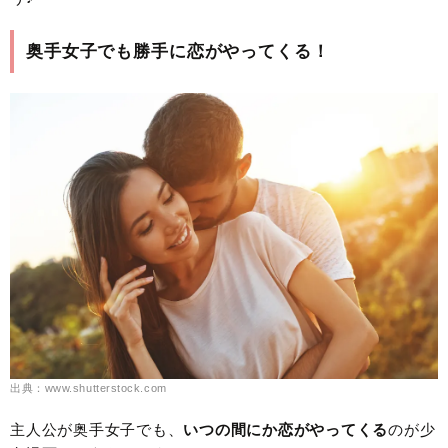
奥手女子でも勝手に恋がやってくる！
出典：www.shutterstock.com
主人公が奥手女子でも、
いつの間にか恋がやってくる
のが少