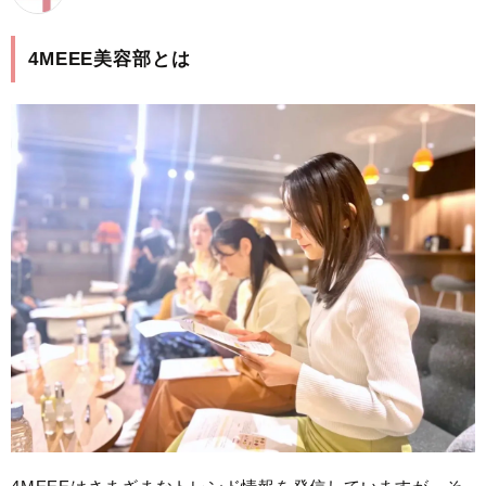
4MEEE美容部とは