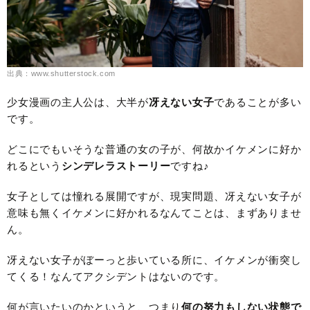
出典：www.shutterstock.com
少女漫画の主人公は、大半が
冴えない女子
であることが多い
です。
どこにでもいそうな普通の女の子が、何故かイケメンに好か
れるという
シンデレラストーリー
ですね♪
女子としては憧れる展開ですが、現実問題、冴えない女子が
意味も無くイケメンに好かれるなんてことは、まずありませ
ん。
冴えない女子がぼーっと歩いている所に、イケメンが衝突し
てくる！なんてアクシデントはないのです。
何が言いたいのかというと、つまり
何の努力もしない状態で