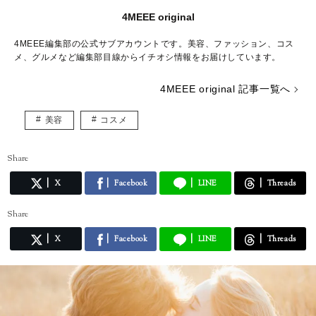
4MEEE original
4MEEE編集部の公式サブアカウントです。美容、ファッション、コス
メ、グルメなど編集部目線からイチオシ情報をお届けしています。
4MEEE original 記事一覧へ
美容
コスメ
Share
X
Facebook
LINE
Threads
Share
X
Facebook
LINE
Threads