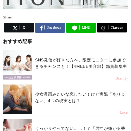
Share
X
Facebook
LINE
Threads
おすすめ記事
SNS発信が好きな方へ、限定モニターに参加で
きるチャンスも！【4MEEE美容部】部員募集中
Beauty
少女漫画みたいな恋したい！けど実際「ありえ
ない」4つの現実とは？
Love
うっかりやってない……！？「男性が嫌がる香