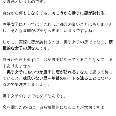
女漫画というものです。
自分から何もしなくても、
向こうから勝手に恋が訪れる
。
奥手女子にとっては、これほど都合の良いことはありません
し、そんな展開が現実なら羨ましい限りですよね。
しかし、実際に恋が訪れるのは、奥手女子の所ではなく、
積
極的な女子の所
なんです。
自分から何もせずに、恋が勝手にやってくることなんて、ま
ずありえません！
「奥手女子にもいつか勝手に恋が訪れる」
なんて思って待っ
ていると、
彼氏いない歴＝年齢のルートを辿ることに
なりえ
るので要注意しましょう。
奥手女子のままではダメなんです。
恋を掴むためには、自ら積極的になることが大切ですよ。