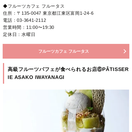
◆フルーツカフェ フルータス
住所：〒135-0047 東京都江東区富岡1-24-6
電話：03-3641-2112
営業時間：11:00〜19:30
定休日：水曜日
フルーツカフェ フルータス
高級フルーツパフェが食べられるお店⑥PÂTISSER
IE ASAKO IWAYANAGI