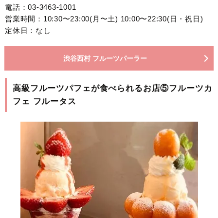
電話：03-3463-1001
営業時間：10:30〜23:00(月〜土) 10:00〜22:30(日・祝日)
定休日：なし
渋谷西村 フルーツパーラー
高級フルーツパフェが食べられるお店⑤フルーツカ
フェ フルータス