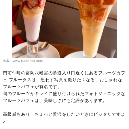
出典：www.facebook.com
門前仲町の富岡八幡宮の参道入り口近くにあるフルーツカフ
ェ フルータスは、思わず写真を撮りたくなる、おしゃれな
フルーツパフェが有名です。
旬のフルーツがキレイに盛り付けられたフォトジェニックな
フルーツパフェは、美味しさにも定評があります。
高級感もあり、ちょっと贅沢をしたいときにピッタリですよ
♪