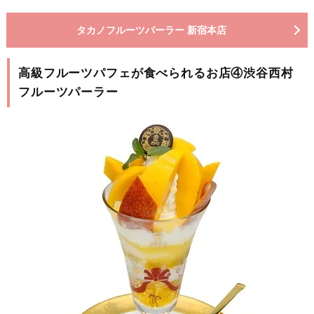
タカノフルーツパーラー 新宿本店
高級フルーツパフェが食べられるお店④渋谷西村
フルーツパーラー