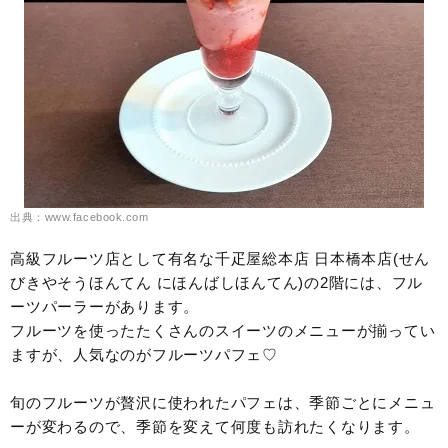
出典：www.facebook.com
高級フルーツ店として有名な千疋屋総本店 日本橋本店(せん
びきやそうほんてん にほんばしほんてん)の2階には、フル
ーツパーラーがあります。
フルーツを使ったたくさんのスイーツのメニューが揃ってい
ますが、人気なのがフルーツパフェ♡
旬のフルーツが贅沢に使われたパフェは、季節ごとにメニュ
ーが変わるので、季節を変えて何度も訪れたくなります。