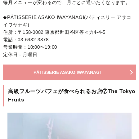
毎月メニューが変わるので、月ごとに通いたくなります。
◆PÂTISSERIE ASAKO IWAYANAGI(パティスリー アサコ
イワヤナギ)
住所：〒158-0082 東京都世田谷区等々力4-4-5
電話：03-6432-3878
営業時間：10:00〜19:00
定休日：月曜日
PÂTISSERIE ASAKO IWAYANAGI
高級フルーツパフェが食べられるお店⑦The Tokyo
Fruits