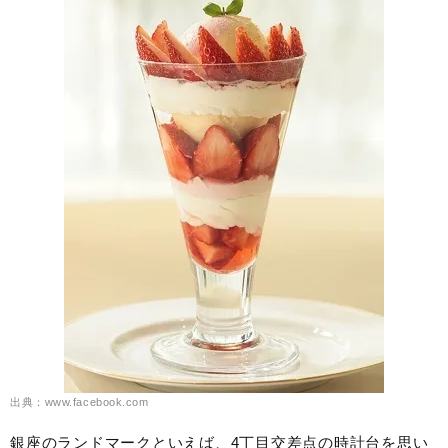
出典：www.facebook.com
銀座のランドマークといえば、4丁目交差点の時計台を思い