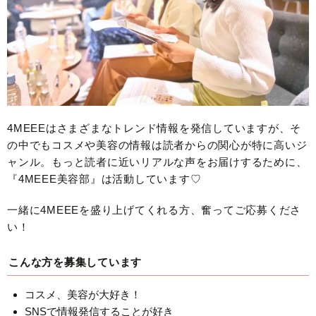
4MEEEはさまざまなトレンド情報を発信していますが、そ
の中でもコスメや美容の情報は読者からの関心が特に高いジ
ャンル。もっと読者に近いリアルな声をお届けするために、
『4MEEE美容部』は活動しています♡
一緒に4MEEEを盛り上げてくれる方、奮ってご応募くださ
い！
こんな方を募集しています
コスメ、美容が大好き！
SNSで情報発信することが好き