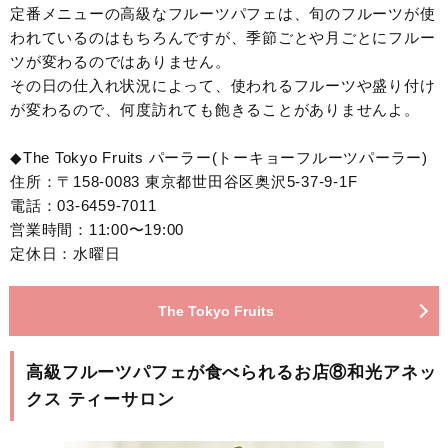
定番メニューの高級なフルーツパフェは、旬のフルーツが使
われているのはもちろんですが、季節ごとや月ごとにフルー
ツが変わるのではありません。
その日の仕入れ状況によって、使われるフルーツや盛り付け
が変わるので、何度訪れても飽きることがありませんよ。
◆The Tokyo Fruits パーラー(トーキョーフルーツパーラー)
住所：〒158-0083 東京都世田谷区奥沢5-37-9-1F
電話：03-6459-7011
営業時間：11:00〜19:00
定休日：水曜日
The Tokyo Fruits
高級フルーツパフェが食べられるお店⑧和光アネッ
クス ティーサロン