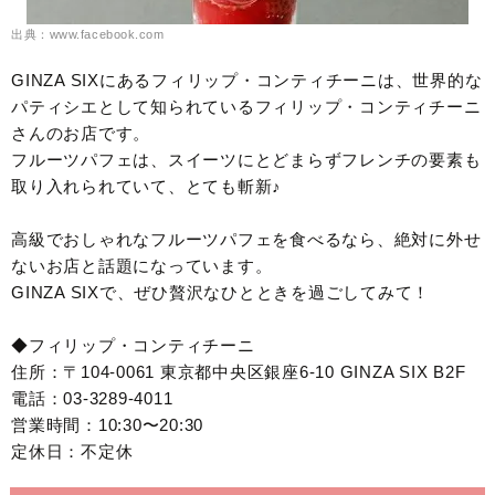
出典：www.facebook.com
GINZA SIXにあるフィリップ・コンティチーニは、世界的な
パティシエとして知られているフィリップ・コンティチーニ
さんのお店です。
フルーツパフェは、スイーツにとどまらずフレンチの要素も
取り入れられていて、とても斬新♪
高級でおしゃれなフルーツパフェを食べるなら、絶対に外せ
ないお店と話題になっています。
GINZA SIXで、ぜひ贅沢なひとときを過ごしてみて！
◆フィリップ・コンティチーニ
住所：〒104-0061 東京都中央区銀座6-10 GINZA SIX B2F
電話：03-3289-4011
営業時間：10:30〜20:30
定休日：不定休