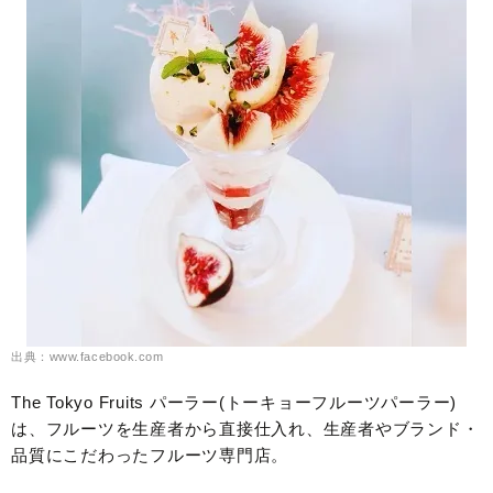
出典：www.facebook.com
The Tokyo Fruits パーラー(トーキョーフルーツパーラー)
は、フルーツを生産者から直接仕入れ、生産者やブランド・
品質にこだわったフルーツ専門店。