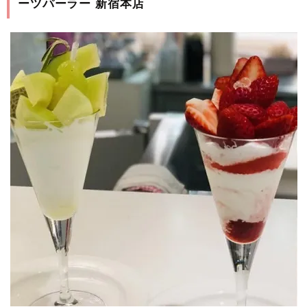
ーツパーラー 新宿本店