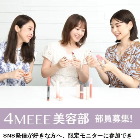
SNS発信が好きな方へ、限定モニターに参加でき