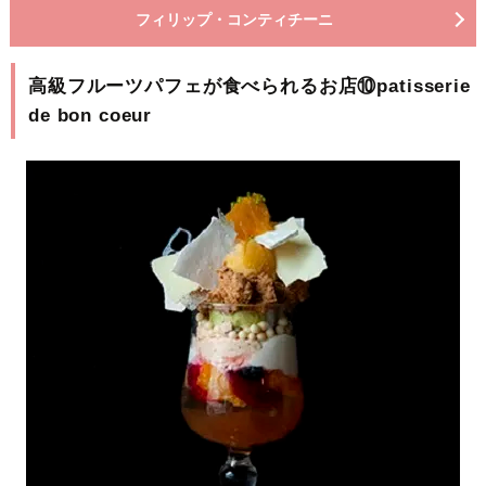
フィリップ・コンティチーニ
高級フルーツパフェが食べられるお店⑩patisserie
de bon coeur