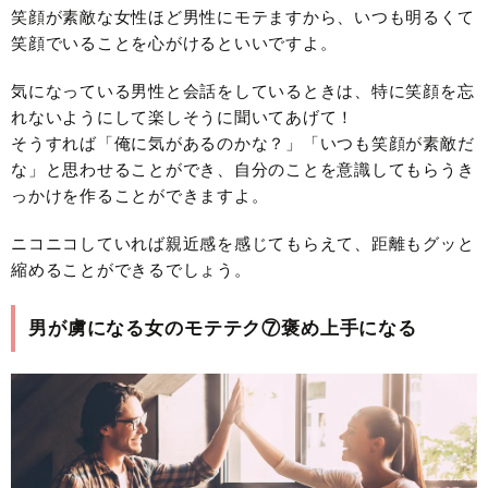
笑顔が素敵な女性ほど男性にモテますから、いつも明るくて
笑顔でいることを心がけるといいですよ。
気になっている男性と会話をしているときは、特に笑顔を忘
れないようにして楽しそうに聞いてあげて！
そうすれば「俺に気があるのかな？」「いつも笑顔が素敵だ
な」と思わせることができ、自分のことを意識してもらうき
っかけを作ることができますよ。
ニコニコしていれば親近感を感じてもらえて、距離もグッと
縮めることができるでしょう。
男が虜になる女のモテテク⑦褒め上手になる