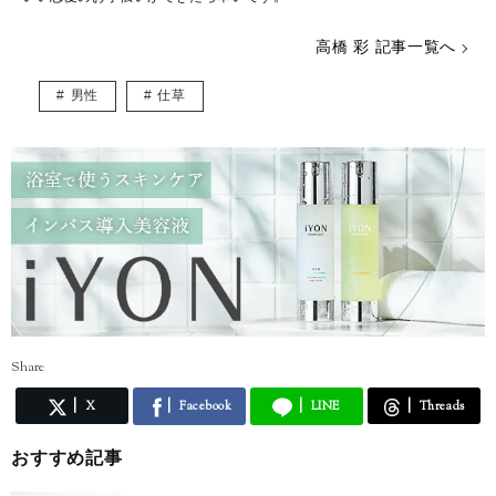
高橋 彩 記事一覧へ
男性
仕草
Share
X
Facebook
LINE
Threads
おすすめ記事