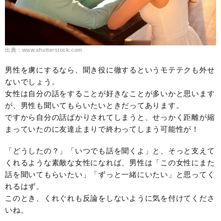
出典：www.shutterstock.com
男性を虜にするなら、聞き役に徹するというモテテクも外せ
ないでしょう。
女性は自分の話をすることが好きなことが多いかと思います
が、男性も聞いてもらいたいときだってあります。
ですから自分の話ばかりされてしまうと、せっかく距離が縮
まっていたのに友達止まりで終わってしまう可能性が！
「どうしたの？」「いつでも話を聞くよ」と、そっと支えて
くれるような素敵な女性になれば、男性は「この女性にまた
話を聞いてもらいたい」「ずっと一緒にいたい」と思ってく
れるはず。
このとき、くれぐれも反論をしないように気を付けてくださ
いね。