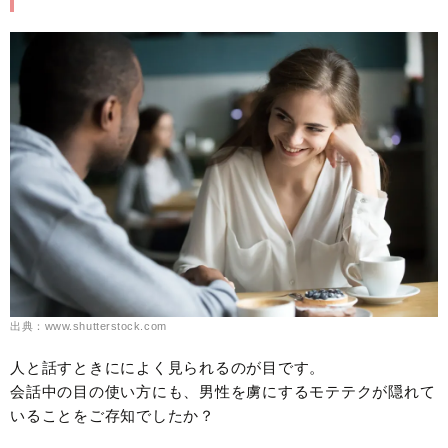
出典：www.shutterstock.com
人と話すときにによく見られるのが目です。
会話中の目の使い方にも、男性を虜にするモテテクが隠れて
いることをご存知でしたか？