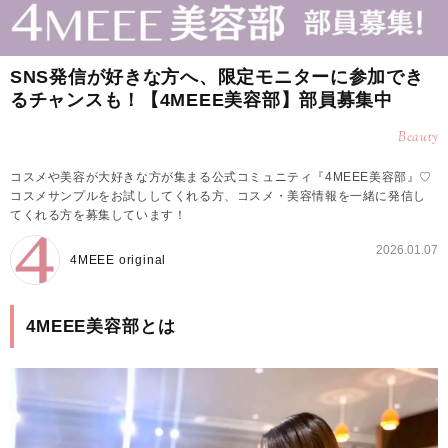
SNS発信が好きな方へ、限定モニターに参加でき
るチャンスも！【4MEEE美容部】部員募集中
Beauty
コスメや美容が大好きな方が集まる公式コミュニティ『4MEEE美容部』♡
コスメサンプルをお試ししてくれる方、コスメ・美容情報を一緒に発信し
てくれる方を募集しています！
2026.01.07
4MEEE original
4MEEE美容部とは