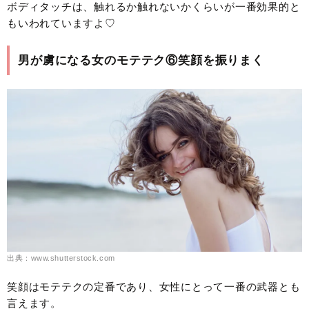
ボディタッチは、触れるか触れないかくらいが一番効果的と
もいわれていますよ♡
男が虜になる女のモテテク⑥笑顔を振りまく
出典：www.shutterstock.com
笑顔はモテテクの定番であり、女性にとって一番の武器とも
言えます。