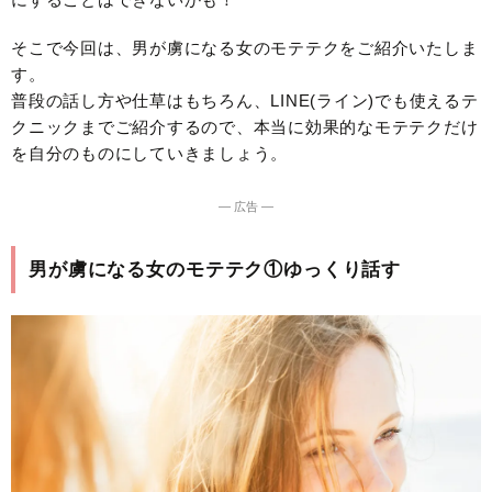
そこで今回は、男が虜になる女のモテテクをご紹介いたしま
す。
普段の話し方や仕草はもちろん、LINE(ライン)でも使えるテ
クニックまでご紹介するので、本当に効果的なモテテクだけ
を自分のものにしていきましょう。
― 広告 ―
男が虜になる女のモテテク①ゆっくり話す