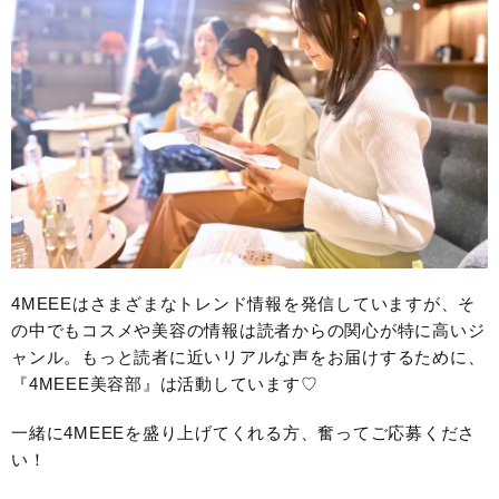
4MEEEはさまざまなトレンド情報を発信していますが、そ
の中でもコスメや美容の情報は読者からの関心が特に高いジ
ャンル。もっと読者に近いリアルな声をお届けするために、
『4MEEE美容部』は活動しています♡
一緒に4MEEEを盛り上げてくれる方、奮ってご応募くださ
い！