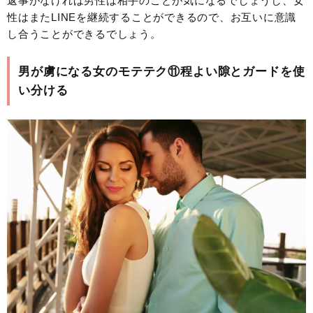
返事がなければ男性は相手のことが気になるでしょうし、女
性はまたLINEを継続することができるので、お互いに意識
し合うことができるでしょう。
男が虜になる女のモテテク⑪程よい隙とガードを使
い分ける