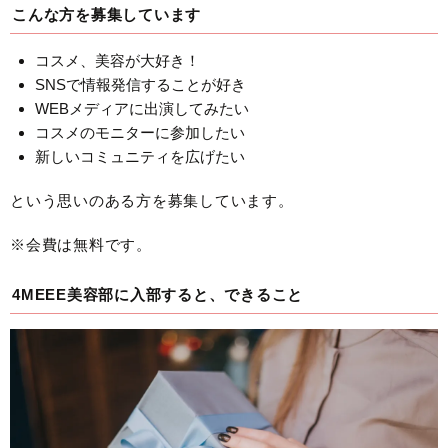
こんな方を募集しています
コスメ、美容が大好き！
SNSで情報発信することが好き
WEBメディアに出演してみたい
コスメのモニターに参加したい
新しいコミュニティを広げたい
という思いのある方を募集しています。
※会費は無料です。
4MEEE美容部に入部すると、できること