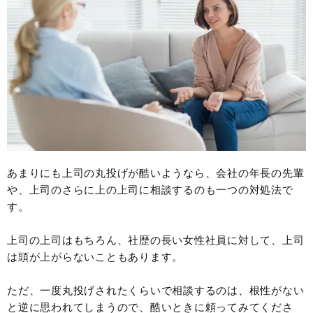
あまりにも上司の丸投げが酷いようなら、会社の年長の先輩
や、上司のさらに上の上司に相談するのも一つの対処法で
す。
上司の上司はもちろん、社歴の長い女性社員に対して、上司
は頭が上がらないこともあります。
ただ、一度丸投げされたくらいで相談するのは、根性がない
と逆に思われてしまうので、酷いときに頼ってみてくださ