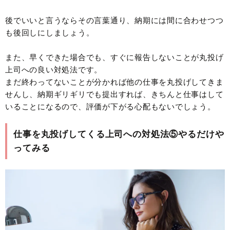
後でいいと言うならその言葉通り、納期には間に合わせつつ
も後回しにしましょう。
また、早くできた場合でも、すぐに報告しないことが丸投げ
上司への良い対処法です。
まだ終わってないことが分かれば他の仕事を丸投げしてきま
せんし、納期ギリギリでも提出すれば、きちんと仕事はして
いることになるので、評価が下がる心配もないでしょう。
仕事を丸投げしてくる上司への対処法⑤やるだけや
ってみる