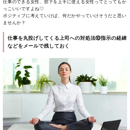
仕事のできる女性、部下を上手に使える女性ってとってもか
っこいいですよね♡
ポジティブに考えていけば、何だかやっていけそうだと思い
ませんか？
仕事を丸投げしてくる上司への対処法⑩指示の経緯
などをメールで残しておく