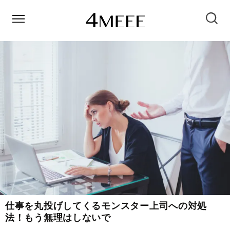
仕事を丸投げしてくるモンスター上司への対処
法！もう無理はしないで