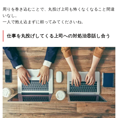
周りを巻き込むことで、丸投げ上司も怖くなくなること間違
いなし。
一人で抱え込まずに頼ってみてくださいね。
仕事を丸投げしてくる上司への対処法⑧話し合う