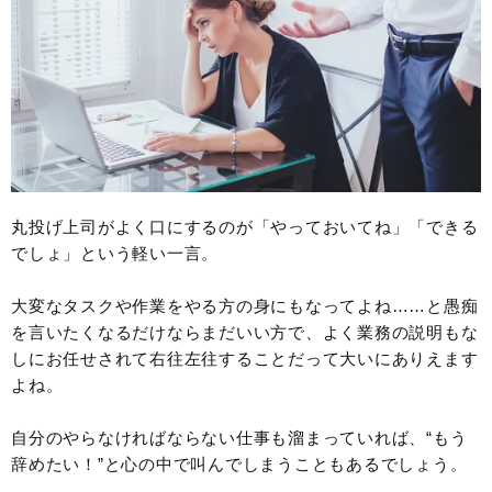
丸投げ上司がよく口にするのが「やっておいてね」「できる
でしょ」という軽い一言。
大変なタスクや作業をやる方の身にもなってよね……と愚痴
を言いたくなるだけならまだいい方で、よく業務の説明もな
しにお任せされて右往左往することだって大いにありえます
よね。
自分のやらなければならない仕事も溜まっていれば、“もう
辞めたい！”と心の中で叫んでしまうこともあるでしょう。