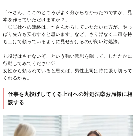
「〜さん、ここのところがよく分からなかったのですが、見
本を作っていただけますか？」
「〇〇社への連絡は、〜さんからしていただいた方が、やっ
ぱり先方も安心すると思います」など、さりげなく上司を持
ち上げて頼っているように見せかけるのが良い対処法。
丸投げはさせないぞ、という強い意思を隠して、したたかに
行動してみてください♡
女性から頼られていると思えば、男性上司は特に張り切って
くれるかも。
仕事を丸投げしてくる上司への対処法②お局様に相
談する