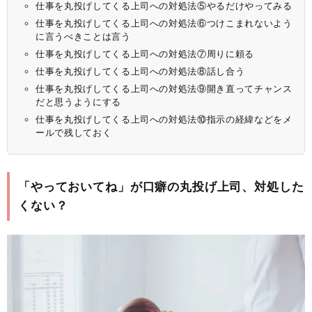
仕事を丸投げしてくる上司への対処法⑤やるだけやってみる
仕事を丸投げしてくる上司への対処法⑥つけこまれないよう
に言うべきことは言う
仕事を丸投げしてくる上司への対処法⑦周りに頼る
仕事を丸投げしてくる上司への対処法⑧話し合う
仕事を丸投げしてくる上司への対処法⑨開き直ってチャンス
だと思うようにする
仕事を丸投げしてくる上司への対処法⑩指示の経緯などをメ
ールで残しておく
「やっておいてね」が口癖の丸投げ上司、対処した
くない？