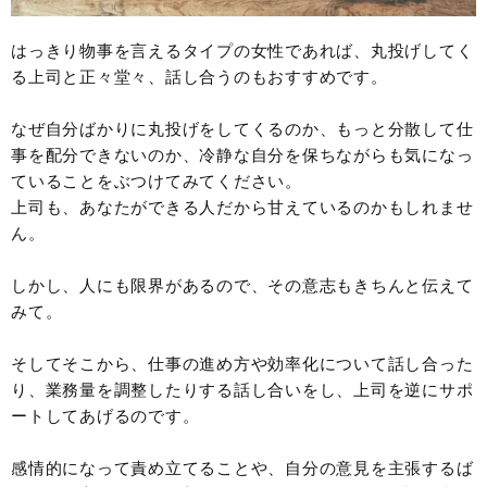
はっきり物事を言えるタイプの女性であれば、丸投げしてく
る上司と正々堂々、話し合うのもおすすめです。
なぜ自分ばかりに丸投げをしてくるのか、もっと分散して仕
事を配分できないのか、冷静な自分を保ちながらも気になっ
ていることをぶつけてみてください。
上司も、あなたができる人だから甘えているのかもしれませ
ん。
しかし、人にも限界があるので、その意志もきちんと伝えて
みて。
そしてそこから、仕事の進め方や効率化について話し合った
り、業務量を調整したりする話し合いをし、上司を逆にサポ
ートしてあげるのです。
感情的になって責め立てることや、自分の意見を主張するば