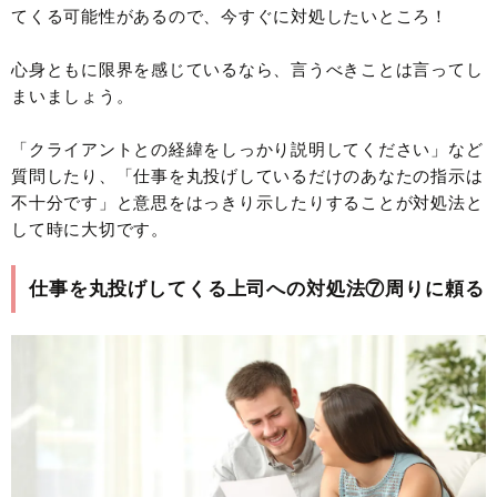
てくる可能性があるので、今すぐに対処したいところ！
心身ともに限界を感じているなら、言うべきことは言ってし
まいましょう。
「クライアントとの経緯をしっかり説明してください」など
質問したり、「仕事を丸投げしているだけのあなたの指示は
不十分です」と意思をはっきり示したりすることが対処法と
して時に大切です。
仕事を丸投げしてくる上司への対処法⑦周りに頼る