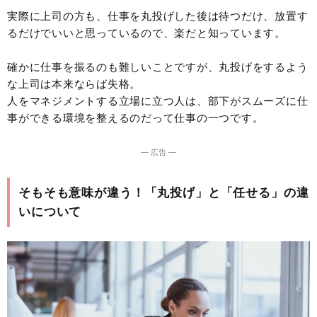
実際に上司の方も、仕事を丸投げした後は待つだけ、放置す
るだけでいいと思っているので、楽だと知っています。
確かに仕事を振るのも難しいことですが、丸投げをするよう
な上司は本来ならば失格。
人をマネジメントする立場に立つ人は、部下がスムーズに仕
事ができる環境を整えるのだって仕事の一つです。
― 広告 ―
そもそも意味が違う！「丸投げ」と「任せる」の違
いについて