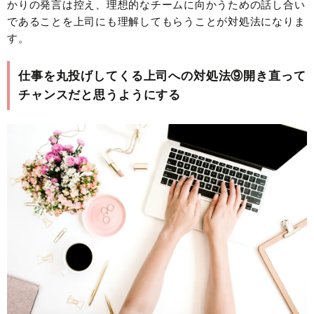
かりの発言は控え、理想的なチームに向かうための話し合い
であることを上司にも理解してもらうことが対処法になりま
す。
仕事を丸投げしてくる上司への対処法⑨開き直って
チャンスだと思うようにする