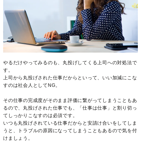
やるだけやってみるのも、丸投げしてくる上司への対処法で
す。
上司から丸投げされた仕事だからといって、いい加減にこな
すのは社会人としてNG。
その仕事の完成度がそのまま評価に繋がってしまうこともあ
るので、丸投げされた仕事でも、「仕事は仕事」と割り切っ
てしっかりこなすのは必須です。
いつも丸投げされている仕事だからと安請け合いをしてしま
うと、トラブルの原因になってしまうこともあるので気を付
けましょう。