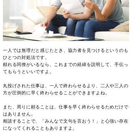
一人では無理だと感じたとき、協力者を見つけるというのも
ひとつの対処法です。
頼れる同僚がいるなら、これまでの経緯を説明して、手伝っ
てもらうといいですよ。
丸投げされた仕事は、一人で終わらせるより、二人や三人の
方が圧倒的に早く終わらせることができますよね。
また、周りに頼ることは、仕事を早く終わらせるためだけで
はありません。
相談することで、「みんなで文句を言おう！」と心強い存在
になってくれることもありますよ。