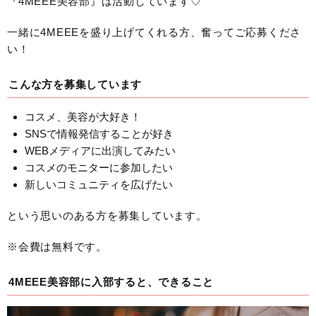
『4MEEE美容部』は活動しています♡
一緒に4MEEEを盛り上げてくれる方、奮ってご応募くださ
い！
こんな方を募集しています
コスメ、美容が大好き！
SNSで情報発信することが好き
WEBメディアに出演してみたい
コスメのモニターに参加したい
新しいコミュニティを広げたい
という思いのある方を募集しています。
※会費は無料です。
4MEEE美容部に入部すると、できること