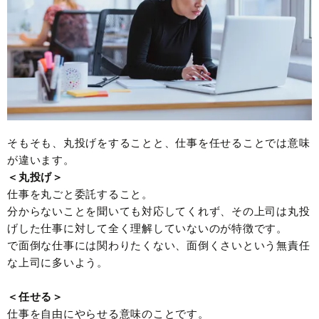
そもそも、丸投げをすることと、仕事を任せることでは意味
が違います。
＜丸投げ＞
仕事を丸ごと委託すること。
分からないことを聞いても対応してくれず、その上司は丸投
げした仕事に対して全く理解していないのが特徴です。
で面倒な仕事には関わりたくない、面倒くさいという無責任
な上司に多いよう。
＜任せる＞
仕事を自由にやらせる意味のことです。