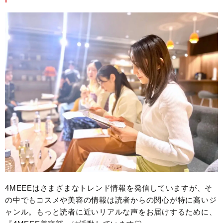
4MEEEはさまざまなトレンド情報を発信していますが、そ
の中でもコスメや美容の情報は読者からの関心が特に高いジ
ャンル。もっと読者に近いリアルな声をお届けするために、