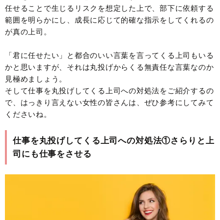
任せることで生じるリスクを想定した上で、部下に依頼する
範囲を明らかにし、成長に応じて的確な指示をしてくれるの
が真の上司。
「君に任せたい」と都合のいい言葉を言ってくる上司もいる
かと思いますが、それは丸投げからくる無責任な言葉なのか
見極めましょう。
そして仕事を丸投げしてくる上司への対処法をご紹介するの
で、はっきり言えない女性の皆さんは、ぜひ参考にしてみて
くださいね。
仕事を丸投げしてくる上司への対処法①さらりと上
司にも仕事をさせる