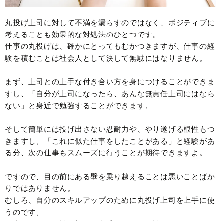
丸投げ上司に対して不満を漏らすのではなく、ポジティブに
考えることも効果的な対処法のひとつです。
仕事の丸投げは、確かにとってもむかつきますが、仕事の経
験を積むことは社会人として決して無駄にはなりません。
まず、上司との上手な付き合い方を身につけることができま
すし、「自分が上司になったら、あんな無責任上司にはなら
ない」と身近で勉強することができます。
そして簡単には投げ出さない忍耐力や、やり遂げる根性もつ
きますし、「これに似た仕事をしたことがある」と経験があ
る分、次の仕事もスムーズに行うことが期待できますよ。
ですので、目の前にある壁を乗り越えることは悪いことばか
りではありません。
むしろ、自分のスキルアップのために丸投げ上司を上手に使
うのです。