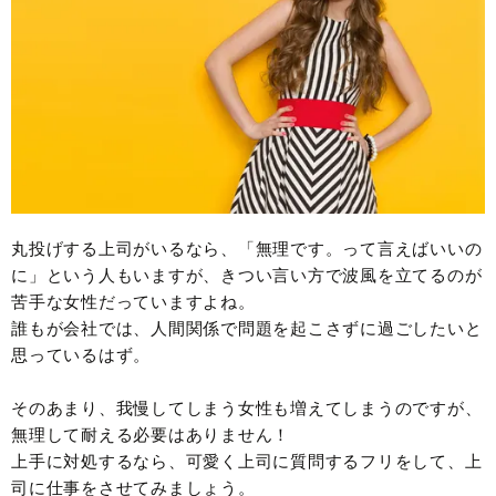
丸投げする上司がいるなら、「無理です。って言えばいいの
に」という人もいますが、きつい言い方で波風を立てるのが
苦手な女性だっていますよね。
誰もが会社では、人間関係で問題を起こさずに過ごしたいと
思っているはず。
そのあまり、我慢してしまう女性も増えてしまうのですが、
無理して耐える必要はありません！
上手に対処するなら、可愛く上司に質問するフリをして、上
司に仕事をさせてみましょう。