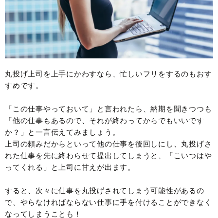
丸投げ上司を上手にかわすなら、忙しいフリをするのもおす
すめです。
「この仕事やっておいて」と言われたら、納期を聞きつつも
「他の仕事もあるので、それが終わってからでもいいです
か？」と一言伝えてみましょう。
上司の頼みだからといって他の仕事を後回しにし、丸投げさ
れた仕事を先に終わらせて提出してしまうと、「こいつはや
ってくれる」と上司に甘えが出ます。
すると、次々に仕事を丸投げされてしまう可能性があるの
で、やらなければならない仕事に手を付けることができなく
なってしまうことも！