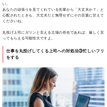
い。
あなたの頑張りを見てくれている先輩から「大丈夫か？」と
心配されたときも、大丈夫だと無理せずにその言葉に甘えて
くださいね。
丸投げ上司にガツンと言える立場の存在であれば、厳しく言
ってもらえる可能性大ですよ。
仕事を丸投げしてくる上司への対処法③忙しいフリ
をする