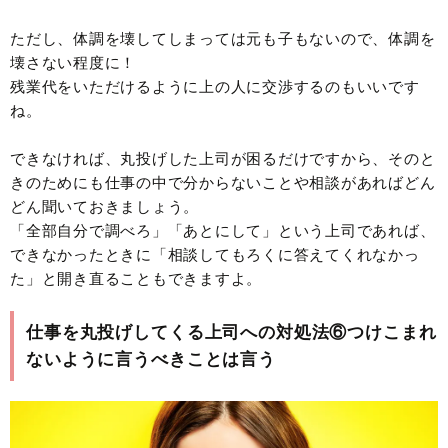
ただし、体調を壊してしまっては元も子もないので、体調を
壊さない程度に！
残業代をいただけるように上の人に交渉するのもいいです
ね。
できなければ、丸投げした上司が困るだけですから、そのと
きのためにも仕事の中で分からないことや相談があればどん
どん聞いておきましょう。
「全部自分で調べろ」「あとにして」という上司であれば、
できなかったときに「相談してもろくに答えてくれなかっ
た」と開き直ることもできますよ。
仕事を丸投げしてくる上司への対処法⑥つけこまれ
ないように言うべきことは言う