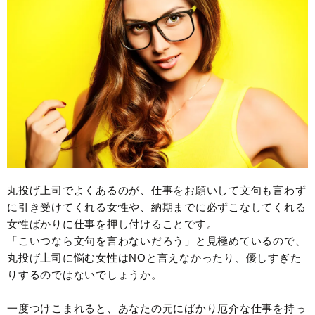
丸投げ上司でよくあるのが、仕事をお願いして文句も言わず
に引き受けてくれる女性や、納期までに必ずこなしてくれる
女性ばかりに仕事を押し付けることです。
「こいつなら文句を言わないだろう」と見極めているので、
丸投げ上司に悩む女性はNOと言えなかったり、優しすぎた
りするのではないでしょうか。
一度つけこまれると、あなたの元にばかり厄介な仕事を持っ