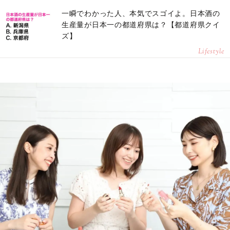
一瞬でわかった人、本気でスゴイよ。日本酒の
生産量が日本一の都道府県は？【都道府県クイ
ズ】
Lifestyle