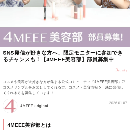
SNS発信が好きな方へ、限定モニターに参加でき
るチャンスも！【4MEEE美容部】部員募集中
Beauty
コスメや美容が大好きな方が集まる公式コミュニティ『4MEEE美容部』♡
コスメサンプルをお試ししてくれる方、コスメ・美容情報を一緒に発信し
てくれる方を募集しています！
2026.01.07
4MEEE original
4MEEE美容部とは