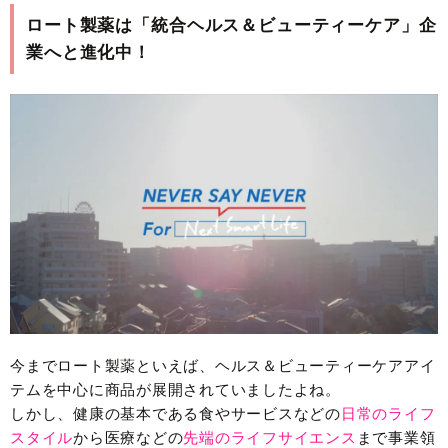
ロート製薬は「統合ヘルス＆ビューティーケア」企
業へと進化中！
今までロート製薬といえば、ヘルス＆ビューティーケアアイ
テムを中心に商品が展開されていましたよね。
しかし、健康の基本である食やサービスなどの
日常のライフ
スタイル
から医療などの
先端のライフサイエンス
まで事業領