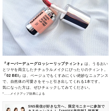
『オーバーデューグロッシーリップティント』
は、うるおい
とツヤを両立したナチュラルメイクにぴったりのティント。
「02 BEI」
は、ベージュでもくすみにくい絶妙なニュアンス
で、自然体の可愛さをそっと引き出してくれる1本です。
気になった方は、ぜひチェックしてみてください。
*……メイクアップ効果による
SNS発信が好きな方へ、限定モニターに参加で