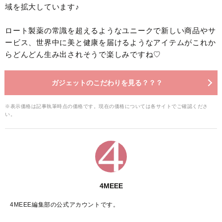
域を拡大しています♪
ロート製薬の常識を超えるようなユニークで新しい商品やサ
ービス、世界中に美と健康を届けるようなアイテムがこれか
らどんどん生み出されそうで楽しみですね♡
ガジェットのこだわりを見る？？？
※表示価格は記事執筆時点の価格です。現在の価格については各サイトでご確認くださ
い。
4MEEE
4MEEE編集部の公式アカウントです。