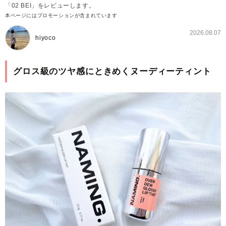
「02 BEI」をレビューします。
本ページにはプロモーションが含まれています
2026.08.07
hiyoco
グロス級のツヤ感にときめくヌーディーティント