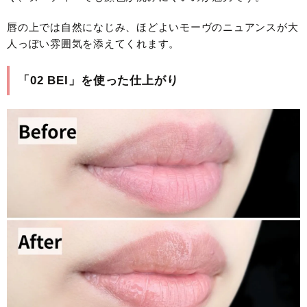
唇の上では自然になじみ、ほどよいモーヴのニュアンスが大
人っぽい雰囲気を添えてくれます。
「02 BEI」を使った仕上がり