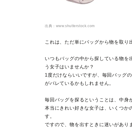
出典：www.shutterstock.com
これは、ただ単にバッグから物を取り
いつもバッグの中から探している物を
う女子はいませんか？
1度だけならいいですが、毎回バッグ
がバレているかもしれません。
毎回バッグを探るということは、中身
本当にきれい好きな女子は、いくつか
す。
ですので、物を出すときに迷いがあり