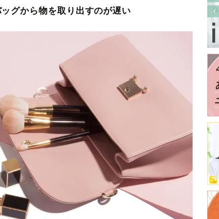
バッグから物を取り出すのが遅い