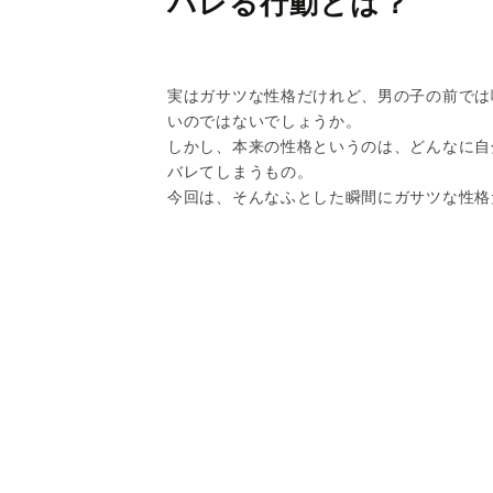
バレる行動とは？
実はガサツな性格だけれど、男の子の前では
いのではないでしょうか。
しかし、本来の性格というのは、どんなに自
バレてしまうもの。
今回は、そんなふとした瞬間にガサツな性格