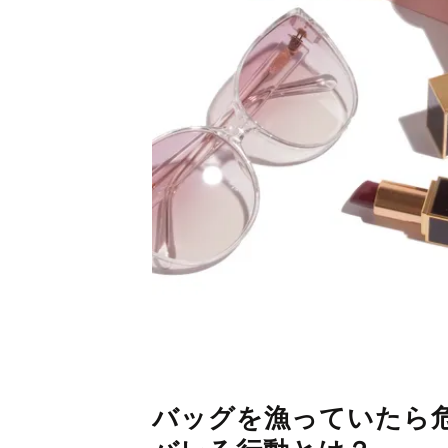
バッグを漁っていたら