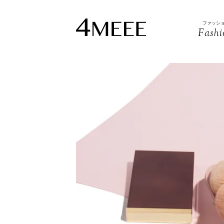
ファッシ
Fashi