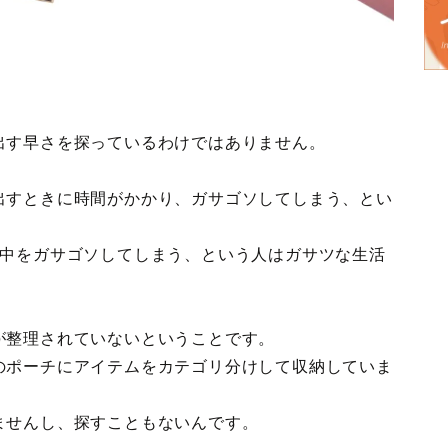
出す早さを探っているわけではありません。
出すときに時間がかかり、ガサゴソしてしまう、とい
の中をガサゴソしてしまう、という人はガサツな生活
が整理されていないということです。
のポーチにアイテムをカテゴリ分けして収納していま
ませんし、探すこともないんです。