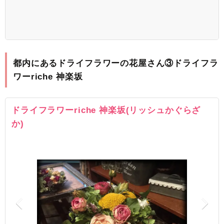
都内にあるドライフラワーの花屋さん③ドライフラ
ワーriche 神楽坂
ドライフラワーriche 神楽坂(リッシュかぐらざ
か)