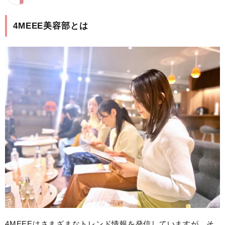
4MEEE美容部とは
4MEEEはさまざまなトレンド情報を発信していますが、そ