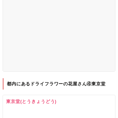
都内にあるドライフラワーの花屋さん④東京堂
東京堂(とうきょうどう)