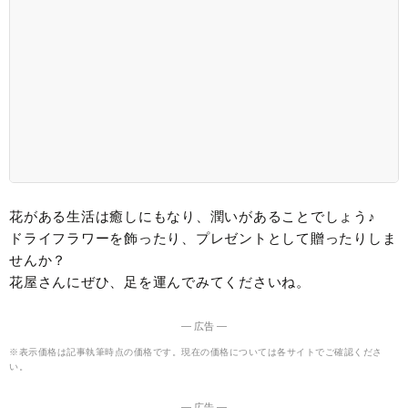
花がある生活は癒しにもなり、潤いがあることでしょう♪
ドライフラワーを飾ったり、プレゼントとして贈ったりしま
せんか？
花屋さんにぜひ、足を運んでみてくださいね。
― 広告 ―
※表示価格は記事執筆時点の価格です。現在の価格については各サイトでご確認くださ
い。
― 広告 ―