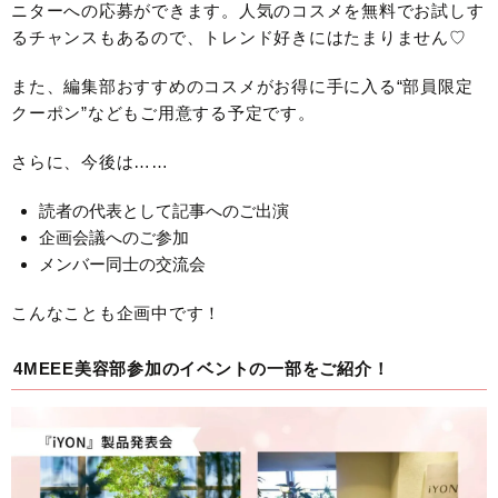
ニターへの応募ができます。人気のコスメを無料でお試しす
るチャンスもあるので、トレンド好きにはたまりません♡
また、編集部おすすめのコスメがお得に手に入る“部員限定
クーポン”などもご用意する予定です。
さらに、今後は……
読者の代表として記事へのご出演
企画会議へのご参加
メンバー同士の交流会
こんなことも企画中です！
4MEEE美容部参加のイベントの一部をご紹介！