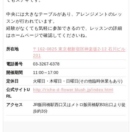
中央には大きなテーブルがあり、アレンジメントのレッ
スンが行われています。
経験がなくても気軽に参加できるので、レッスンの詳細
はホームページで確認してくださいね。
所在地
〒162-0825 東京都新宿区神楽坂2-12 石川ビル
201
電話番号
03-3267-6378
開催期間
11:00～17:00
定休日
火曜日・木曜日・日曜日(その他臨時休業もあり)
公式サイトU
http://riche-d-flower.blush.jp/index.html
RL
アクセス
JR飯田橋駅西口又はメトロ飯田橋駅B3出口より徒
歩約3分