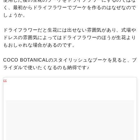
く、最初からドライフラワーでブーケを作るのはなぜなので
しょうか。
ドライフラワーだと生花には出せない雰囲気があり、式場や
ドレスの雰囲気によってはドライフラワーのほうが生花より
もおしゃれな場合があるのです。
COCO BOTANICALのスタイリッシュなブーケを見ると、ブ
ライダルで使いたくなるのも納得です♪