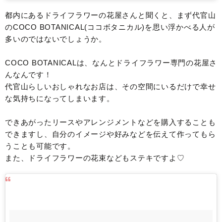
都内にあるドライフラワーの花屋さんと聞くと、まず代官山
のCOCO BOTANICAL(ココボタニカル)を思い浮かべる人が
多いのではないでしょうか。
COCO BOTANICALは、なんとドライフラワー専門の花屋さ
んなんです！
代官山らしいおしゃれなお店は、その空間にいるだけで幸せ
な気持ちになってしまいます。
できあがったリースやアレンジメントなどを購入することも
できますし、自分のイメージや好みなどを伝えて作ってもら
うことも可能です。
また、ドライフラワーの花束などもステキですよ♡