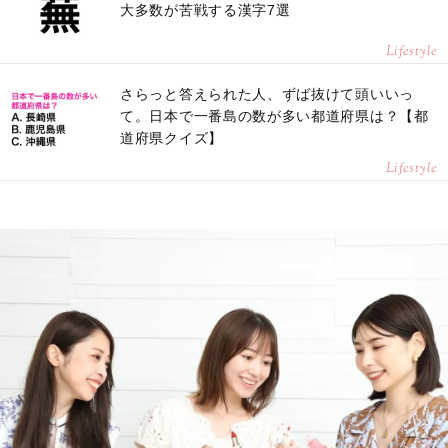
大多数が苦戦する漢字7選
Lifestyle
さらっと答えられた人、ずば抜けて頭いいっ
て。日本で一番島の数が多い都道府県は？【都
道府県クイズ】
Lifestyle