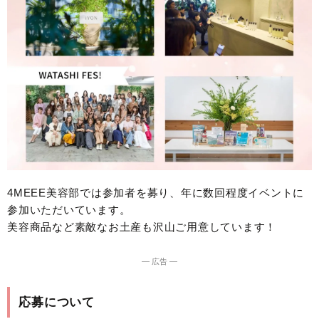
4MEEE美容部では参加者を募り、年に数回程度イベントに
参加いただいています。
美容商品など素敵なお土産も沢山ご用意しています！
― 広告 ―
応募について