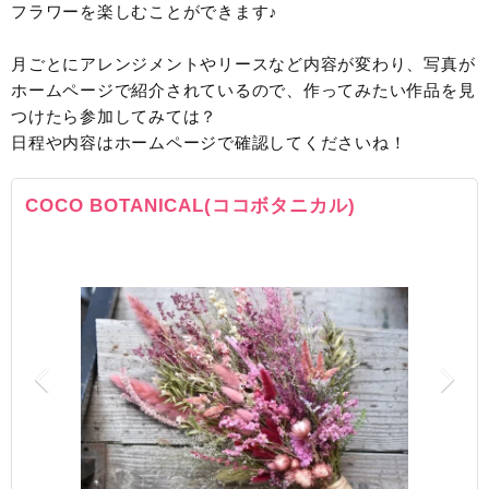
フラワーを楽しむことができます♪
月ごとにアレンジメントやリースなど内容が変わり、写真が
ホームページで紹介されているので、作ってみたい作品を見
つけたら参加してみては？
日程や内容はホームページで確認してくださいね！
COCO BOTANICAL(ココボタニカル)