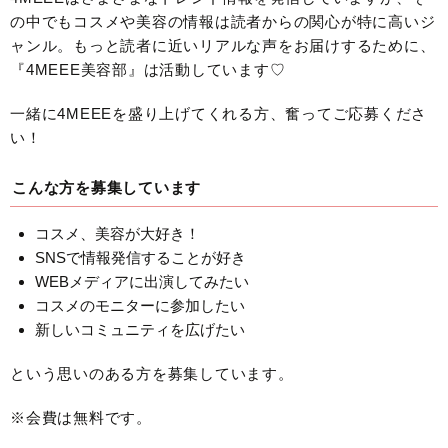
の中でもコスメや美容の情報は読者からの関心が特に高いジ
ャンル。もっと読者に近いリアルな声をお届けするために、
『4MEEE美容部』は活動しています♡
一緒に4MEEEを盛り上げてくれる方、奮ってご応募くださ
い！
こんな方を募集しています
コスメ、美容が大好き！
SNSで情報発信することが好き
WEBメディアに出演してみたい
コスメのモニターに参加したい
新しいコミュニティを広げたい
という思いのある方を募集しています。
※会費は無料です。