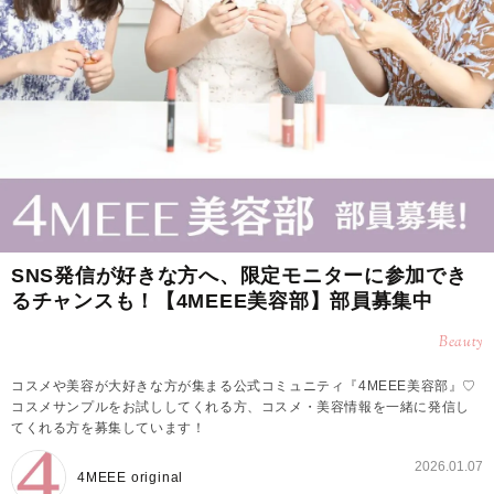
SNS発信が好きな方へ、限定モニターに参加でき
るチャンスも！【4MEEE美容部】部員募集中
Beauty
コスメや美容が大好きな方が集まる公式コミュニティ『4MEEE美容部』♡
コスメサンプルをお試ししてくれる方、コスメ・美容情報を一緒に発信し
てくれる方を募集しています！
2026.01.07
4MEEE original