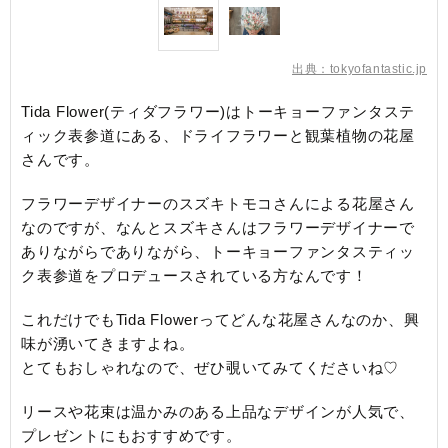
出典：tokyofantastic.jp
Tida Flower(ティダフラワー)はトーキョーファンタステ
ィック表参道にある、ドライフラワーと観葉植物の花屋
さんです。
フラワーデザイナーのスズキトモコさんによる花屋さん
なのですが、なんとスズキさんはフラワーデザイナーで
ありながらでありながら、トーキョーファンタスティッ
ク表参道をプロデュースされている方なんです！
これだけでもTida Flowerってどんな花屋さんなのか、興
味が湧いてきますよね。
とてもおしゃれなので、ぜひ覗いてみてくださいね♡
リースや花束は温かみのある上品なデザインが人気で、
プレゼントにもおすすめです。