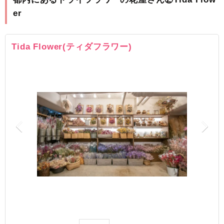
er
Tida Flower(ティダフラワー)