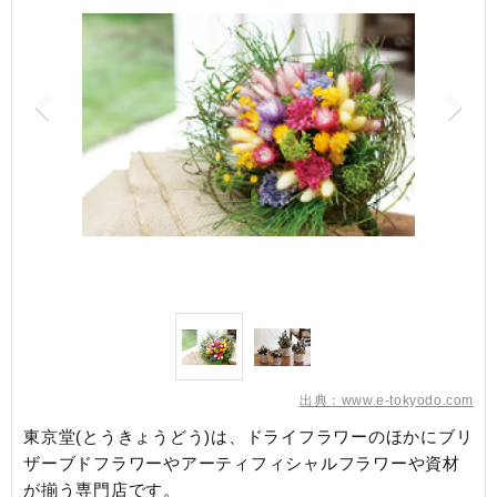
出典：www.e-tokyodo.com
東京堂(とうきょうどう)は、ドライフラワーのほかにブリ
ザーブドフラワーやアーティフィシャルフラワーや資材
が揃う専門店です。