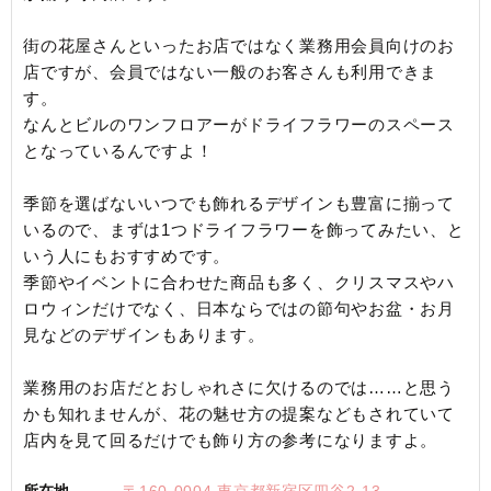
街の花屋さんといったお店ではなく業務用会員向けのお
店ですが、会員ではない一般のお客さんも利用できま
す。
なんとビルのワンフロアーがドライフラワーのスペース
となっているんですよ！
季節を選ばないいつでも飾れるデザインも豊富に揃って
いるので、まずは1つドライフラワーを飾ってみたい、と
いう人にもおすすめです。
季節やイベントに合わせた商品も多く、クリスマスやハ
ロウィンだけでなく、日本ならではの節句やお盆・お月
見などのデザインもあります。
業務用のお店だとおしゃれさに欠けるのでは……と思う
かも知れませんが、花の魅せ方の提案などもされていて
店内を見て回るだけでも飾り方の参考になりますよ。