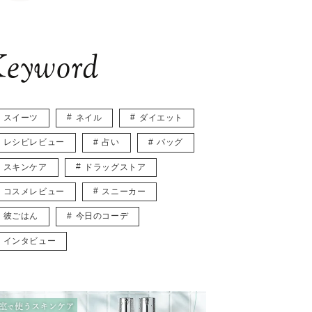
eyword
スイーツ
ネイル
ダイエット
レシピレビュー
占い
バッグ
スキンケア
ドラッグストア
コスメレビュー
スニーカー
彼ごはん
今日のコーデ
インタビュー