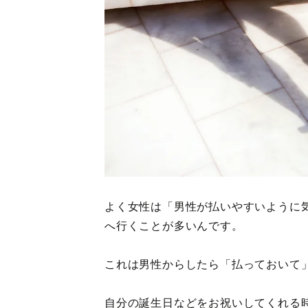
よく女性は「男性が払いやすいように
へ行くことが多いんです。
これは男性からしたら「払っておいて
自分の誕生日などをお祝いしてくれる