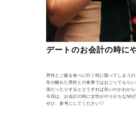
デートのお会計の時に
男性とご飯を食べに行く時に困ってしまうの
年の離れた男性との食事ではおごってもらい
係だったりするとどうすれば良いのかわから
今回は、お会計の時に女性がやりがちなNG
ぜひ、参考にしてください♡