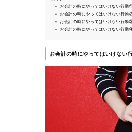
お会計の時にやってはいけない行動
お会計の時にやってはいけない行動
お会計の時にやってはいけない行動
お会計の時にやってはいけない行動
お会計の時にやってはいけない