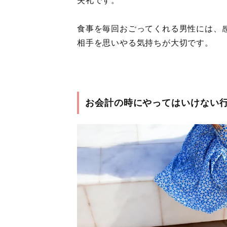
失礼です。
食事を毎回おごってくれる男性には、
相手を思いやる気持ちが大切です。
お会計の時にやってはいけない