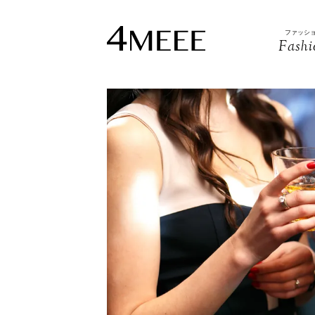
ファッシ
Fashi