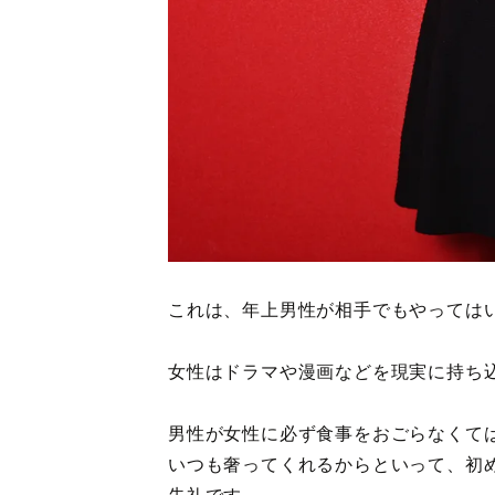
これは、年上男性が相手でもやっては
女性はドラマや漫画などを現実に持ち
男性が女性に必ず食事をおごらなくて
いつも奢ってくれるからといって、初