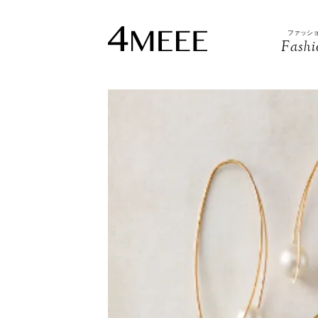
ファッシ
Fashi