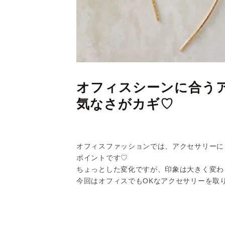
オフィスシーンに合う
気なさがカギ♡
オフィスファッションでは、アクセサリーに
ポイントです♡
ちょっとした変化ですが、印象は大きく変わ
今回はオフィスでもOKなアクセサリーを取