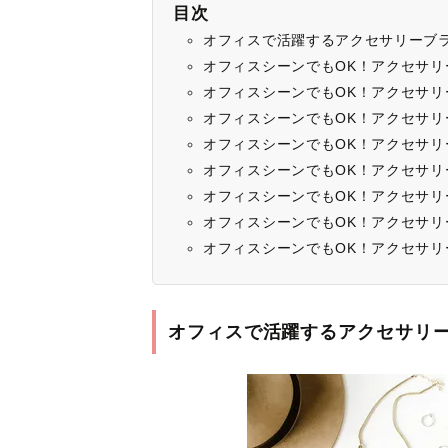
目次
オフィスで活躍するアクセサリーブ
オフィスシーンでもOK！アクセサリー
オフィスシーンでもOK！アクセサリー
オフィスシーンでもOK！アクセサリー
オフィスシーンでもOK！アクセサリー
オフィスシーンでもOK！アクセサリーブ
オフィスシーンでもOK！アクセサリーブ
オフィスシーンでもOK！アクセサリー
オフィスシーンでもOK！アクセサリ
オフィスで活躍するアクセサリ