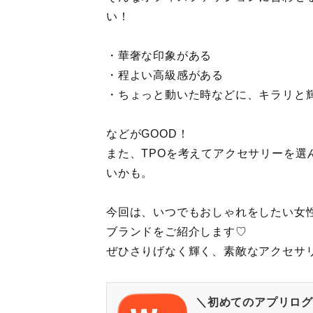
い！
・華奢な印象がある
・程よい高級感がある
・ちょっと動いた時などに、キラリと
などがGOOD！
また、TPOを考えてアクセサリーを選
いかも。
今回は、いつでもおしゃれをしたい女
ブランドをご紹介します♡
ぜひさりげなく輝く、素敵なアクセサ
＼初めてのアプリログ