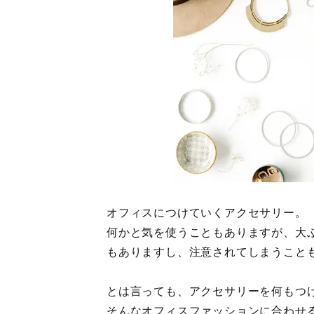
オフィスにつけていくアクセサリー。
何かと気を使うこともありますが、大
もありますし、注意されてしまうこと
とは言っても、アクセサリーを何もつ
そんなオフィスファッションに合わせ