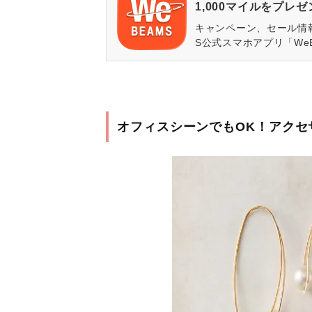
1,000マイルをプレ
キャンペーン、セール情
S公式スマホアプリ「We
オフィスシーンでもOK！アクセサ