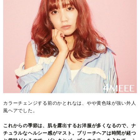
カラーチェンジする前のかとれなは、やや黄色味が強い外人
風ヘアでした。
これからの季節は、肌を露出するお洋服が多くなるので、ナ
チュラルなヘルシー感がマスト。ブリーチヘアは時間が経つ