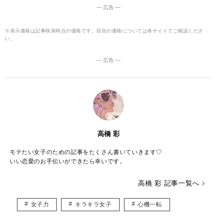
― 広告 ―
※表示価格は記事執筆時点の価格です。現在の価格については各サイトでご確認くださ
い。
― 広告 ―
高橋 彩
モテたい女子のための記事をたくさん書いていきます♡
いい恋愛のお手伝いができたら幸いです。
高橋 彩 記事一覧へ
女子力
キラキラ女子
心機一転