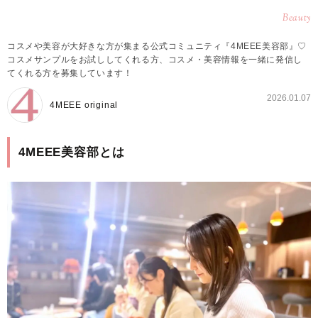
Beauty
コスメや美容が大好きな方が集まる公式コミュニティ『4MEEE美容部』♡
コスメサンプルをお試ししてくれる方、コスメ・美容情報を一緒に発信し
てくれる方を募集しています！
2026.01.07
4MEEE original
4MEEE美容部とは