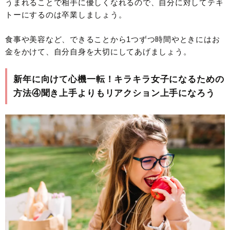
うまれることで相手に優しくなれるので、自分に対してテキ
トーにするのは卒業しましょう。
食事や美容など、できることから1つずつ時間やときにはお
金をかけて、自分自身を大切にしてあげましょう。
新年に向けて心機一転！キラキラ女子になるための
方法④聞き上手よりもリアクション上手になろう