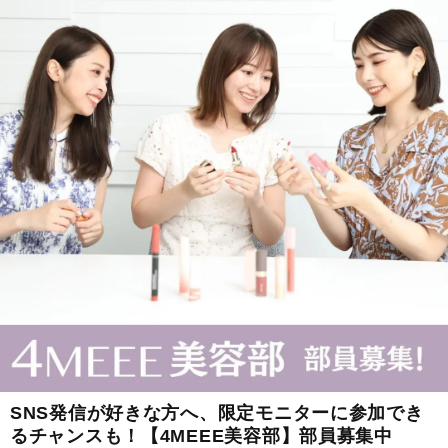
SNS発信が好きな方へ、限定モニターに参加でき
るチャンスも！【4MEEE美容部】部員募集中