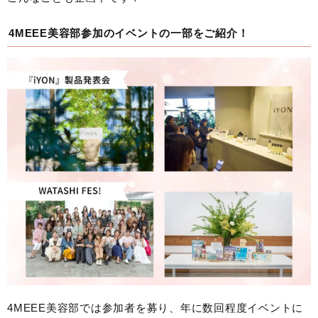
4MEEE美容部参加のイベントの一部をご紹介！
4MEEE美容部では参加者を募り、年に数回程度イベントに