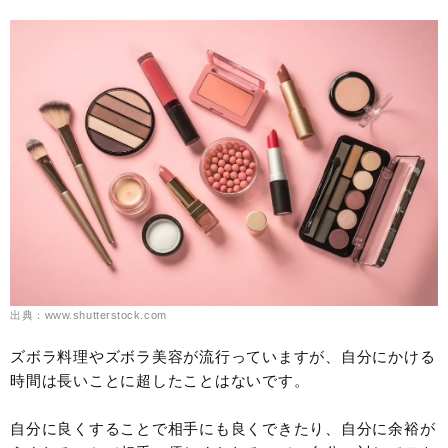
出典：www.shutterstock.com
ズボラ料理やズボラ美容が流行っていますが、自分にかける
時間は長いことに超したことはないです。
自分に良くすることで相手にも良くできたり、自分に余裕が