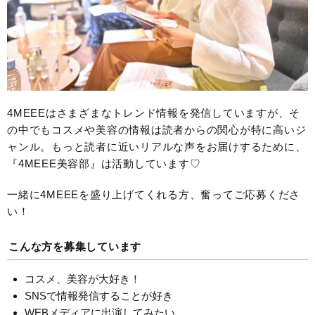
4MEEEはさまざまなトレンド情報を発信していますが、そ
の中でもコスメや美容の情報は読者からの関心が特に高いジ
ャンル。もっと読者に近いリアルな声をお届けするために、
『4MEEE美容部』は活動しています♡
一緒に4MEEEを盛り上げてくれる方、奮ってご応募くださ
い！
こんな方を募集しています
コスメ、美容が大好き！
SNSで情報発信することが好き
WEBメディアに出演してみたい