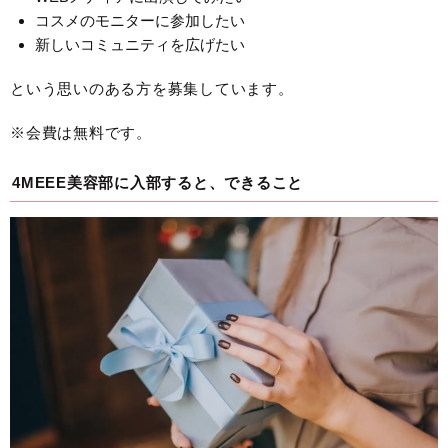
コスメのモニターに参加したい
新しいコミュニティを広げたい
という思いのある方を募集しています。
※会費は無料です。
4MEEE美容部に入部すると、できること