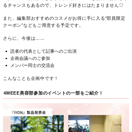
るチャンスもあるので、トレンド好きにはたまりません♡
また、編集部おすすめのコスメがお得に手に入る“部員限定
クーポン”などもご用意する予定です。
さらに、今後は……
読者の代表として記事へのご出演
企画会議へのご参加
メンバー同士の交流会
こんなことも企画中です！
4MEEE美容部参加のイベントの一部をご紹介！