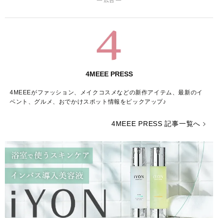
4MEEE PRESS
4MEEEがファッション、メイクコスメなどの新作アイテム、最新のイ
ベント、グルメ、おでかけスポット情報をピックアップ♪
4MEEE PRESS 記事一覧へ