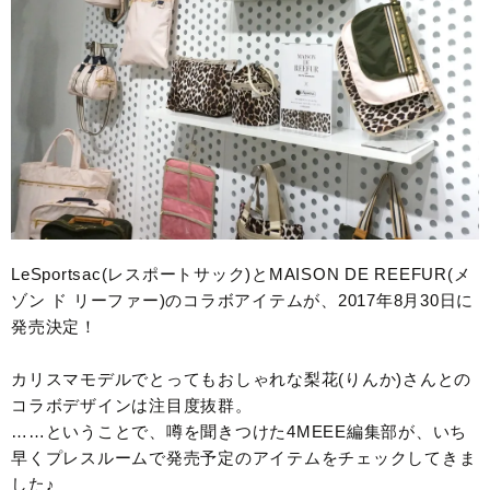
LeSportsac(レスポートサック)とMAISON DE REEFUR(メ
ゾン ド リーファー)のコラボアイテムが、2017年8月30日に
発売決定！
カリスマモデルでとってもおしゃれな梨花(りんか)さんとの
コラボデザインは注目度抜群。
……ということで、噂を聞きつけた4MEEE編集部が、いち
早くプレスルームで発売予定のアイテムをチェックしてきま
した♪