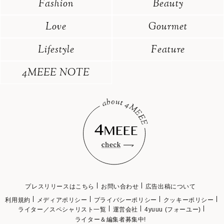
Fashion
Beauty
Love
Gourmet
Lifestyle
Feature
4MEEE NOTE
プレスリリースはこちら
お問い合わせ
広告出稿について
利用規約
メディアポリシー
プライバシーポリシー
クッキーポリシー
ライター／スペシャリスト一覧
運営会社
4yuuu (フォーユー)
ライター＆編集者募集中!