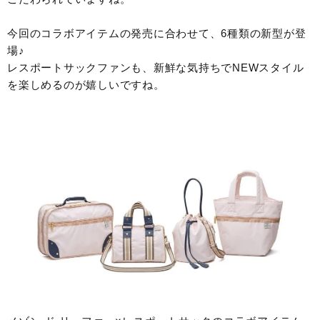
今回のコラボアイテムの発売に合わせて、6種類の新型が登
場♪
レスポートサックファンも、新鮮な気持ちでNEWスタイル
を楽しめるのが嬉しいですね。