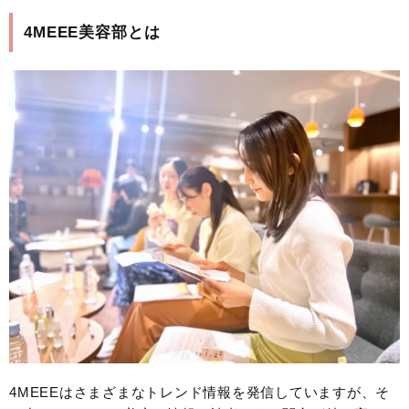
4MEEE美容部とは
4MEEEはさまざまなトレンド情報を発信していますが、そ