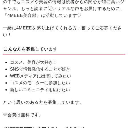
の中でもコスメや美容の情報は読者からの関心が特に高いジ
ャンル。もっと読者に近いリアルな声をお届けするために、
『4MEEE美容部』は活動しています♡
一緒に4MEEEを盛り上げてくれる方、奮ってご応募くださ
い！
こんな方を募集しています
コスメ、美容が大好き！
SNSで情報発信することが好き
WEBメディアに出演してみたい
コスメのモニターに参加したい
新しいコミュニティを広げたい
という思いのある方を募集しています。
※会費は無料です。