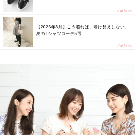
Fashion
【2026年8月】こう着れば、老け見えしない。
夏のTシャツコーデ5選
Fashion