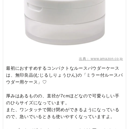
出典：
www.amazon.co.jp
最初におすすめするコンパクトなルースパウダーケース
は、無印良品(むじるしりょうひん)の「ミラー付ルースパ
ウダー用ケース」♡
厚みはあるものの、直径が7cmほどなので可愛らしい手
のひらサイズになっています。
また、ワンタッチで開け閉めができるようになっている
ので、急いでいるときも使いやすくなっていますよ。