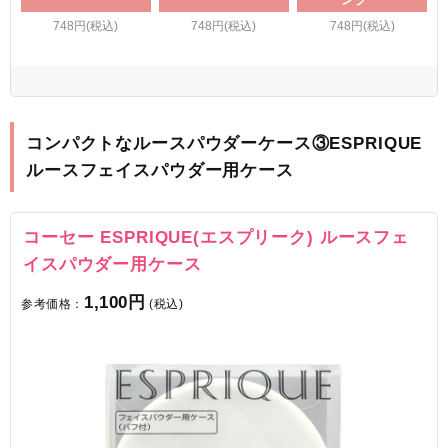
748円(税込)
748円(税込)
748円(税込)
コンパクトなルースパウダーケース③ESPRIQUE
ルースフェイスパウダー用ケース
コーセー ESPRIQUE(エスプリーク) ルースフェ
イスパウダー用ケース
1,100円
参考価格：
(税込)