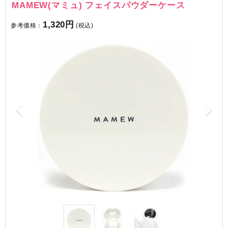
MAMEW(マミュ) フェイスパウダーケース
1,320円
参考価格：
(税込)