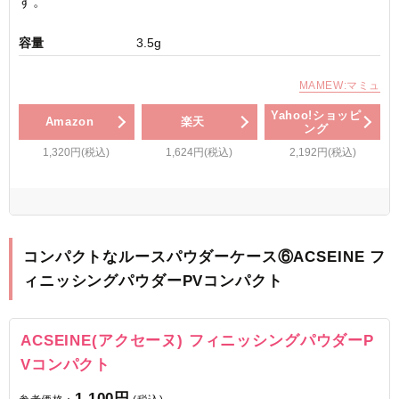
す。
容量
3.5g
MAMEW:マミュ
Yahoo!ショッピ
Amazon
楽天
ング
1,320円(税込)
1,624円(税込)
2,192円(税込)
コンパクトなルースパウダーケース⑥ACSEINE フ
ィニッシングパウダーPVコンパクト
ACSEINE(アクセーヌ) フィニッシングパウダーP
Vコンパクト
1,100円