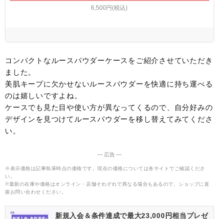
6,500円(税込)
コンパクトなルースパウダーケースをご紹介させていただき
ました。
美肌キープに欠かせないルースパウダーを快適に持ち運べる
のは嬉しいですよね。
ケースでも見た目や使い方が異なってくるので、自分好みの
デザインを見つけてルースパウダーを移し替えてみてくださ
い。
― 広告 ―
※表示価格は記事執筆時点の価格です。現在の価格については各サイトでご確認くださ
い。
※最新の在庫や価格はオンライン・店舗それぞれで異なる場合もあるので、ショップに直
接お問い合わせください。
新規入会＆条件達成で最大23,000円相当プレゼ