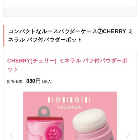
コンパクトなルースパウダーケース⑦CHERRY ミ
ネラル パフ付パウダーポット
CHERRY(チェリー) ミネラル パフ付パウダーポ
ット
880円
参考価格：
(税込)