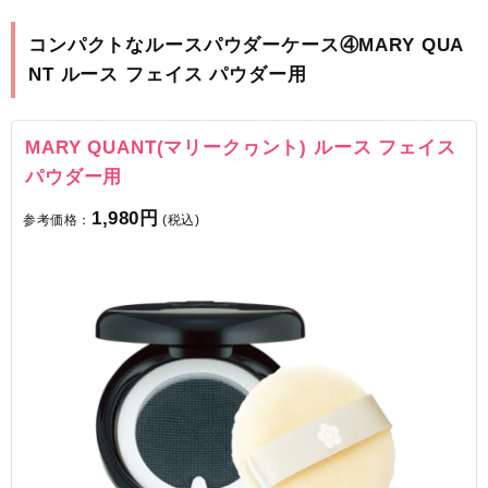
コンパクトなルースパウダーケース④MARY QUA
NT ルース フェイス パウダー用
MARY QUANT(マリークヮント) ルース フェイス
パウダー用
1,980円
参考価格：
(税込)