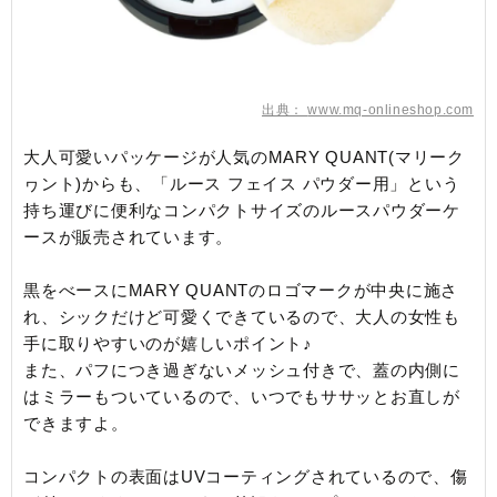
出典：
www.mq-onlineshop.com
大人可愛いパッケージが人気のMARY QUANT(マリーク
ヮント)からも、「ルース フェイス パウダー用」という
持ち運びに便利なコンパクトサイズのルースパウダーケ
ースが販売されています。
黒をべースにMARY QUANTのロゴマークが中央に施さ
れ、シックだけど可愛くできているので、大人の女性も
手に取りやすいのが嬉しいポイント♪
また、パフにつき過ぎないメッシュ付きで、蓋の内側に
はミラーもついているので、いつでもササッとお直しが
できますよ。
コンパクトの表面はUVコーティングされているので、傷