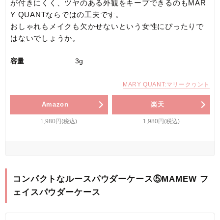
が付きにくく、ツヤのある外観をキープできるのもMAR
Y QUANTならではの工夫です。
おしゃれもメイクも欠かせないという女性にぴったりで
はないでしょうか。
容量
3g
MARY QUANT:マリークヮント
Amazon
楽天
1,980円(税込)
1,980円(税込)
コンパクトなルースパウダーケース⑤MAMEW フ
ェイスパウダーケース