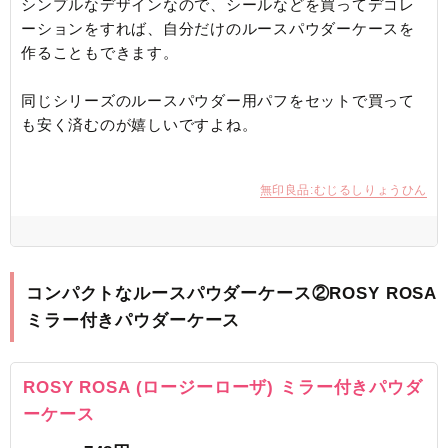
シンプルなデザインなので、シールなどを買ってデコレ
ーションをすれば、自分だけのルースパウダーケースを
作ることもできます。
同じシリーズのルースパウダー用パフをセットで買って
も安く済むのが嬉しいですよね。
無印良品:むじるしりょうひん
コンパクトなルースパウダーケース②ROSY ROSA
ミラー付きパウダーケース
ROSY ROSA (ロージーローザ) ミラー付きパウダ
ーケース