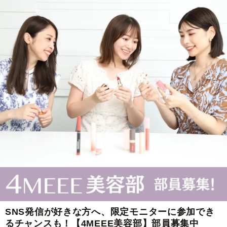
SNS発信が好きな方へ、限定モニターに参加でき
るチャンスも！【4MEEE美容部】部員募集中