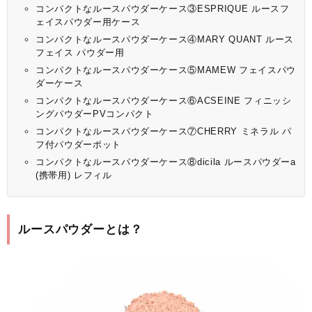
コンパクトなルースパウダーケース③ESPRIQUE ルースフ
ェイスパウダー用ケース
コンパクトなルースパウダーケース④MARY QUANT ルース
フェイス パウダー用
コンパクトなルースパウダーケース⑤MAMEW フェイスパウ
ダーケース
コンパクトなルースパウダーケース⑥ACSEINE フィニッシ
ングパウダーPVコンパクト
コンパクトなルースパウダーケース⑦CHERRY ミネラル パ
フ付パウダーポット
コンパクトなルースパウダーケース⑧dicila ルースパウダーa
(携帯用) レフィル
ルースパウダーとは？