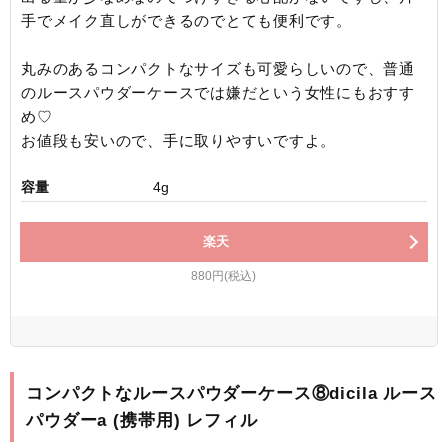
手でメイク直しができるのでとても便利です。
丸みのあるコンパクトなサイズも可愛らしいので、普通
のルースパウダーケースでは嫌だという女性にもおすす
め♡
お値段も安いので、手に取りやすいですよ。
容量
4g
楽天
880円(税込)
コンパクトなルースパウダーケース⑧dicila ルース
パウダーa (携帯用) レフィル