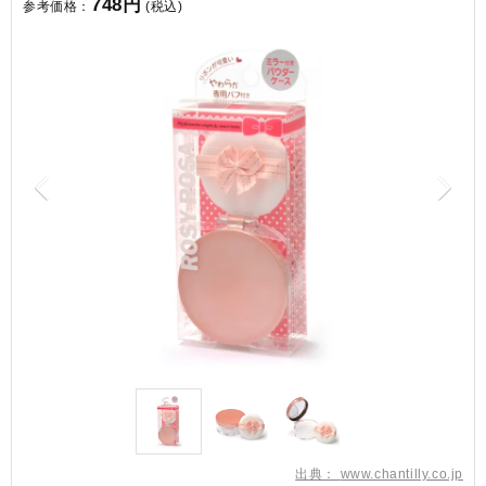
748円
参考価格：
(税込)
出典：
www.chantilly.co.jp