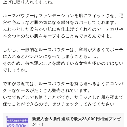
上げに取り入れますよね。
ルースパウダーはファンデーションを肌にフィットさせ、毛
穴や色ムラなど肌の気になる部分をカバーしてくれます。
ふわっとした柔らかい肌にも仕上げてくれるので、テカりや
ベタつきのない肌をキープすることもできるんですよ。
しかし、一般的なルースパウダーは、容器が大きくてポーチ
に入れるとパンパンになってしまうことも……。
そのため、持ち運ぶことを諦めている女性も多いのではない
でしょうか。
ですが最近では、ルースパウダーを持ち運べるようにコンパ
クトなケースがたくさん発売されています。
いつでもどこでも使うことができ、サラッとした肌を夜まで
保つことができるので、ぜひチェックしてみてください。
新規入会＆条件達成で最大23,000円相当プレゼ
ント！