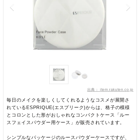
出典：
item.rakuten.co.jp
毎日のメイクを楽しくしてくれるようなコスメが展開さ
れているESPRIQUE(エスプリーク)からは、格子の模様
とコロンとした形がおしゃれなコンパクトケース「ルー
スフェイスパウダー用ケース」が販売されています。
シンプルなパッケージのルースパウダーケースですが、