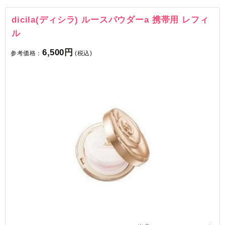
dicila(ディシラ) ルースパウダーa 携帯用 レフィ
ル
6,500円
参考価格：
(税込)