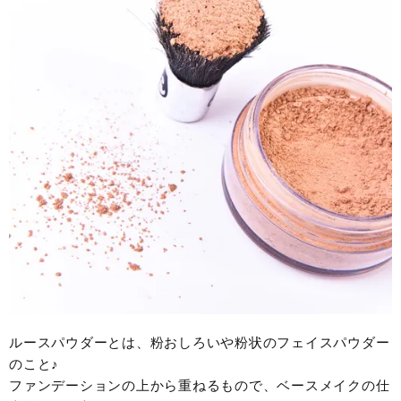
ルースパウダーとは、粉おしろいや粉状のフェイスパウダー
のこと♪
ファンデーションの上から重ねるもので、ベースメイクの仕