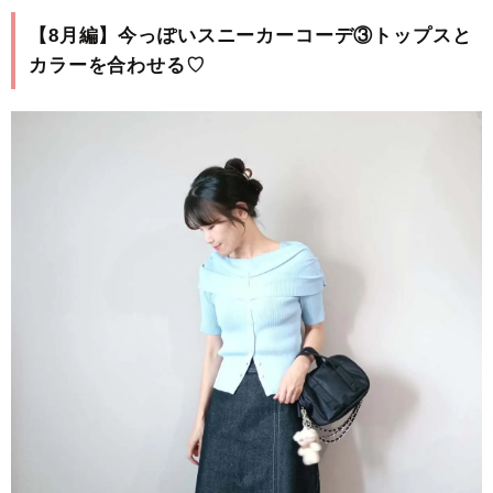
【8月編】今っぽいスニーカーコーデ③トップスと
カラーを合わせる♡