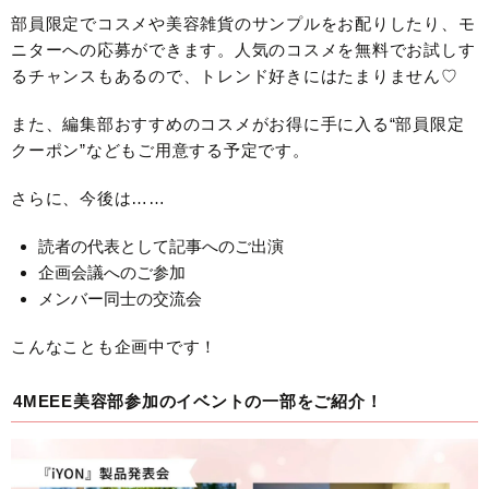
部員限定でコスメや美容雑貨のサンプルをお配りしたり、モ
ニターへの応募ができます。人気のコスメを無料でお試しす
るチャンスもあるので、トレンド好きにはたまりません♡
また、編集部おすすめのコスメがお得に手に入る“部員限定
クーポン”などもご用意する予定です。
さらに、今後は……
読者の代表として記事へのご出演
企画会議へのご参加
メンバー同士の交流会
こんなことも企画中です！
4MEEE美容部参加のイベントの一部をご紹介！