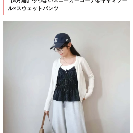
【8月編】今っぽいスニーカーコーデ②キャミソー
ル×スウェットパンツ