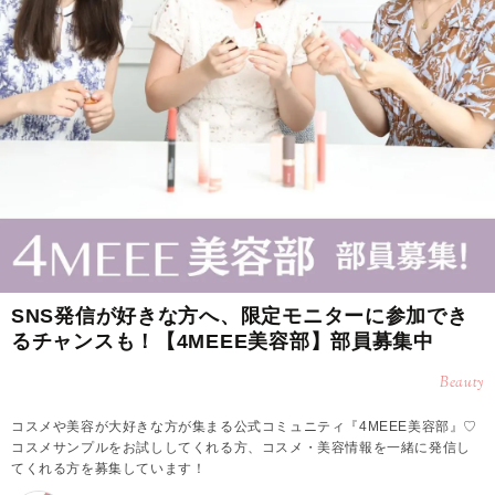
SNS発信が好きな方へ、限定モニターに参加でき
るチャンスも！【4MEEE美容部】部員募集中
Beauty
コスメや美容が大好きな方が集まる公式コミュニティ『4MEEE美容部』♡
コスメサンプルをお試ししてくれる方、コスメ・美容情報を一緒に発信し
てくれる方を募集しています！