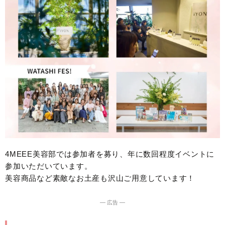
4MEEE美容部では参加者を募り、年に数回程度イベントに
参加いただいています。
美容商品など素敵なお土産も沢山ご用意しています！
― 広告 ―