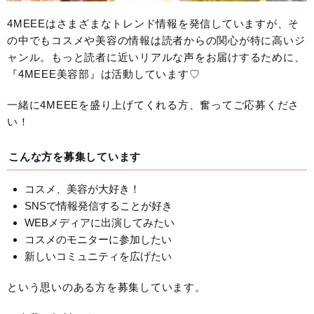
4MEEEはさまざまなトレンド情報を発信していますが、そ
の中でもコスメや美容の情報は読者からの関心が特に高いジ
ャンル。もっと読者に近いリアルな声をお届けするために、
『4MEEE美容部』は活動しています♡
一緒に4MEEEを盛り上げてくれる方、奮ってご応募くださ
い！
こんな方を募集しています
コスメ、美容が大好き！
SNSで情報発信することが好き
WEBメディアに出演してみたい
コスメのモニターに参加したい
新しいコミュニティを広げたい
という思いのある方を募集しています。