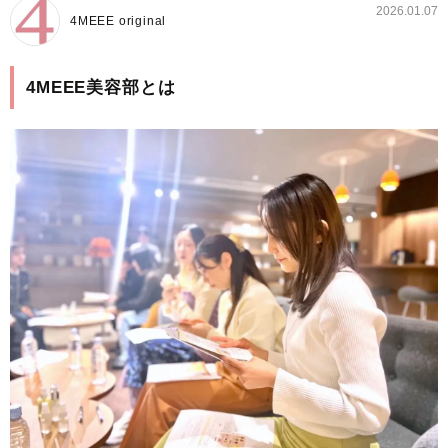
2026.01.07
4MEEE original
4MEEE美容部とは