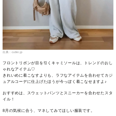
出典：cubki.jp
フロントリボンが目を引くキャミソールは、トレンドのおし
ゃれなアイテム♡
きれいめに着こなすよりも、ラフなアイテムを合わせてカジ
ュアルコーデに仕上げたほうが今っぽく着こなせますよ♪
おすすめは、スウェットパンツとスニーカーを合わせたスタ
イル！
8月の気候に合う、マネしてみてほしい服装です。