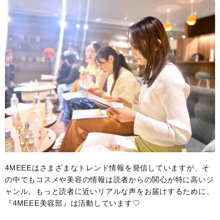
4MEEEはさまざまなトレンド情報を発信していますが、そ
の中でもコスメや美容の情報は読者からの関心が特に高いジ
ャンル。もっと読者に近いリアルな声をお届けするために、
『4MEEE美容部』は活動しています♡