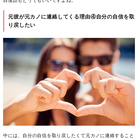
自慢話もどうでもいいですよね。
元彼が元カノに連絡してくる理由④自分の自信を取
り戻したい
中には、自分の自信を取り戻したくて元カノに連絡すること