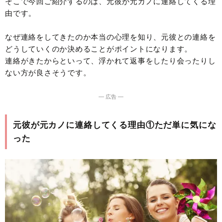
そこで今回ご紹介するのは、元彼が元カノに連絡してくる理
由です。
なぜ連絡をしてきたのか本当の心理を知り、元彼との連絡を
どうしていくのか決めることがポイントになります。
連絡がきたからといって、浮かれて返事をしたり会ったりし
ない方が良さそうです。
― 広告 ―
元彼が元カノに連絡してくる理由①ただ単に気にな
った