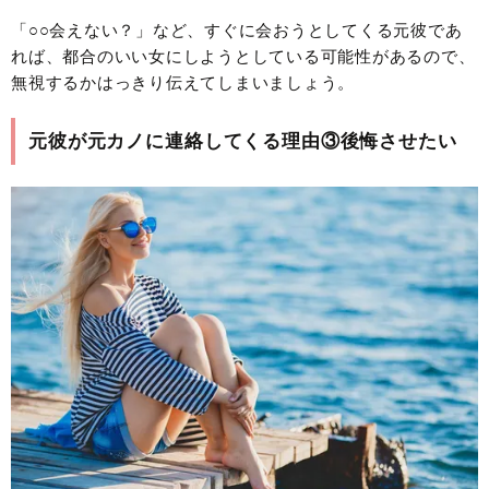
「○○会えない？」など、すぐに会おうとしてくる元彼であ
れば、都合のいい女にしようとしている可能性があるので、
無視するかはっきり伝えてしまいましょう。
元彼が元カノに連絡してくる理由③後悔させたい