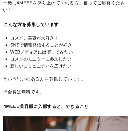
一緒に4MEEEを盛り上げてくれる方、奮ってご応募くださ
い！
こんな方を募集しています
コスメ、美容が大好き！
SNSで情報発信することが好き
WEBメディアに出演してみたい
コスメのモニターに参加したい
新しいコミュニティを広げたい
という思いのある方を募集しています。
※会費は無料です。
4MEEE美容部に入部すると、できること