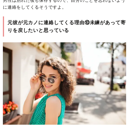
男性は別れた後も保存するので、自分のことを忘れないよう
に連絡をしてくるそうですよ。
元彼が元カノに連絡してくる理由⑩未練があって寄
りを戻したいと思っている