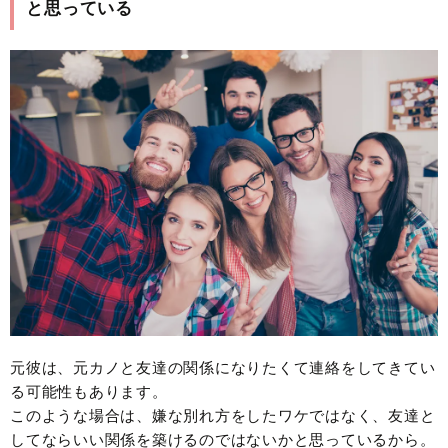
と思っている
元彼は、元カノと友達の関係になりたくて連絡をしてきてい
る可能性もあります。
このような場合は、嫌な別れ方をしたワケではなく、友達と
してならいい関係を築けるのではないかと思っているから。