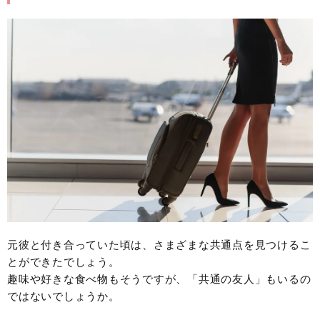
元彼と付き合っていた頃は、さまざまな共通点を見つけるこ
とができたでしょう。
趣味や好きな食べ物もそうですが、「共通の友人」もいるの
ではないでしょうか。