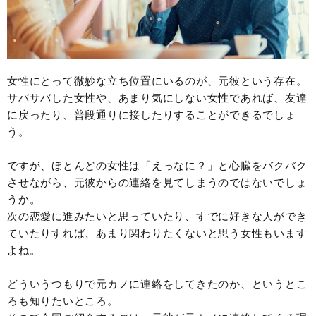
女性にとって微妙な立ち位置にいるのが、元彼という存在。
サバサバした女性や、あまり気にしない女性であれば、友達
に戻ったり、普段通りに接したりすることができるでしょ
う。
ですが、ほとんどの女性は「えっなに？」と心臓をバクバク
させながら、元彼からの連絡を見てしまうのではないでしょ
うか。
次の恋愛に進みたいと思っていたり、すでに好きな人ができ
ていたりすれば、あまり関わりたくないと思う女性もいます
よね。
どういうつもりで元カノに連絡をしてきたのか、というとこ
ろも知りたいところ。