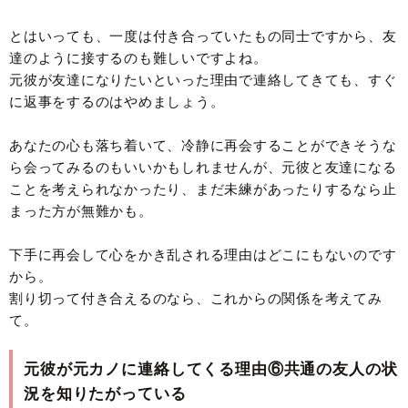
とはいっても、一度は付き合っていたもの同士ですから、友
達のように接するのも難しいですよね。
元彼が友達になりたいといった理由で連絡してきても、すぐ
に返事をするのはやめましょう。
あなたの心も落ち着いて、冷静に再会することができそうな
ら会ってみるのもいいかもしれませんが、元彼と友達になる
ことを考えられなかったり、まだ未練があったりするなら止
まった方が無難かも。
下手に再会して心をかき乱される理由はどこにもないのです
から。
割り切って付き合えるのなら、これからの関係を考えてみ
て。
元彼が元カノに連絡してくる理由⑥共通の友人の状
況を知りたがっている