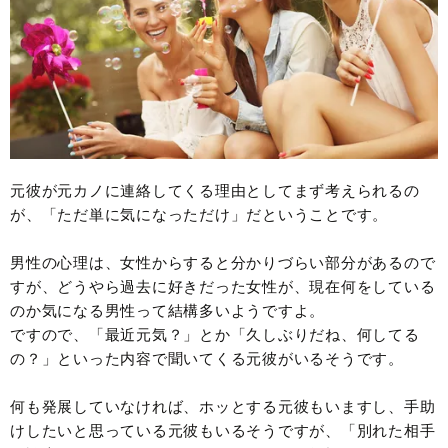
元彼が元カノに連絡してくる理由としてまず考えられるの
が、「ただ単に気になっただけ」だということです。
男性の心理は、女性からすると分かりづらい部分があるので
すが、どうやら過去に好きだった女性が、現在何をしている
のか気になる男性って結構多いようですよ。
ですので、「最近元気？」とか「久しぶりだね、何してる
の？」といった内容で聞いてくる元彼がいるそうです。
何も発展していなければ、ホッとする元彼もいますし、手助
けしたいと思っている元彼もいるそうですが、「別れた相手