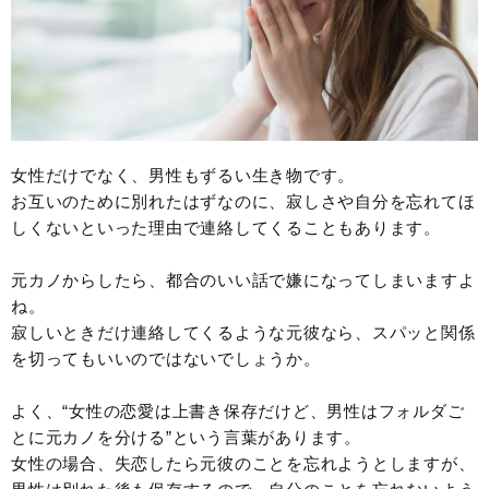
女性だけでなく、男性もずるい生き物です。
お互いのために別れたはずなのに、寂しさや自分を忘れてほ
しくないといった理由で連絡してくることもあります。
元カノからしたら、都合のいい話で嫌になってしまいますよ
ね。
寂しいときだけ連絡してくるような元彼なら、スパッと関係
を切ってもいいのではないでしょうか。
よく、“女性の恋愛は上書き保存だけど、男性はフォルダご
とに元カノを分ける”という言葉があります。
女性の場合、失恋したら元彼のことを忘れようとしますが、