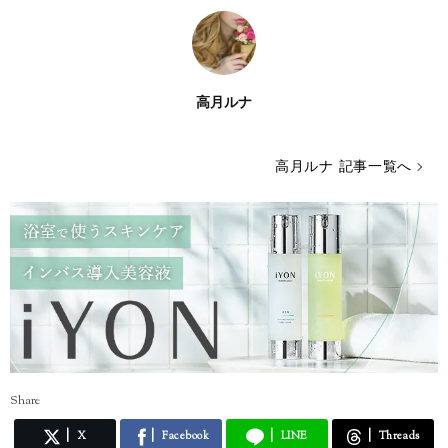
高月ルナ
高月ルナ 記事一覧へ
Share
X
Facebook
LINE
Threads