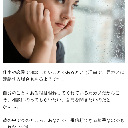
仕事や恋愛で相談したいことがあるという理由で、元カノに
連絡する場合もあるようです。
自分のことをある程度理解してくれている元カノだからこ
そ、相談にのってもらいたい、意見を聞きたいのだと
か……。
彼の中で今のところ、あなたが一番信頼できる相手なのかも
しれないです。