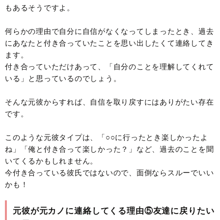
もあるそうですよ。
何らかの理由で自分に自信がなくなってしまったとき、過去
にあなたと付き合っていたことを思い出したくて連絡してき
ます。
付き合っていただけあって、「自分のことを理解してくれて
いる」と思っているのでしょう。
そんな元彼からすれば、自信を取り戻すにはありがたい存在
です。
このような元彼タイプは、「○○に行ったとき楽しかったよ
ね」「俺と付き合って楽しかった？」など、過去のことを聞
いてくるかもしれません。
今付き合っている彼氏ではないので、面倒ならスルーでいい
かも！
元彼が元カノに連絡してくる理由⑤友達に戻りたい