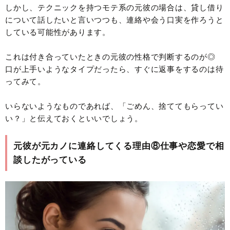
しかし、テクニックを持つモテ系の元彼の場合は、貸し借り
について話したいと言いつつも、連絡や会う口実を作ろうと
している可能性があります。
これは付き合っていたときの元彼の性格で判断するのが◎
口が上手いようなタイプだったら、すぐに返事をするのは待
ってみて。
いらないようなものであれば、「ごめん、捨ててもらってい
い？」と伝えておくといいでしょう。
元彼が元カノに連絡してくる理由⑧仕事や恋愛で相
談したがっている