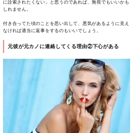
に詮索されたくない」と思うのであれば、無視でもいいかも
しれません。
付き合ってた頃のことを思い出して、悪気があるように見え
なければ適当に返事をするのもいいでしょう。
元彼が元カノに連絡してくる理由②下心がある