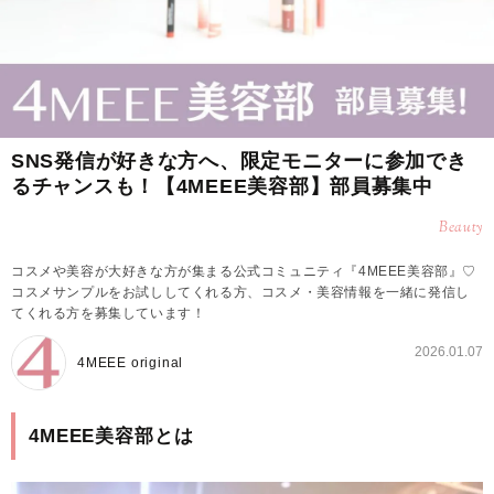
SNS発信が好きな方へ、限定モニターに参加でき
るチャンスも！【4MEEE美容部】部員募集中
Beauty
コスメや美容が大好きな方が集まる公式コミュニティ『4MEEE美容部』♡
コスメサンプルをお試ししてくれる方、コスメ・美容情報を一緒に発信し
てくれる方を募集しています！
2026.01.07
4MEEE original
4MEEE美容部とは