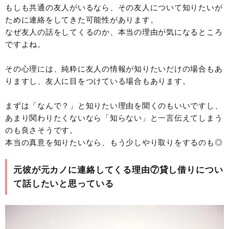
もしも共通の友人がいるなら、その友人について知りたいが
ために連絡をしてきた可能性があります。
なぜ友人の話をしてくるのか、本当の理由が気になるところ
ですよね。
その心理には、純粋に友人の情報が知りたいだけの場合もあ
りますし、友人に目をつけている場合もあります。
まずは「なんで？」と知りたい理由を聞くのもいいですし、
あまり関わりたくないなら「知らない」と一言伝えてしまう
のも良さそうです。
本当の真意を知りたいなら、もう少しやり取りをするのも◎
元彼が元カノに連絡してくる理由⑦貸し借りについ
て話したいと思っている