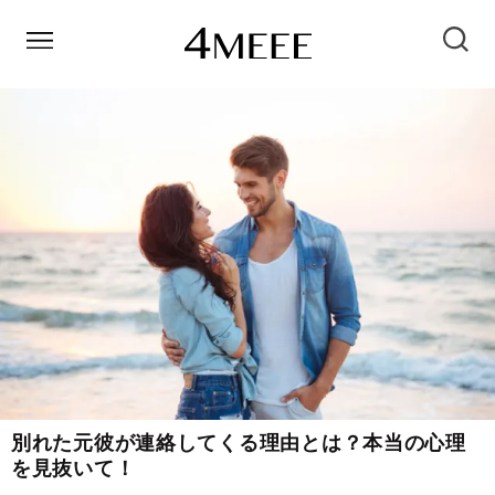
別れた元彼が連絡してくる理由とは？本当の心理
を見抜いて！