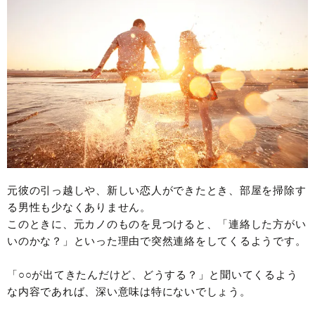
元彼の引っ越しや、新しい恋人ができたとき、部屋を掃除す
る男性も少なくありません。
このときに、元カノのものを見つけると、「連絡した方がい
いのかな？」といった理由で突然連絡をしてくるようです。
「○○が出てきたんだけど、どうする？」と聞いてくるよう
な内容であれば、深い意味は特にないでしょう。