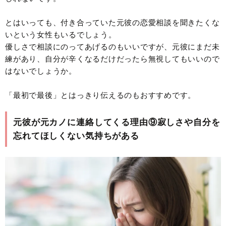
とはいっても、付き合っていた元彼の恋愛相談を聞きたくな
いという女性もいるでしょう。
優しさで相談にのってあげるのもいいですが、元彼にまだ未
練があり、自分が辛くなるだけだったら無視してもいいので
はないでしょうか。
「最初で最後」とはっきり伝えるのもおすすめです。
元彼が元カノに連絡してくる理由⑨寂しさや自分を
忘れてほしくない気持ちがある