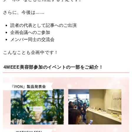
さらに、今後は……
読者の代表として記事へのご出演
企画会議へのご参加
メンバー同士の交流会
こんなことも企画中です！
4MEEE美容部参加のイベントの一部をご紹介！