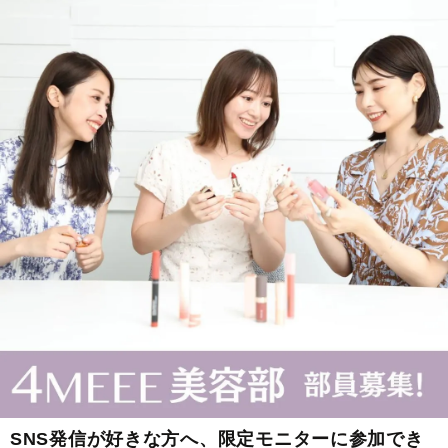
SNS発信が好きな方へ、限定モニターに参加でき