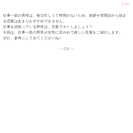
Love
仕事一筋の男性は、毎日忙しくて時間がないため、挨拶や世間話から始ま
る恋愛はあまりおすすめできません。
仕事を頑張っている男性は、言葉でオトしましょう♡
今回は、仕事一筋の男性が女性に言われて嬉しい言葉をご紹介します。
ぜひ、参考にしてみてくださいね♪
― 広告 ―