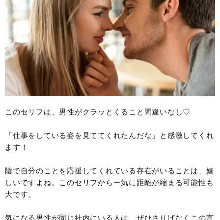
このセリフは、男性がクラッとくること間違いなし♡
「仕事をしている姿を見ててくれたんだな」と感激してくれ
ます！
陰で自分のことを応援してくれている存在がいることは、嬉
しいですよね。このセリフから一気に距離が縮まる可能性も
大です。
気になる男性が同じ社内にいる人は、ぜひさりげなくこの言