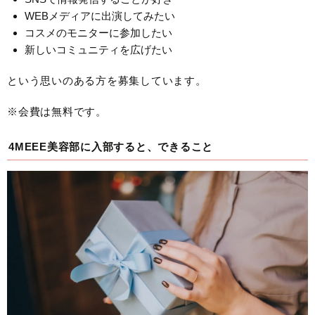
WEBメディアに出演してみたい
コスメのモニターに参加したい
新しいコミュニティを広げたい
という思いのある方を募集しています。
※会費は無料です。
4MEEE美容部に入部すると、できること