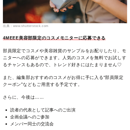
出典：www.shutterstock.com
4MEEE美容部限定のコスメモニターに応募できる
部員限定でコスメや美容雑貨のサンプルをお配りしたり、モ
ニターへの応募ができます。人気のコスメを無料でお試しす
るチャンスもあるので、トレンド好きにはたまりません♡
また、編集部おすすめのコスメがお得に手に入る“部員限定
クーポン”などもご用意する予定です。
さらに、今後は……
読者の代表として記事へのご出演
企画会議へのご参加
メンバー同士の交流会