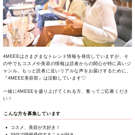
4MEEEはさまざまなトレンド情報を発信していますが、そ
の中でもコスメや美容の情報は読者からの関心が特に高いジ
ャンル。もっと読者に近いリアルな声をお届けするために、
『4MEEE美容部』は活動しています♡
一緒に4MEEEを盛り上げてくれる方、奮ってご応募くださ
い！
こんな方を募集しています
コスメ、美容が大好き！
SNSで情報発信することが好き