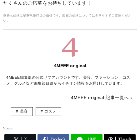
たくさんのご応募をお待ちしています！
※表示価格は記事執筆時点の価格です。現在の価格については各サイトでご確認くださ
い。
4MEEE original
4MEEE編集部の公式サブアカウントです。美容、ファッション、コス
メ、グルメなど編集部目線からイチオシ情報をお届けしています。
4MEEE original 記事一覧へ
美容
コスメ
Share
X
Facebook
LINE
Threads