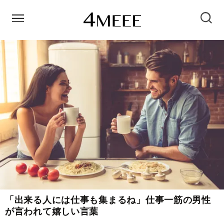
「出来る人には仕事も集まるね」仕事一筋の男性
が言われて嬉しい言葉