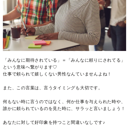
「みんなに期待されている」＝「みんなに頼りにされてる」
という意味へ繋がります♡
仕事で頼られて嬉しくない男性なんていませんよね！
また、この言葉は、言うタイミングも大切です。
何もない時に言うのではなく、何か仕事を与えられた時や、
誰かに頼られているのを見た時に、サラッと言いましょう！
あなたに対して好印象を持つこと間違いなしです♪