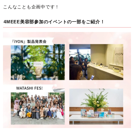
こんなことも企画中です！
4MEEE美容部参加のイベントの一部をご紹介！