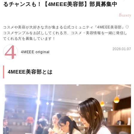
るチャンスも！【4MEEE美容部】部員募集中
Beauty
コスメや美容が大好きな方が集まる公式コミュニティ『4MEEE美容部』♡
コスメサンプルをお試ししてくれる方、コスメ・美容情報を一緒に発信し
てくれる方を募集しています！
2026.01.07
4MEEE original
4MEEE美容部とは