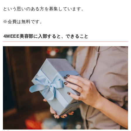
という思いのある方を募集しています。
※会費は無料です。
4MEEE美容部に入部すると、できること