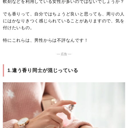
軟剤などを利用している女性が多いのではないでしょうか？
でも香りって、自分ではちょうど良いと思っても、周りの人
にはかなりきつく感じられていることがありますので、気を
付けたいもの。
特にこれらは、男性からは不評なんです！
― 広告 ―
1.違う香り同士が混じっている