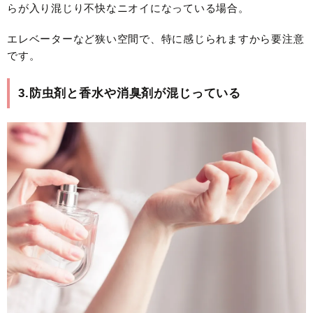
らが入り混じり不快なニオイになっている場合。
エレベーターなど狭い空間で、特に感じられますから要注意
です。
3.防虫剤と香水や消臭剤が混じっている