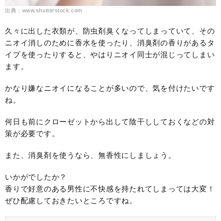
出典：www.shutterstock.com
久々に出した衣類が、防虫剤臭くなってしまっていて、その
ニオイ消しのために香水を使ったり、消臭剤の香りがあるタ
イプを使ったりすると、やはりニオイ同士が混じってしまい
ます。
かなり嫌なニオイになることが多いので、気を付けたいです
ね。
何日も前にクローゼットから出して陰干ししておくなどの対
策が必要です。
また、消臭剤を使うなら、無香性にしましょう。
いかがでしたか？
香りで好意のある男性に不快感を持たれてしまっては大変！
ぜひ配慮しておきたいところですね。