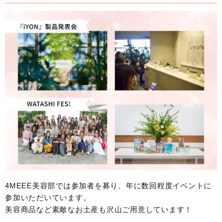
4MEEE美容部では参加者を募り、年に数回程度イベントに
参加いただいています。
美容商品など素敵なお土産も沢山ご用意しています！