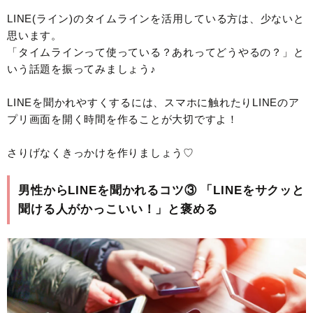
LINE(ライン)のタイムラインを活用している方は、少ないと
思います。
「タイムラインって使っている？あれってどうやるの？」と
いう話題を振ってみましょう♪
LINEを聞かれやすくするには、スマホに触れたりLINEのア
プリ画面を開く時間を作ることが大切ですよ！
さりげなくきっかけを作りましょう♡
男性からLINEを聞かれるコツ③ 「LINEをサクッと
聞ける人がかっこいい！」と褒める