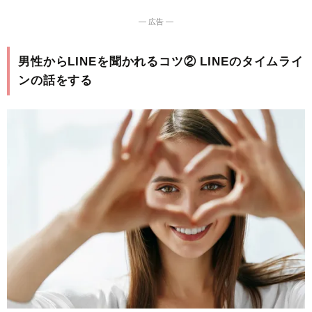
― 広告 ―
男性からLINEを聞かれるコツ② LINEのタイムライ
ンの話をする