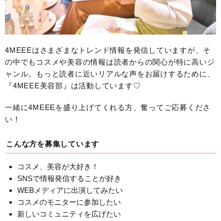
4MEEEはさまざまなトレンド情報を発信していますが、そ
の中でもコスメや美容の情報は読者からの関心が特に高いジ
ャンル。もっと読者に近いリアルな声をお届けするために、
『4MEEE美容部』は活動しています♡
一緒に4MEEEを盛り上げてくれる方、奮ってご応募くださ
い！
こんな方を募集しています
コスメ、美容が大好き！
SNSで情報発信することが好き
WEBメディアに出演してみたい
コスメのモニターに参加したい
新しいコミュニティを広げたい