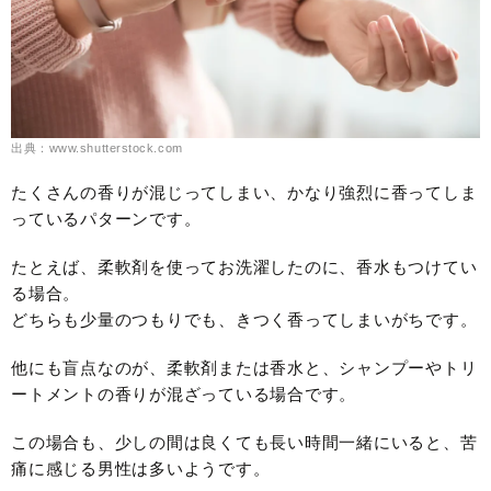
出典：www.shutterstock.com
たくさんの香りが混じってしまい、かなり強烈に香ってしま
っているパターンです。
たとえば、柔軟剤を使ってお洗濯したのに、香水もつけてい
る場合。
どちらも少量のつもりでも、きつく香ってしまいがちです。
他にも盲点なのが、柔軟剤または香水と、シャンプーやトリ
ートメントの香りが混ざっている場合です。
この場合も、少しの間は良くても長い時間一緒にいると、苦
痛に感じる男性は多いようです。