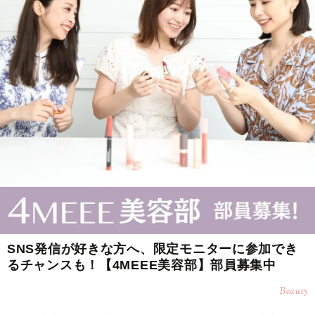
SNS発信が好きな方へ、限定モニターに参加でき
るチャンスも！【4MEEE美容部】部員募集中
Beauty