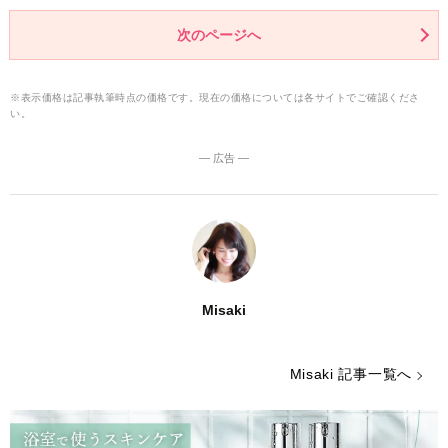
次のページへ
※表示価格は記事執筆時点の価格です。現在の価格については各サイトでご確認くださ
い。
― 広告 ―
Misaki
Misaki 記事一覧へ