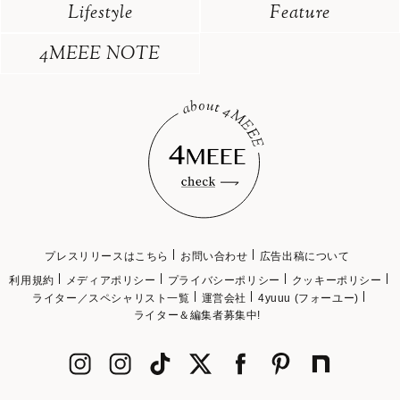
Lifestyle
Feature
4MEEE NOTE
プレスリリースはこちら
お問い合わせ
広告出稿について
利用規約
メディアポリシー
プライバシーポリシー
クッキーポリシー
ライター／スペシャリスト一覧
運営会社
4yuuu (フォーユー)
ライター＆編集者募集中!