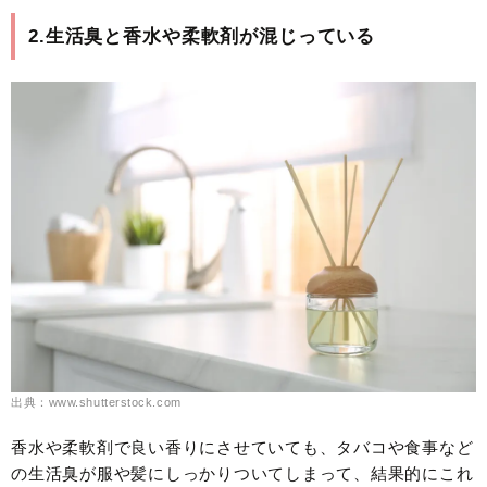
2.生活臭と香水や柔軟剤が混じっている
出典：www.shutterstock.com
香水や柔軟剤で良い香りにさせていても、タバコや食事など
の生活臭が服や髪にしっかりついてしまって、結果的にこれ