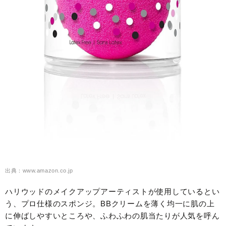
出典：www.amazon.co.jp
ハリウッドのメイクアップアーティストが使用しているとい
う、プロ仕様のスポンジ。BBクリームを薄く均一に肌の上
に伸ばしやすいところや、ふわふわの肌当たりが人気を呼ん