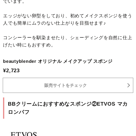
でいます。
エッジがない卵型をしており、初めてメイクスポンジを使う
人でも簡単にムラのない仕上がりを目指せます♪
コンシーラーを馴染ませたり、シェーディングを自然に仕上
げたい時にもおすすめ。
beautyblender オリジナル メイクアップ スポンジ
¥2,723
販売サイトをチェック
BBクリームにおすすめなスポンジ②ETVOS マカ
ロンパフ