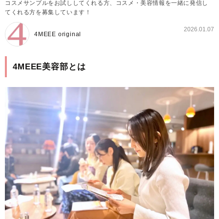
コスメサンプルをお試ししてくれる方、コスメ・美容情報を一緒に発信し
てくれる方を募集しています！
2026.01.07
4MEEE original
4MEEE美容部とは