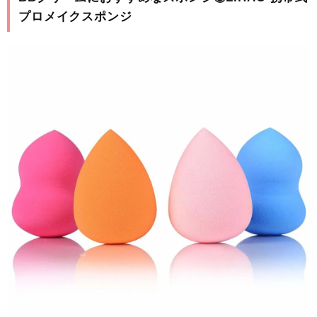
プロメイクスポンジ