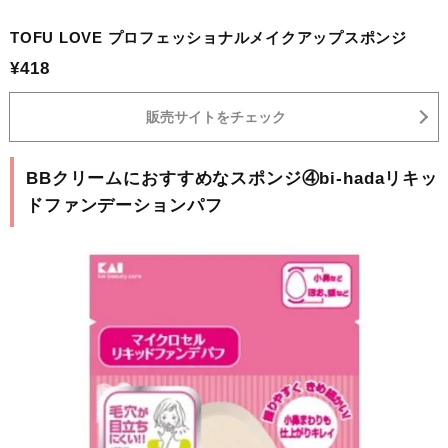
TOFU LOVE プロフェッショナルメイクアップスポンジ
¥418
販売サイトをチェック
BBクリームにおすすめなスポンジ④bi-hadaリキッ
ドファンデーションパフ