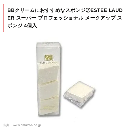
BBクリームにおすすめなスポンジ⑦ESTEE LAUD
ER スーパー プロフェッショナル メークアップ ス
ポンジ 4個入
出典：www.amazon.co.jp