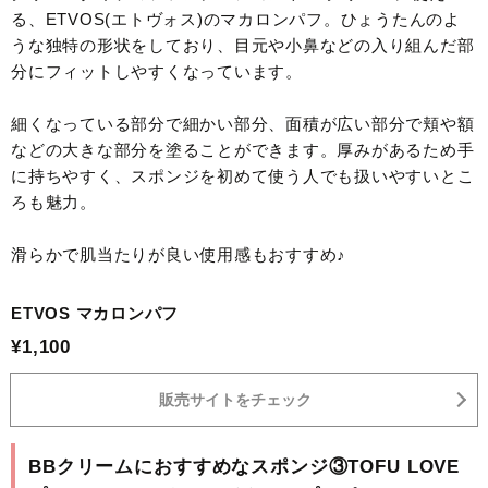
る、ETVOS(エトヴォス)のマカロンパフ。ひょうたんのよ
うな独特の形状をしており、目元や小鼻などの入り組んだ部
分にフィットしやすくなっています。
細くなっている部分で細かい部分、面積が広い部分で頬や額
などの大きな部分を塗ることができます。厚みがあるため手
に持ちやすく、スポンジを初めて使う人でも扱いやすいとこ
ろも魅力。
滑らかで肌当たりが良い使用感もおすすめ♪
ETVOS マカロンパフ
¥1,100
販売サイトをチェック
BBクリームにおすすめなスポンジ③TOFU LOVE