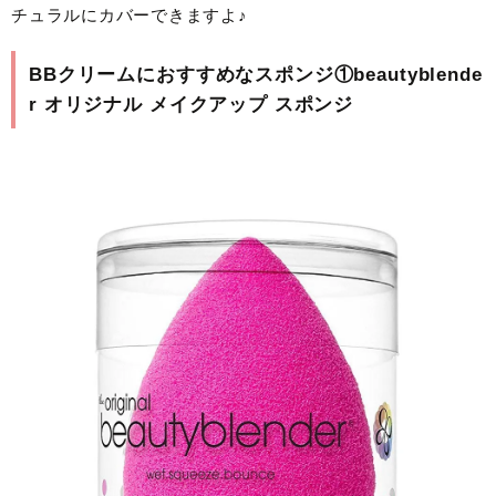
チュラルにカバーできますよ♪
BBクリームにおすすめなスポンジ①beautyblende
r オリジナル メイクアップ スポンジ