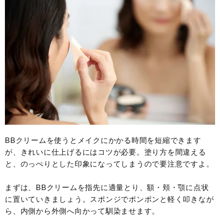
BBクリームを使うとメイクにかかる時間を短縮できます
が、きれいに仕上げるにはコツが必要。塗り方を間違える
と、のっぺりとした印象になってしまうので要注意ですよ。
まずは、BBクリームを指先に適量とり、額・頬・顎に点状
に置いていきましょう。スポンジでポンポンと軽く叩きなが
ら、内側から外側へ向かって馴染ませます。