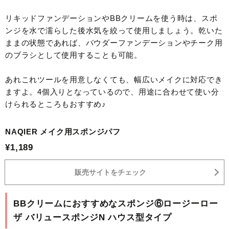
リキッドファンデーションやBBクリームを使う時は、スポ
ンジを水で濡らした後水気を絞って使用しましょう。乾いた
ままの状態であれば、パウダーファンデーションやチーク用
のブラシとして使用することも可能。
あれこれツールを用意しなくても、幅広いメイクに対応でき
ますよ。4個入りとなっているので、用途に合わせて使い分
けられるところもおすすめ♪
NAQIER メイク用スポンジパフ
¥1,189
販売サイトをチェック
BBクリームにおすすめなスポンジ⑥ロージーロー
ザ バリュースポンジN ハウス型タイプ