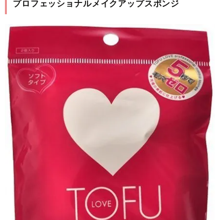
プロフェッショナルメイクアップスポンジ