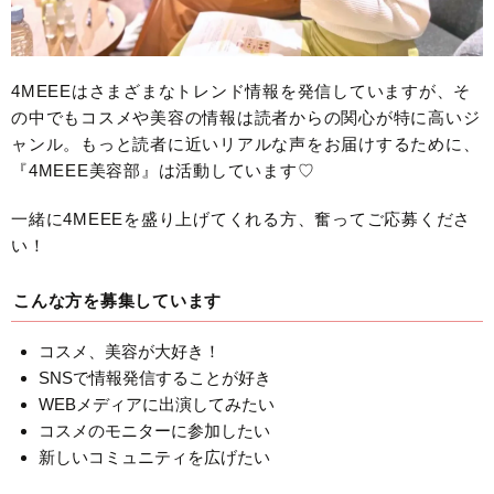
4MEEEはさまざまなトレンド情報を発信していますが、そ
の中でもコスメや美容の情報は読者からの関心が特に高いジ
ャンル。もっと読者に近いリアルな声をお届けするために、
『4MEEE美容部』は活動しています♡
一緒に4MEEEを盛り上げてくれる方、奮ってご応募くださ
い！
こんな方を募集しています
コスメ、美容が大好き！
SNSで情報発信することが好き
WEBメディアに出演してみたい
コスメのモニターに参加したい
新しいコミュニティを広げたい