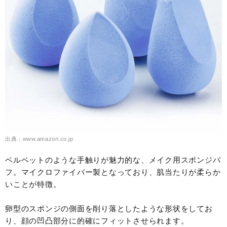
出典：www.amazon.co.jp
ベルベットのような手触りが魅力的な、メイク用スポンジパ
フ。マイクロファイバー製となっており、肌当たりが柔らか
いことが特徴。
卵型のスポンジの側面を削り落としたような形状をしてお
り、顔の凹凸部分に的確にフィットさせられます。