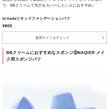
で、BBクリームで毛穴をカバーしたい人におすすめ♪
bi-hadaリキッドファンデーションパフ
¥605
販売サイトをチェック
BBクリームにおすすめなスポンジ⑤NAQIER メイ
ク用スポンジパフ