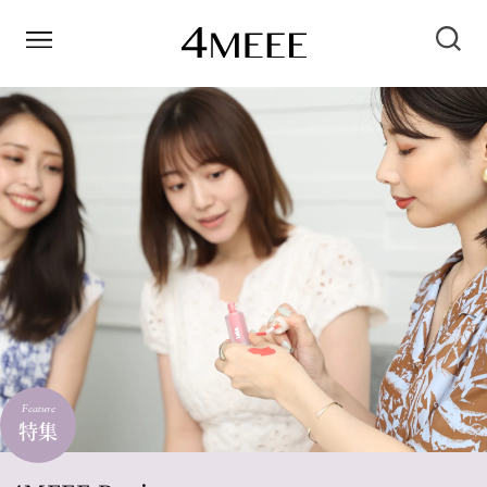
Feature
特集