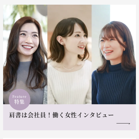
Feature
特集
肩書は会社員！働く女性インタビュー