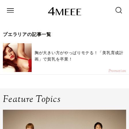
プエラリアの記事一覧
胸が大きい方がやっぱりモテる！「美乳育成計
画」で貧乳を卒業！
Promotion
Feature Topics