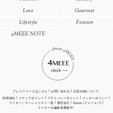
Love
Gourmet
Lifestyle
Feature
4MEEE NOTE
プレスリリースはこちら
お問い合わせ
広告出稿について
利用規約
メディアポリシー
プライバシーポリシー
クッキーポリシー
ライター／スペシャリスト一覧
運営会社
4yuuu (フォーユー)
ライター＆編集者募集中!