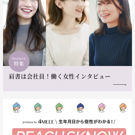
Feature
特集
肩書は会社員！働く女性インタビュー