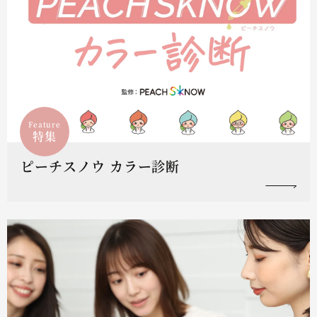
Feature
特集
ピーチスノウ カラー診断