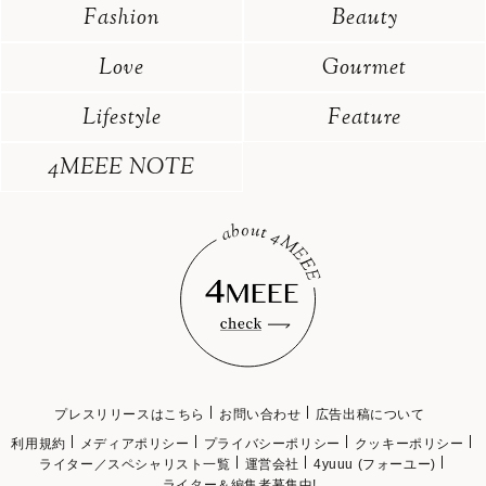
Fashion
Beauty
Love
Gourmet
Lifestyle
Feature
4MEEE NOTE
プレスリリースはこちら
お問い合わせ
広告出稿について
利用規約
メディアポリシー
プライバシーポリシー
クッキーポリシー
ライター／スペシャリスト一覧
運営会社
4yuuu (フォーユー)
ライター＆編集者募集中!