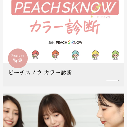
Feature
特集
ピーチスノウ カラー診断