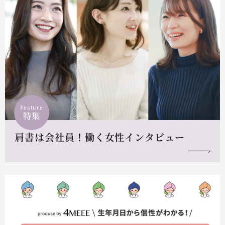
Feature
特集
肩書は会社員！働く女性インタビュー