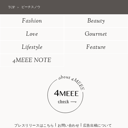
TOP
ピーチスノウ
Fashion
Beauty
Love
Gourmet
Lifestyle
Feature
4MEEE NOTE
プレスリリースはこちら
お問い合わせ
広告出稿について