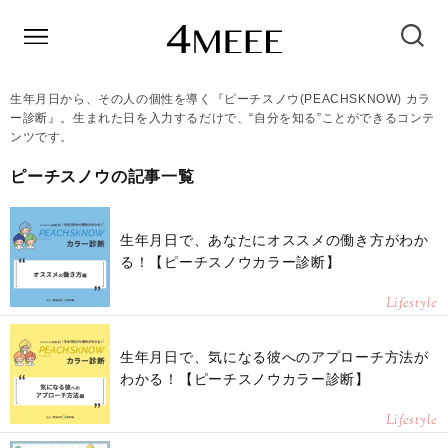
生年月日から、その人の個性を導く『ピーチスノウ(PEACHSKNOW) カラ
ー診断』。生まれた日を入力するだけで、“自分を知る”ことができるコンテ
ンツです。
ピーチスノウの記事一覧
生年月日で、あなたにオススメの働き方がわか
る！【ピーチスノウカラー診断】
Lifestyle
生年月日で、気になる彼へのアプローチ方法が
わかる！【ピーチスノウカラー診断】
Lifestyle