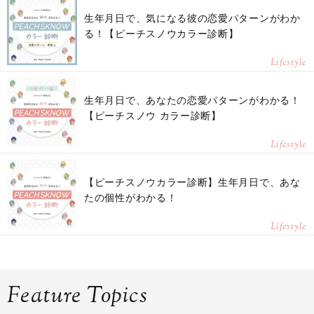
生年月日で、気になる彼の恋愛パターンがわか
る！【ピーチスノウカラー診断】
Lifestyle
生年月日で、あなたの恋愛パターンがわかる！
【ピーチスノウ カラー診断】
Lifestyle
【ピーチスノウカラー診断】生年月日で、あな
たの個性がわかる！
Lifestyle
Feature Topics