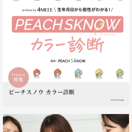
Feature
特集
ピーチスノウ カラー診断