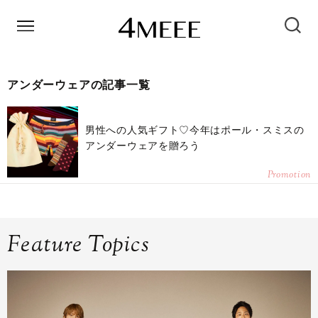
アンダーウェアの記事一覧
男性への人気ギフト♡今年はポール・スミスの
アンダーウェアを贈ろう
Promotion
Feature Topics