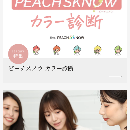
Feature
特集
ピーチスノウ カラー診断