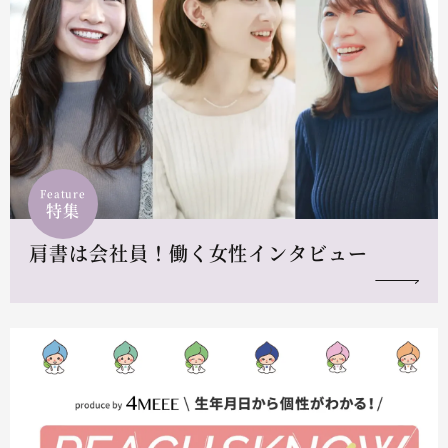
Feature
特集
肩書は会社員！働く女性インタビュー