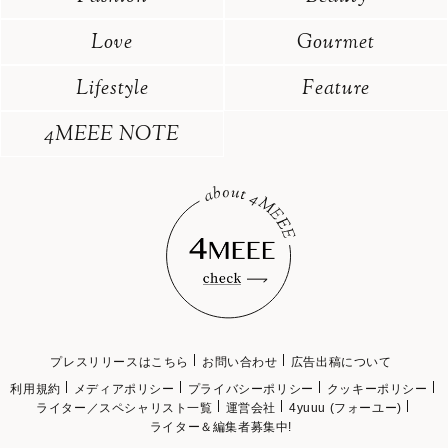
Love
Gourmet
Lifestyle
Feature
4MEEE NOTE
プレスリリースはこちら
お問い合わせ
広告出稿について
利用規約
メディアポリシー
プライバシーポリシー
クッキーポリシー
ライター／スペシャリスト一覧
運営会社
4yuuu (フォーユー)
ライター＆編集者募集中!