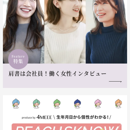
Feature
特集
肩書は会社員！働く女性インタビュー