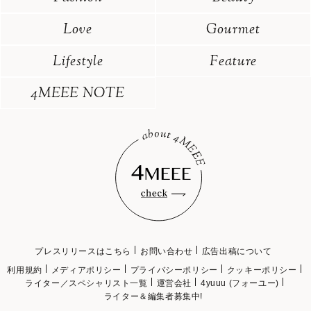
Love
Gourmet
Lifestyle
Feature
4MEEE NOTE
プレスリリースはこちら
お問い合わせ
広告出稿について
利用規約
メディアポリシー
プライバシーポリシー
クッキーポリシー
ライター／スペシャリスト一覧
運営会社
4yuuu (フォーユー)
ライター＆編集者募集中!