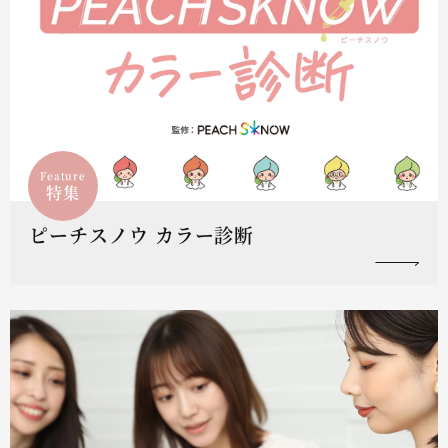
Feature
特集
ピーチスノウ カラー診断