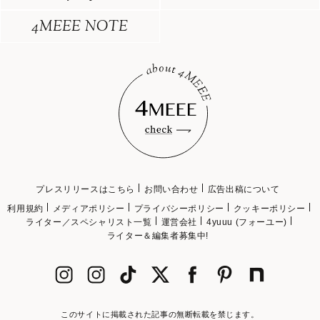
4MEEE NOTE
プレスリリースはこちら
お問い合わせ
広告出稿について
利用規約
メディアポリシー
プライバシーポリシー
クッキーポリシー
ライター／スペシャリスト一覧
運営会社
4yuuu (フォーユー)
ライター＆編集者募集中!
このサイトに掲載された記事の無断転載を禁じます。