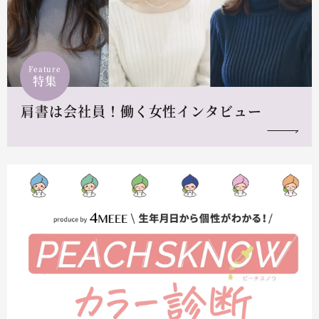
Feature
特集
肩書は会社員！働く女性インタビュー