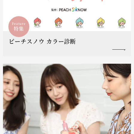
Feature
特集
ピーチスノウ カラー診断